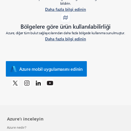
bildirin.
Daha fazla bilgi edinin
Bölgelere göre ürün kullanılabilirliği
Azure, diğer tüm bulut sağlayıcılarından daha fazla bölgede kullanıma sunulmuştur.
Daha fazla bilgi edinin
Azure mobil uygulamasını edinin
Azure’ı inceleyin
Azure nedir?