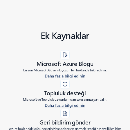
Ek Kaynaklar
Microsoft Azure Blogu
En son Microsoft Güvenlik çözümleri hakkında bilgi edinin.
Daha fazla bilgi edinin
Topluluk desteği
Microsoft ve Topluluk uzmanlarından sorularınıza yanıt alın.
Daha fazla bilgi edinin
Geri bildirim gönder
Azure hakkındaki düşüncelerinizi ve gelecekte görmek istediğiniz özellikleri bize