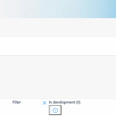
Filter
In development (0)