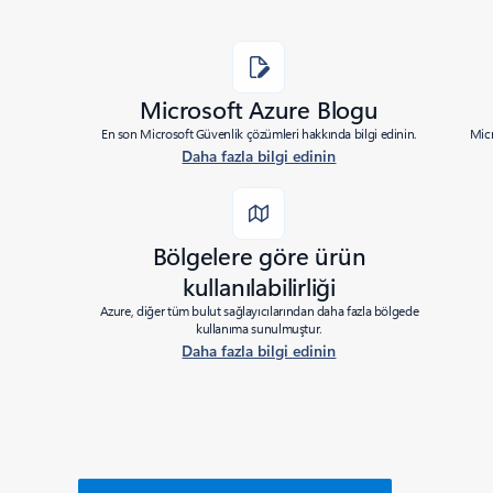
Microsoft Azure Blogu
En son Microsoft Güvenlik çözümleri hakkında bilgi edinin.
Micr
Daha fazla bilgi edinin
Bölgelere göre ürün
kullanılabilirliği
Azure, diğer tüm bulut sağlayıcılarından daha fazla bölgede
kullanıma sunulmuştur.
Daha fazla bilgi edinin