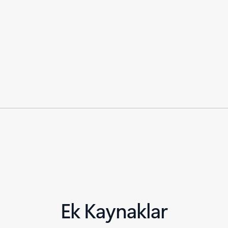
Ek Kaynaklar