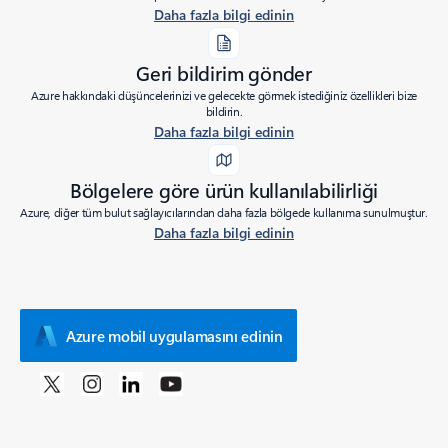
Daha fazla bilgi edinin
Geri bildirim gönder
Azure hakkındaki düşüncelerinizi ve gelecekte görmek istediğiniz özellikleri bize
bildirin.
Daha fazla bilgi edinin
Bölgelere göre ürün kullanılabilirliği
Azure, diğer tüm bulut sağlayıcılarından daha fazla bölgede kullanıma sunulmuştur.
Daha fazla bilgi edinin
Azure mobil uygulamasını edinin