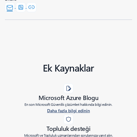
Ek Kaynaklar
Microsoft Azure Blogu
En son Microsoft Güvenlik çözümleri hakkında bilgi edinin.
Daha fazla bilgi edinin
Topluluk desteği
Microsoft ve Topluluk uzmanlarından sorularınıza yanıt alın.