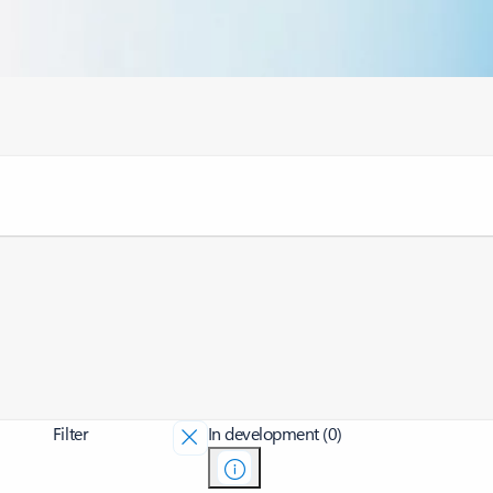
Filter
In development (0)