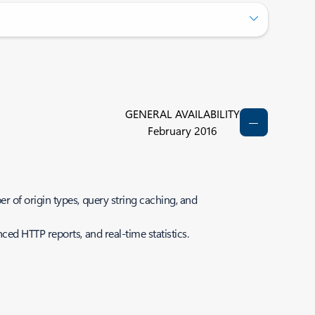
GENERAL AVAILABILITY
February 2016
er of origin types, query string caching, and
ced HTTP reports, and real-time statistics.