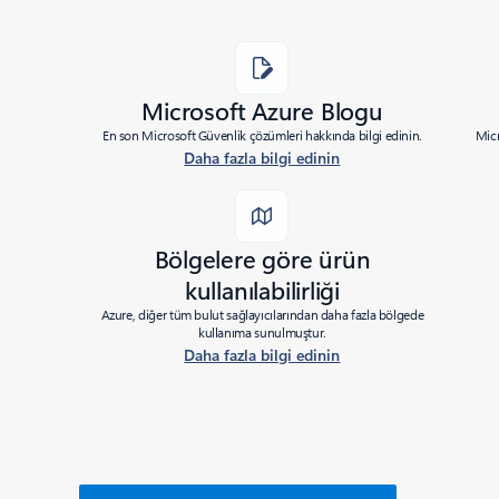
Microsoft Azure Blogu
En son Microsoft Güvenlik çözümleri hakkında bilgi edinin.
Micr
Daha fazla bilgi edinin
Bölgelere göre ürün
kullanılabilirliği
Azure, diğer tüm bulut sağlayıcılarından daha fazla bölgede
kullanıma sunulmuştur.
Daha fazla bilgi edinin