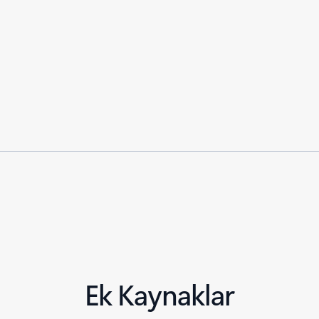
Ek Kaynaklar