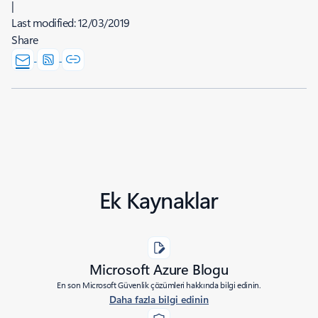
|
Last modified:
12/03/2019
Share
Ek Kaynaklar
Microsoft Azure Blogu
En son Microsoft Güvenlik çözümleri hakkında bilgi edinin.
Daha fazla bilgi edinin