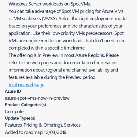
Windows Server workloads on Spot VMs.
You can take advantage of Spot VM pricing for Azure VMs
or VM scale sets (VMSS). Select the right deployment model
based on your preferences and the characteristics of your
application. Like their low-priority VMs predecessors, Spot
VMs are engineered to run workloads that don’t need to be
completed within a specific timeframe.
The offering is in Preview in most Azure Regions. Please
refer to the web pages and documentation for detailed
information about regional and channel availability and
features available during the Preview period.
Visit our webpage
Azure ID
azure-spot-vms-now-in-preview
Product Categories(s)
Compute
Update Types(s)
Features, Pricing & Offerings, Services
Added to roadmap:
12/03/2019