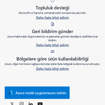
Topluluk desteği
Microsoft ve Topluluk uzmanlarından sorularınıza yanıt alın.
Daha fazla bilgi edinin
Geri bildirim gönder
Azure hakkındaki düşüncelerinizi ve gelecekte görmek istediğiniz özellikleri bize
bildirin.
Daha fazla bilgi edinin
Bölgelere göre ürün kullanılabilirliği
Azure, diğer tüm bulut sağlayıcılarından daha fazla bölgede kullanıma sunulmuştur.
Daha fazla bilgi edinin
Azure mobil uygulamasını edinin