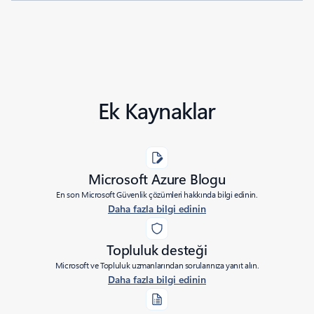
Ek Kaynaklar
Microsoft Azure Blogu
En son Microsoft Güvenlik çözümleri hakkında bilgi edinin.
Daha fazla bilgi edinin
Topluluk desteği
Microsoft ve Topluluk uzmanlarından sorularınıza yanıt alın.
Daha fazla bilgi edinin