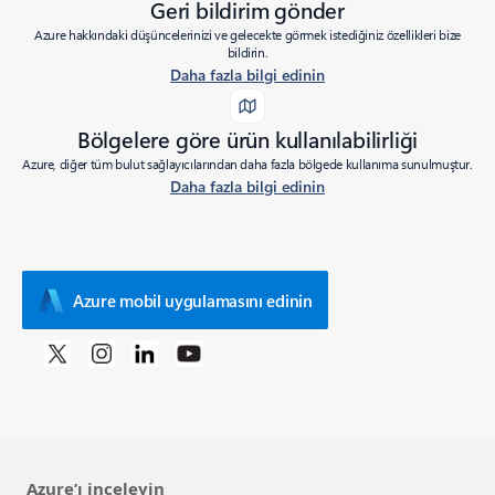
Geri bildirim gönder
Azure hakkındaki düşüncelerinizi ve gelecekte görmek istediğiniz özellikleri bize
bildirin.
Daha fazla bilgi edinin
Bölgelere göre ürün kullanılabilirliği
Azure, diğer tüm bulut sağlayıcılarından daha fazla bölgede kullanıma sunulmuştur.
Daha fazla bilgi edinin
Azure mobil uygulamasını edinin
Azure’ı inceleyin