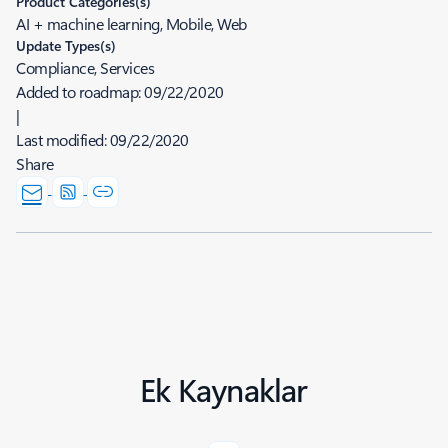
Product Categories(s)
AI + machine learning, Mobile, Web
Update Types(s)
Compliance, Services
Added to roadmap:
09/22/2020
|
Last modified:
09/22/2020
Share
Ek Kaynaklar