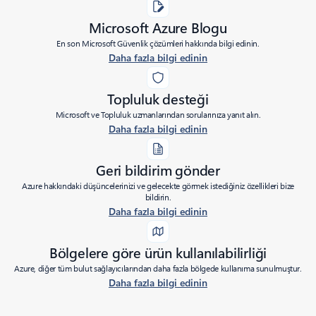
Microsoft Azure Blogu
En son Microsoft Güvenlik çözümleri hakkında bilgi edinin.
Daha fazla bilgi edinin
Topluluk desteği
Microsoft ve Topluluk uzmanlarından sorularınıza yanıt alın.
Daha fazla bilgi edinin
Geri bildirim gönder
Azure hakkındaki düşüncelerinizi ve gelecekte görmek istediğiniz özellikleri bize
bildirin.
Daha fazla bilgi edinin
Bölgelere göre ürün kullanılabilirliği
Azure, diğer tüm bulut sağlayıcılarından daha fazla bölgede kullanıma sunulmuştur.
Daha fazla bilgi edinin