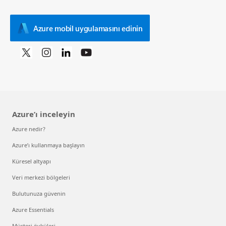
Azure mobil uygulamasını edinin
Azure’ı inceleyin
Azure nedir?
Azure’ı kullanmaya başlayın
Küresel altyapı
Veri merkezi bölgeleri
Bulutunuza güvenin
Azure Essentials
Müşteri öyküleri