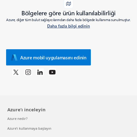
Bölgelere göre ürün kullanılabilirliği
Azure, diğer tüm bulut sağlayıcılarından daha fazla bölgede kullanıma sunulmuştur.
Daha fazla bilgi edinin
Azure mobil uygulamasını edinin
Azure’ı inceleyin
Azure nedir?
Azure’ı kullanmaya başlayın