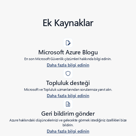
Ek Kaynaklar
Microsoft Azure Blogu
En son Microsoft Güvenlik çözümleri hakkında bilgi edinin.
Daha fazla bilgi edinin
Topluluk desteği
Microsoft ve Topluluk uzmanlarından sorularınıza yanıt alın.
Daha fazla bilgi edinin
Geri bildirim gönder
Azure hakkındaki düşüncelerinizi ve gelecekte görmek istediğiniz özellikleri bize
bildirin.
Daha fazla bilgi edinin