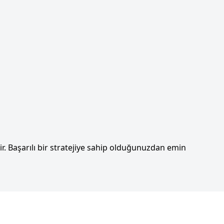
r. Başarılı bir stratejiye sahip olduğunuzdan emin