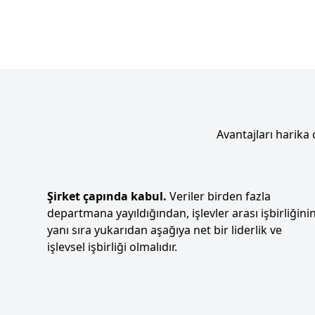
Avantajları harika
Şirket çapında kabul.
Veriler birden fazla
departmana yayıldığından, işlevler arası işbirliğini
yanı sıra yukarıdan aşağıya net bir liderlik ve
işlevsel işbirliği olmalıdır.