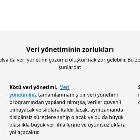
Veri yönetiminin zorlukları
 olsa da veri yönetimi çözümü oluşturmak zor gelebilir. Bu zo
şunlardır:
Kötü veri yönetimi.
Veri
n
yönetiminiz
tamamlanmamış bir veri yönetimi
programından yapılandırılmışsa, veriler güvenli
olmayacak ve silolara kaldırılacak, aynı zamanda
disiplinsiz süreçlere sahip olacak ve bu da büyük
olasılıkla büyük veri ihlallerine ve uyumsuzluklara
yol açacaktır.