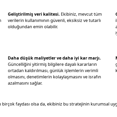
Geliştirilmiş veri kalitesi.
Ekibiniz, mevcut tüm
m
verilerin kullanımının güvenli, eksiksiz ve tutarlı
olduğundan emin olabilir.
Daha düşük maliyetler ve daha iyi kar marjı.
Güncelliğini yitirmiş bilgilere dayalı kararların
ortadan kaldırılması, günlük işlemlerin verimli
olmasını, denetimlerin kolaylaşmasını ve israfın
azalmasını sağlar.
n birçok faydası olsa da, ekibiniz bu stratejinin kurumsal u