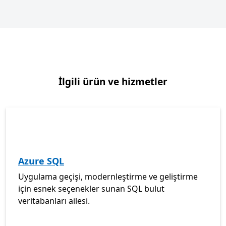
İlgili ürün ve hizmetler
Azure SQL
Uygulama geçişi, modernleştirme ve geliştirme
için esnek seçenekler sunan SQL bulut
veritabanları ailesi.