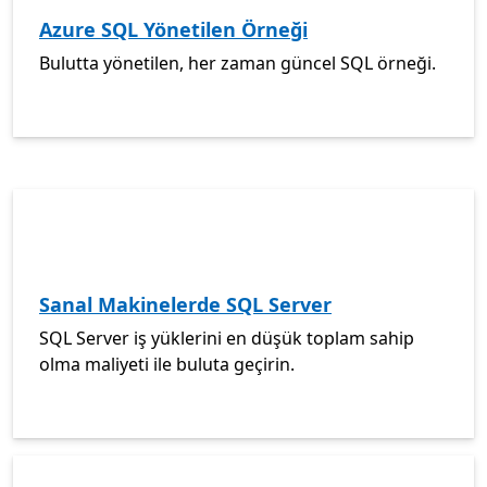
Azure SQL Yönetilen Örneği
Bulutta yönetilen, her zaman güncel SQL örneği.
Sanal Makinelerde SQL Server
SQL Server iş yüklerini en düşük toplam sahip
olma maliyeti ile buluta geçirin.