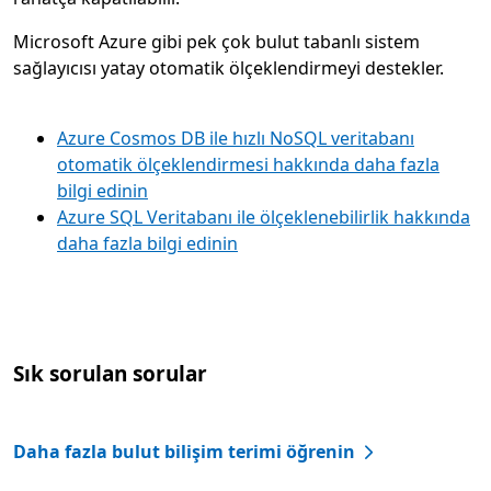
Microsoft Azure gibi pek çok bulut tabanlı sistem
sağlayıcısı yatay otomatik ölçeklendirmeyi destekler.
Azure Cosmos DB ile hızlı NoSQL veritabanı
otomatik ölçeklendirmesi hakkında daha fazla
bilgi edinin
Azure SQL Veritabanı ile ölçeklenebilirlik hakkında
daha fazla bilgi edinin
Sık sorulan sorular
Daha fazla bulut bilişim terimi öğrenin