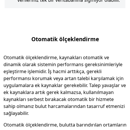
verileriniz tek bir veritabanına sığmıyor olabilir.
Otomatik ölçeklendirme
Otomatik ölçeklendirme, kaynakları otomatik ve
dinamik olarak sistemin performans gereksinimleriyle
eşleştirme işlemidir. İş hacmi arttıkça, gerekli
performansı korumak veya artan talebi karşılamak için
uygulamalara ek kaynaklar gerekebilir. Talep yavaşlar ve
ek kaynaklara artık gerek kalmazsa, kullanılmayan
kaynakları serbest bırakacak otomatik bir hizmete
sahip olmanız bulut harcamalarından tasarruf etmenizi
sağlayabilir.
Otomatik ölçeklendirme, bulutta barındırılan ortamların