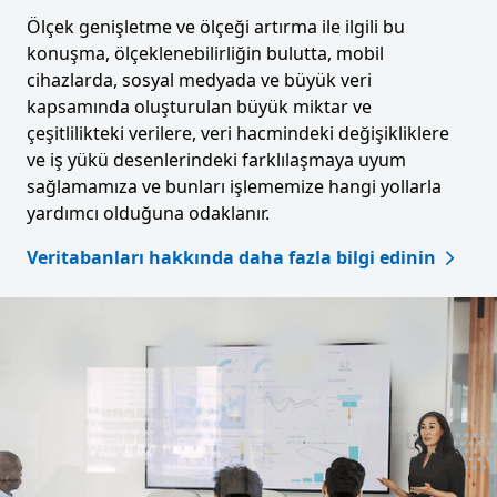
Ölçek genişletme ve ölçeği artırma ile ilgili bu
konuşma, ölçeklenebilirliğin bulutta, mobil
cihazlarda, sosyal medyada ve büyük veri
kapsamında oluşturulan büyük miktar ve
çeşitlilikteki verilere, veri hacmindeki değişikliklere
ve iş yükü desenlerindeki farklılaşmaya uyum
sağlamamıza ve bunları işlememize hangi yollarla
yardımcı olduğuna odaklanır.
Veritabanları hakkında daha fazla bilgi edinin