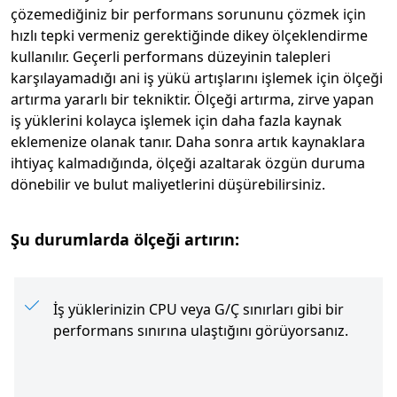
çözemediğiniz bir performans sorununu çözmek için
hızlı tepki vermeniz gerektiğinde dikey ölçeklendirme
kullanılır. Geçerli performans düzeyinin talepleri
karşılayamadığı ani iş yükü artışlarını işlemek için ölçeği
artırma yararlı bir tekniktir. Ölçeği artırma, zirve yapan
iş yüklerini kolayca işlemek için daha fazla kaynak
eklemenize olanak tanır. Daha sonra artık kaynaklara
ihtiyaç kalmadığında, ölçeği azaltarak özgün duruma
dönebilir ve bulut maliyetlerini düşürebilirsiniz.
Şu durumlarda ölçeği artırın:
İş yüklerinizin CPU veya G/Ç sınırları gibi bir
performans sınırına ulaştığını görüyorsanız.