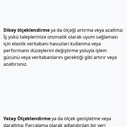
Dikey ölçeklendirme
ya da ölçeği artırma veya azaltma:
İş yükü taleplerinize otomatik olarak uyum sağlaması
için elastik veritabanı havuzları kullanma veya
performans düzeylerini değiştirme yoluyla işlem
gücünü veya veritabanlarını gerektiği gibi artırır veya
azaltırsınız.
Yatay Ölçeklendirme
ya da ölçek genişletme veya
daraltma: Parçalama olarak adlandırılan bir veri