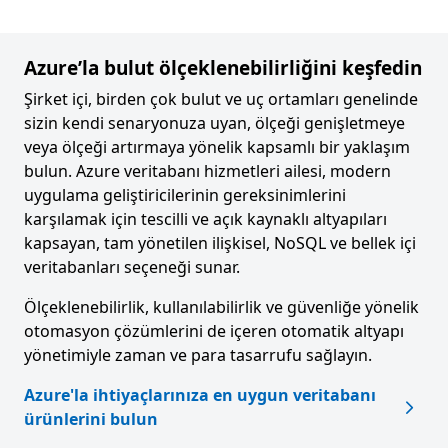
Azure’la bulut ölçeklenebilirliğini keşfedin
Şirket içi, birden çok bulut ve uç ortamları genelinde
sizin kendi senaryonuza uyan, ölçeği genişletmeye
veya ölçeği artırmaya yönelik kapsamlı bir yaklaşım
bulun. Azure veritabanı hizmetleri ailesi, modern
uygulama geliştiricilerinin gereksinimlerini
karşılamak için tescilli ve açık kaynaklı altyapıları
kapsayan, tam yönetilen ilişkisel, NoSQL ve bellek içi
veritabanları seçeneği sunar.
Ölçeklenebilirlik, kullanılabilirlik ve güvenliğe yönelik
otomasyon çözümlerini de içeren otomatik altyapı
yönetimiyle zaman ve para tasarrufu sağlayın.
Azure'la ihtiyaçlarınıza en uygun veritabanı
ürünlerini bulun