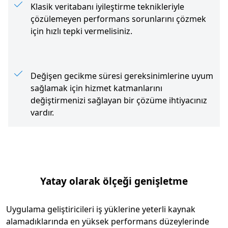
Klasik veritabanı iyileştirme teknikleriyle
çözülemeyen performans sorunlarını çözmek
için hızlı tepki vermelisiniz.
Değişen gecikme süresi gereksinimlerine uyum
sağlamak için hizmet katmanlarını
değiştirmenizi sağlayan bir çözüme ihtiyacınız
vardır.
Yatay olarak ölçeği genişletme
Uygulama geliştiricileri iş yüklerine yeterli kaynak
alamadıklarında en yüksek performans düzeylerinde