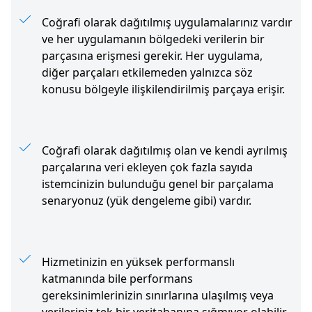
Coğrafi olarak dağıtılmış uygulamalarınız vardır
ve her uygulamanın bölgedeki verilerin bir
parçasına erişmesi gerekir. Her uygulama,
diğer parçaları etkilemeden yalnızca söz
konusu bölgeyle ilişkilendirilmiş parçaya erişir.
Coğrafi olarak dağıtılmış olan ve kendi ayrılmış
parçalarına veri ekleyen çok fazla sayıda
istemcinizin bulunduğu genel bir parçalama
senaryonuz (yük dengeleme gibi) vardır.
Hizmetinizin en yüksek performanslı
katmanında bile performans
gereksinimlerinizin sınırlarına ulaşılmış veya