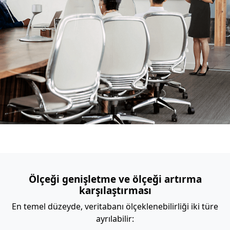
Ölçeği genişletme ve ölçeği artırma
karşılaştırması
En temel düzeyde, veritabanı ölçeklenebilirliği iki türe
ayrılabilir: