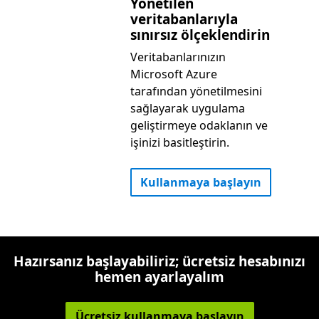
Yönetilen
veritabanlarıyla
sınırsız ölçeklendirin
Veritabanlarınızın
Microsoft Azure
tarafından yönetilmesini
sağlayarak uygulama
geliştirmeye odaklanın ve
işinizi basitleştirin.
Kullanmaya başlayın
Hazırsanız başlayabiliriz; ücretsiz hesabınızı
hemen ayarlayalım
Ücretsiz kullanmaya başlayın