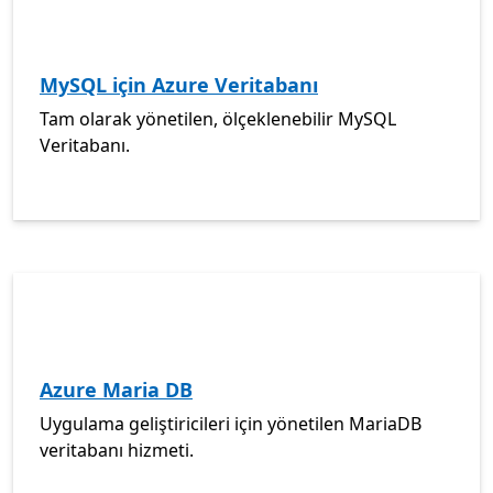
MySQL için Azure Veritabanı
Tam olarak yönetilen, ölçeklenebilir MySQL
Veritabanı.
Azure Maria DB
Uygulama geliştiricileri için yönetilen MariaDB
veritabanı hizmeti.