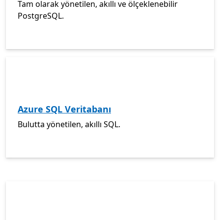
Tam olarak yönetilen, akıllı ve ölçeklenebilir
PostgreSQL.
Azure SQL Veritabanı
Bulutta yönetilen, akıllı SQL.