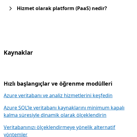
Hizmet olarak platform (PaaS) nedir?
Kaynaklar
Hızlı başlangıçlar ve öğrenme modülleri
Azure veritabanı ve analiz hizmetlerini keşfedin
Azure SQL’le veritabanı kaynaklarını minimum kapalı
kalma süresiyle dinamik olarak ölçeklendirin
Veritabanınızı ölçeklendirmeye yönelik alternatif
yöntemler