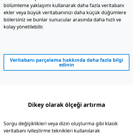
bölümleme yaklaşımı kullanarak daha fazla veritabanı
ekler veya büyük veritabanınızı daha küçük düğümlere
bölersiniz ve bunlar sunucular arasında daha hızlı ve
kolay yönetilebilir.
Veritabanı parçalama hakkında daha fazla bilgi
edinin
Dikey olarak ölçeği artırma
Sorgu değişiklikleri veya dizin oluşturma gibi klasik
veritabanı iyileştirme teknikleri kullanılarak