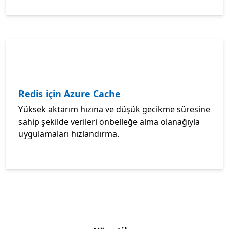
Redis için Azure Cache
Yüksek aktarım hızına ve düşük gecikme süresine
sahip şekilde verileri önbelleğe alma olanağıyla
uygulamaları hızlandırma.