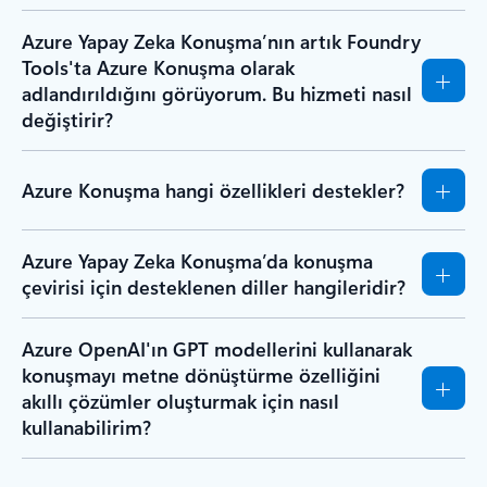
Azure Yapay Zeka Konuşma’nın artık Foundry
Tools'ta Azure Konuşma olarak
adlandırıldığını görüyorum. Bu hizmeti nasıl
değiştirir?
Azure Konuşma hangi özellikleri destekler?
Azure Yapay Zeka Konuşma’da konuşma
çevirisi için desteklenen diller hangileridir?
Azure OpenAI'ın GPT modellerini kullanarak
konuşmayı metne dönüştürme özelliğini
akıllı çözümler oluşturmak için nasıl
kullanabilirim?