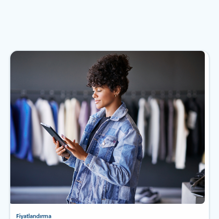
Fiyatlandırma