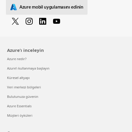
Azure mobil uygulamasını edinin
Azure’ı inceleyin
Azure nedir?
Azure’ı kullanmaya başlayın
Küresel altyapı
Veri merkezi bölgeleri
Bulutunuza güvenin
Azure Essentials
Müşteri öyküleri