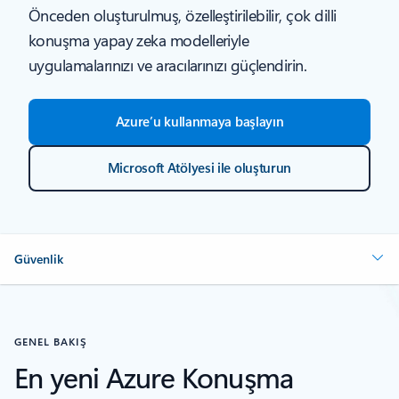
Önceden oluşturulmuş, özelleştirilebilir, çok dilli
konuşma yapay zeka modelleriyle
uygulamalarınızı ve aracılarınızı güçlendirin.
Azure’u kullanmaya başlayın
Microsoft Atölyesi ile oluşturun
Güvenlik
GENEL BAKIŞ
En yeni Azure Konuşma