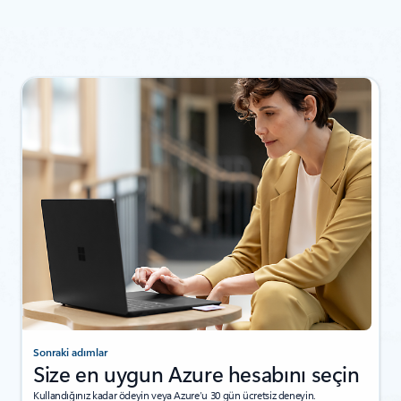
Sonraki adımlar
Size en uygun Azure hesabını seçin
Kullandığınız kadar ödeyin veya Azure’u 30 gün ücretsiz deneyin.