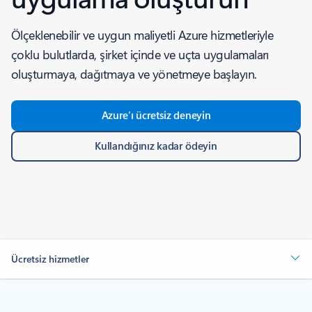
Ölçeklenebilir ve uygun maliyetli Azure hizmetleriyle
çoklu bulutlarda, şirket içinde ve uçta uygulamaları
oluşturmaya, dağıtmaya ve yönetmeye başlayın.
Azure’ı ücretsiz deneyin
Kullandığınız kadar ödeyin
Ücretsiz hizmetler