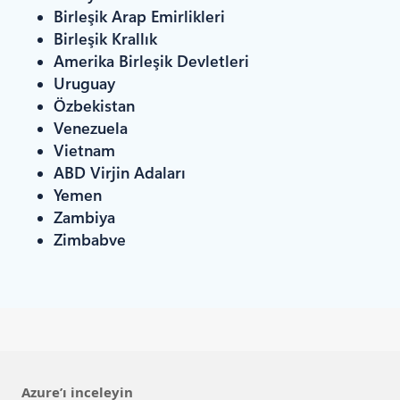
Birleşik Arap Emirlikleri
Birleşik Krallık
Amerika Birleşik Devletleri
Uruguay
Özbekistan
Venezuela
Vietnam
ABD Virjin Adaları
Yemen
Zambiya
Zimbabve
Azure’ı inceleyin