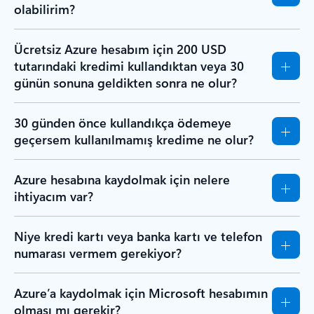
olabilirim?
Ücretsiz Azure hesabım için 200 USD
tutarındaki kredimi kullandıktan veya 30
günün sonuna geldikten sonra ne olur?
30 günden önce kullandıkça ödemeye
geçersem kullanılmamış kredime ne olur?
Azure hesabına kaydolmak için nelere
ihtiyacım var?
Niye kredi kartı veya banka kartı ve telefon
numarası vermem gerekiyor?
Azure’a kaydolmak için Microsoft hesabımın
olması mı gerekir?