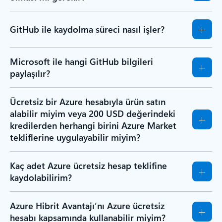
GitHub ile kaydolma süreci nasıl işler?
Microsoft ile hangi GitHub bilgileri
paylaşılır?
Ücretsiz bir Azure hesabıyla ürün satın
alabilir miyim veya 200 USD değerindeki
kredilerden herhangi birini Azure Market
tekliflerine uygulayabilir miyim?
Kaç adet Azure ücretsiz hesap teklifine
kaydolabilirim?
Azure Hibrit Avantajı’nı Azure ücretsiz
hesabı kapsamında kullanabilir miyim?