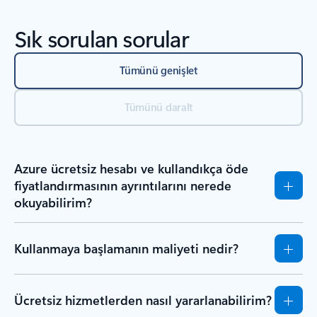
Sık sorulan sorular
Tümünü genişlet
Tümünü daralt
Azure ücretsiz hesabı ve kullandıkça öde
fiyatlandırmasının ayrıntılarını nerede
okuyabilirim?
Kullanmaya başlamanın maliyeti nedir?
Ücretsiz hizmetlerden nasıl yararlanabilirim?