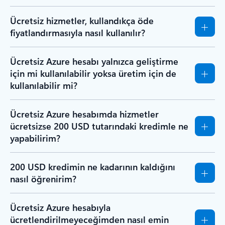
Ücretsiz hizmetler, kullandıkça öde
fiyatlandırmasıyla nasıl kullanılır?
Ücretsiz Azure hesabı yalnızca geliştirme
için mi kullanılabilir yoksa üretim için de
kullanılabilir mi?
Ücretsiz Azure hesabımda hizmetler
ücretsizse 200 USD tutarındaki kredimle ne
yapabilirim?
200 USD kredimin ne kadarının kaldığını
nasıl öğrenirim?
Ücretsiz Azure hesabıyla
ücretlendirilmeyeceğimden nasıl emin