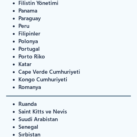
Filistin Yönetimi
Panama
Paraguay
Peru
Filipinler
Polonya
Portugal
Porto Riko
Katar
Cape Verde Cumhuriyeti
Kongo Cumhuriyeti
Romanya
Ruanda
Saint Kitts ve Nevis
Suudi Arabistan
Senegal
Sırbistan