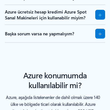
Azure ücretsiz hesap kredimi Azure Spot
Sanal Makineleri için kullanabilir miyim?
Başka sorum varsa ne yapmalıyım?
Azure konumumda
kullanılabilir mi?
Azure, aşağıda listelenenler de dahil olmak üzere 140
ülke ve bölgede ticari olarak kullanılabilir. Azure