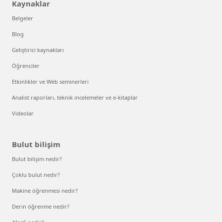
Kaynaklar
Belgeler
Blog
Geliştirici kaynakları
Öğrenciler
Etkinlikler ve Web seminerleri
Analist raporları, teknik incelemeler ve e-kitaplar
Videolar
Bulut bilişim
Bulut bilişim nedir?
Çoklu bulut nedir?
Makine öğrenmesi nedir?
Derin öğrenme nedir?