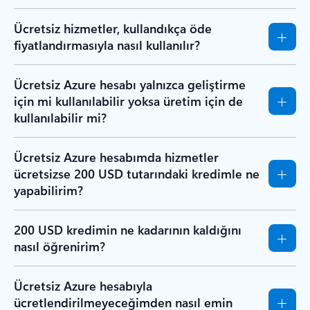
Ücretsiz hizmetler, kullandıkça öde
fiyatlandırmasıyla nasıl kullanılır?
Ücretsiz Azure hesabı yalnızca geliştirme
için mi kullanılabilir yoksa üretim için de
kullanılabilir mi?
Ücretsiz Azure hesabımda hizmetler
ücretsizse 200 USD tutarındaki kredimle ne
yapabilirim?
200 USD kredimin ne kadarının kaldığını
nasıl öğrenirim?
Ücretsiz Azure hesabıyla
ücretlendirilmeyeceğimden nasıl emin