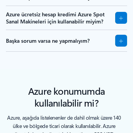
Azure ücretsiz hesap kredimi Azure Spot
Sanal Makineleri için kullanabilir miyim?
Başka sorum varsa ne yapmalıyım?
Azure konumumda
kullanılabilir mi?
Azure, aşağıda listelenenler de dahil olmak üzere 140
ülke ve bölgede ticari olarak kullanılabilir. Azure