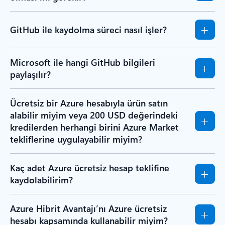
GitHub ile kaydolma süreci nasıl işler?
Microsoft ile hangi GitHub bilgileri
paylaşılır?
Ücretsiz bir Azure hesabıyla ürün satın
alabilir miyim veya 200 USD değerindeki
kredilerden herhangi birini Azure Market
tekliflerine uygulayabilir miyim?
Kaç adet Azure ücretsiz hesap teklifine
kaydolabilirim?
Azure Hibrit Avantajı’nı Azure ücretsiz
hesabı kapsamında kullanabilir miyim?