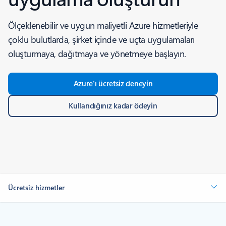
Ölçeklenebilir ve uygun maliyetli Azure hizmetleriyle
çoklu bulutlarda, şirket içinde ve uçta uygulamaları
oluşturmaya, dağıtmaya ve yönetmeye başlayın.
Azure’ı ücretsiz deneyin
Kullandığınız kadar ödeyin
Ücretsiz hizmetler