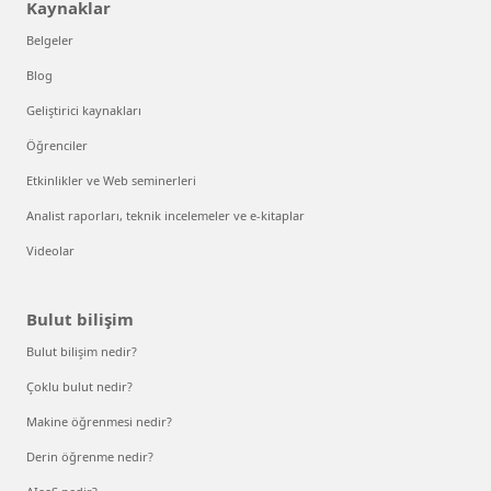
Kaynaklar
Belgeler
Blog
Geliştirici kaynakları
Öğrenciler
Etkinlikler ve Web seminerleri
Analist raporları, teknik incelemeler ve e-kitaplar
Videolar
Bulut bilişim
Bulut bilişim nedir?
Çoklu bulut nedir?
Makine öğrenmesi nedir?
Derin öğrenme nedir?