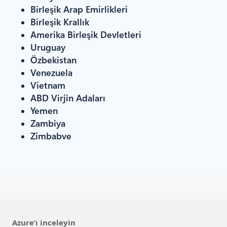
Birleşik Arap Emirlikleri
Birleşik Krallık
Amerika Birleşik Devletleri
Uruguay
Özbekistan
Venezuela
Vietnam
ABD Virjin Adaları
Yemen
Zambiya
Zimbabve
Azure’ı inceleyin