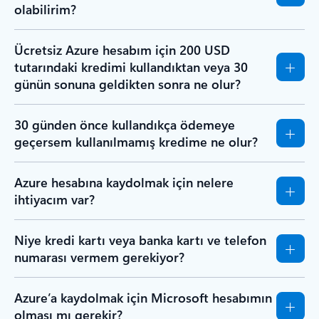
olabilirim?
Ücretsiz Azure hesabım için 200 USD
tutarındaki kredimi kullandıktan veya 30
günün sonuna geldikten sonra ne olur?
30 günden önce kullandıkça ödemeye
geçersem kullanılmamış kredime ne olur?
Azure hesabına kaydolmak için nelere
ihtiyacım var?
Niye kredi kartı veya banka kartı ve telefon
numarası vermem gerekiyor?
Azure’a kaydolmak için Microsoft hesabımın
olması mı gerekir?