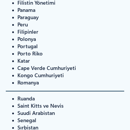
Filistin Yönetimi
Panama
Paraguay
Peru
Filipinler
Polonya
Portugal
Porto Riko
Katar
Cape Verde Cumhuriyeti
Kongo Cumhuriyeti
Romanya
Ruanda
Saint Kitts ve Nevis
Suudi Arabistan
Senegal
Sırbistan