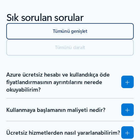
Sık sorulan sorular
Tümünü genişlet
Tümünü daralt
Azure ücretsiz hesabı ve kullandıkça öde
fiyatlandırmasının ayrıntılarını nerede
okuyabilirim?
Kullanmaya başlamanın maliyeti nedir?
Ücretsiz hizmetlerden nasıl yararlanabilirim?