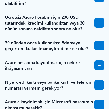
olabilirim?
Ücretsiz Azure hesabım için 200 USD
tutarındaki kredimi kullandıktan veya 30
günün sonuna geldikten sonra ne olur?
30 günden önce kullandıkça ödemeye
geçersem kullanılmamış kredime ne olur?
Azure hesabına kaydolmak için nelere
ihtiyacım var?
Niye kredi kartı veya banka kartı ve telefon
numarası vermem gerekiyor?
Azure’a kaydolmak için Microsoft hesabımın
olması mı gerekir?