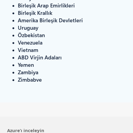
Birleşik Arap Emirlikleri
Birleşik Krallık
Amerika Birleşik Devletleri
Uruguay
Özbekistan
Venezuela
Vietnam
ABD Virjin Adaları
Yemen
Zambiya
Zimbabve
Azure’ı inceleyin