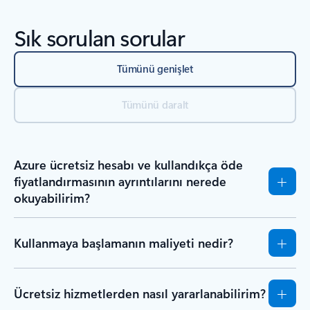
Sık sorulan sorular
Tümünü genişlet
Tümünü daralt
Azure ücretsiz hesabı ve kullandıkça öde
fiyatlandırmasının ayrıntılarını nerede
okuyabilirim?
Kullanmaya başlamanın maliyeti nedir?
Ücretsiz hizmetlerden nasıl yararlanabilirim?