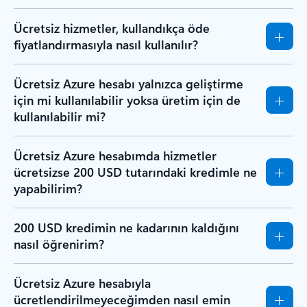
Ücretsiz hizmetler, kullandıkça öde
fiyatlandırmasıyla nasıl kullanılır?
Ücretsiz Azure hesabı yalnızca geliştirme
için mi kullanılabilir yoksa üretim için de
kullanılabilir mi?
Ücretsiz Azure hesabımda hizmetler
ücretsizse 200 USD tutarındaki kredimle ne
yapabilirim?
200 USD kredimin ne kadarının kaldığını
nasıl öğrenirim?
Ücretsiz Azure hesabıyla
ücretlendirilmeyeceğimden nasıl emin