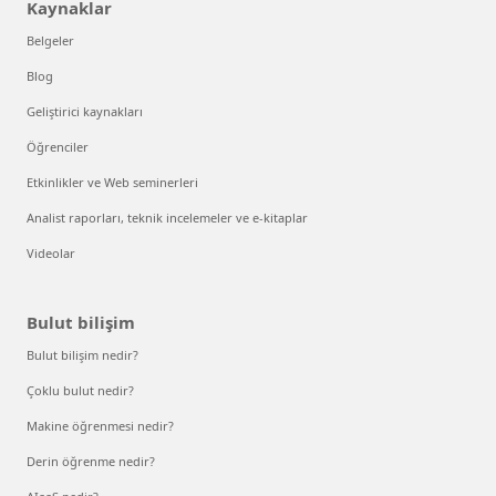
Kaynaklar
Belgeler
Blog
Geliştirici kaynakları
Öğrenciler
Etkinlikler ve Web seminerleri
Analist raporları, teknik incelemeler ve e-kitaplar
Videolar
Bulut bilişim
Bulut bilişim nedir?
Çoklu bulut nedir?
Makine öğrenmesi nedir?
Derin öğrenme nedir?