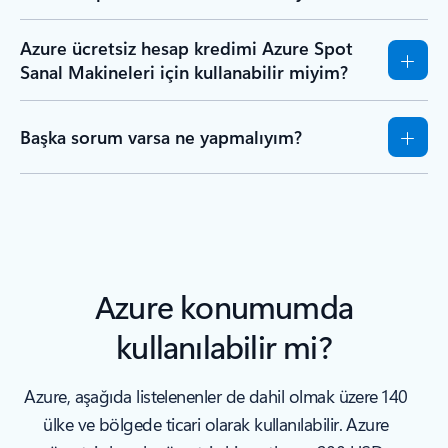
Azure ücretsiz hesap kredimi Azure Spot
Sanal Makineleri için kullanabilir miyim?
Başka sorum varsa ne yapmalıyım?
Azure konumumda
kullanılabilir mi?
Azure, aşağıda listelenenler de dahil olmak üzere 140
ülke ve bölgede ticari olarak kullanılabilir. Azure