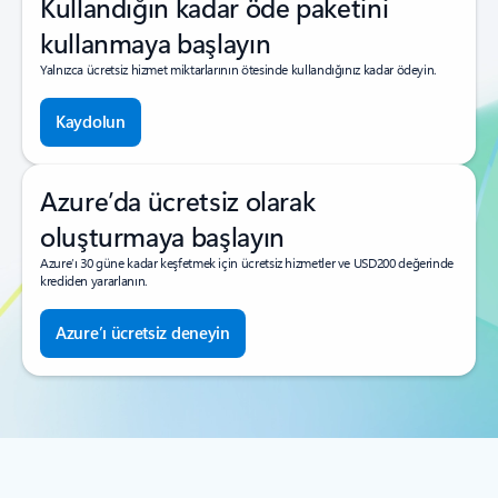
Kullandığın kadar öde paketini
kullanmaya başlayın
Yalnızca ücretsiz hizmet miktarlarının ötesinde kullandığınız kadar ödeyin.
Kaydolun
Azure’da ücretsiz olarak
oluşturmaya başlayın
Azure’ı 30 güne kadar keşfetmek için ücretsiz hizmetler ve USD200 değerinde
krediden yararlanın.
Azure’ı ücretsiz deneyin