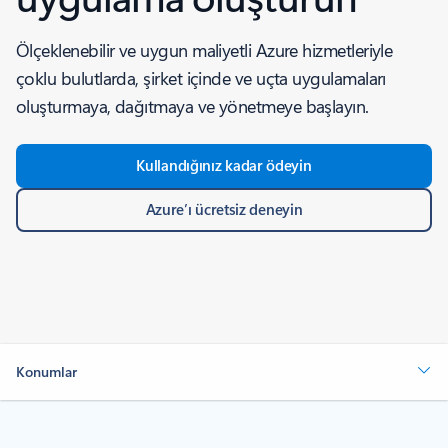
Ölçeklenebilir ve uygun maliyetli Azure hizmetleriyle
çoklu bulutlarda, şirket içinde ve uçta uygulamaları
oluşturmaya, dağıtmaya ve yönetmeye başlayın.
Kullandığınız kadar ödeyin
Azure’ı ücretsiz deneyin
Konumlar