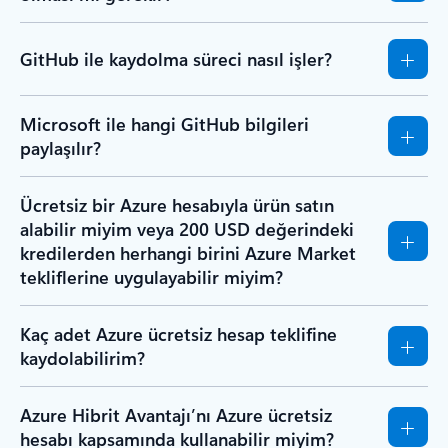
GitHub ile kaydolma süreci nasıl işler?
Microsoft ile hangi GitHub bilgileri
paylaşılır?
Ücretsiz bir Azure hesabıyla ürün satın
alabilir miyim veya 200 USD değerindeki
kredilerden herhangi birini Azure Market
tekliflerine uygulayabilir miyim?
Kaç adet Azure ücretsiz hesap teklifine
kaydolabilirim?
Azure Hibrit Avantajı’nı Azure ücretsiz
hesabı kapsamında kullanabilir miyim?