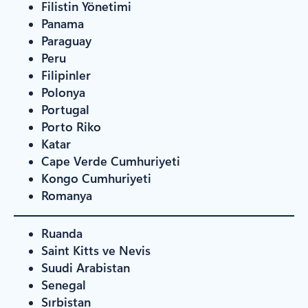
Filistin Yönetimi
Panama
Paraguay
Peru
Filipinler
Polonya
Portugal
Porto Riko
Katar
Cape Verde Cumhuriyeti
Kongo Cumhuriyeti
Romanya
Ruanda
Saint Kitts ve Nevis
Suudi Arabistan
Senegal
Sırbistan