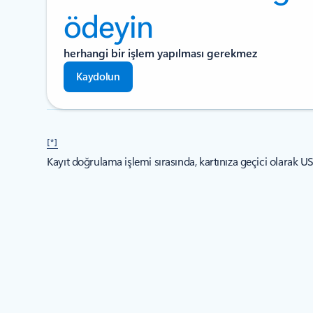
ödeyin
herhangi bir işlem yapılması gerekmez
Kaydolun
[*]
Kayıt doğrulama işlemi sırasında, kartınıza geçici olarak U