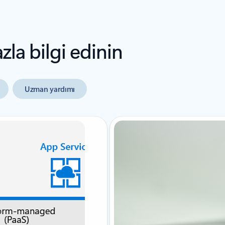
la bilgi edinin
Uzman yardımı