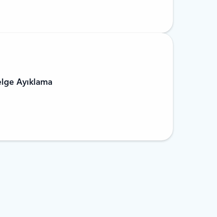
elge Ayıklama