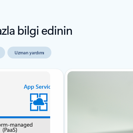
la bilgi edinin
Uzman yardımı