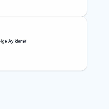
elge Ayıklama