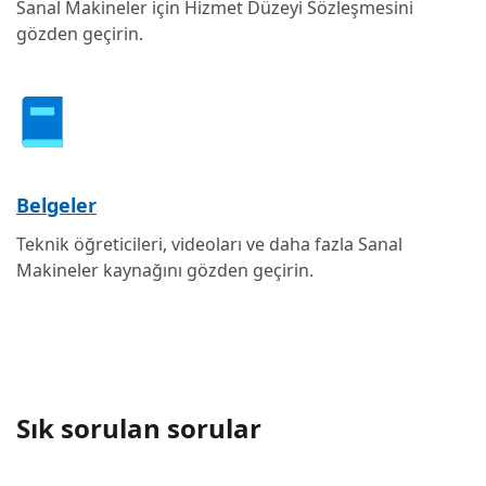
Sanal Makineler için Hizmet Düzeyi Sözleşmesini
gözden geçirin.
Belgeler
Teknik öğreticileri, videoları ve daha fazla Sanal
Makineler kaynağını gözden geçirin.
Sık sorulan sorular