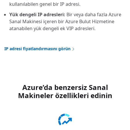
kullanılabilen genel bir IP adresi.
Yük dengeli IP adresleri:
Bir veya daha fazla Azure
Sanal Makinesi içeren bir Azure Bulut Hizmetine
atanabilen yük dengeli ek VIP adresleri.
IP adresi fiyatlandırmasını görün
Azure’da benzersiz Sanal
Makineler özellikleri edinin