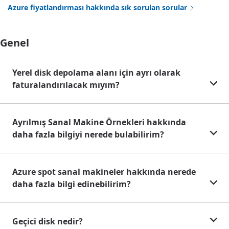
Azure fiyatlandırması hakkında sık sorulan sorular
Genel
Yerel disk depolama alanı için ayrı olarak
faturalandırılacak mıyım?
Ayrılmış Sanal Makine Örnekleri hakkında
daha fazla bilgiyi nerede bulabilirim?
Azure spot sanal makineler hakkında nerede
daha fazla bilgi edinebilirim?
Geçici disk nedir?