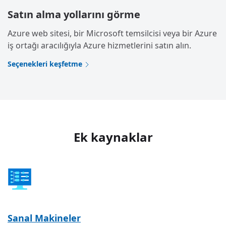
Satın alma yollarını görme
Azure web sitesi, bir Microsoft temsilcisi veya bir Azure
iş ortağı aracılığıyla Azure hizmetlerini satın alın.
Seçenekleri keşfetme
Ek kaynaklar
Sanal Makineler