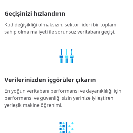
Geçişinizi hızlandırın
Kod değişikliği olmaksızın, sektör lideri bir toplam
sahip olma maliyeti ile sorunsuz veritabanı geçişi.
Verilerinizden içgörüler çıkarın
En yoğun veritabanı performansı ve dayanıklılığı için
performansı ve güvenliği sizin yerinize iyileştiren
yerleşik makine öğrenimi.