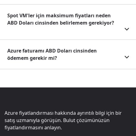
Spot VM'ler için maksimum fiyatları neden
ABD Doları cinsinden belirlemem gerekiyor?
Azure faturamı ABD Doları cinsinden
ödemem gerekir mi?
Azure fiyatlandırması hakkında ayrıntılı bilgi için bir
satış uzmanıyla görüşün. Bulut çözümünüzün
fiyatlandırmasını anlayın.