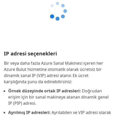
IP adresi seçenekleri
Bir veya daha fazla Azure Sanal Makinesi içeren her
Azure Bulut hizmetine otomatik olarak ücretsiz bir
dinamik sanal IP (VIP) adresi atanır. Ek ücret
karşılığında şunu da edinebilirsiniz:
Örnek düzeyinde ortak IP adresleri:
Doğrudan
erişim için bir sanal makineye atanan dinamik genel
IP (PIP) adresi.
Ayrılmış IP adresleri:
Ayrılabilen ve VIP adresi olarak