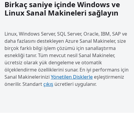
Birkaç saniye içinde Windows ve
Linux Sanal Makineleri sağlayın
Linux, Windows Server, SQL Server, Oracle, IBM, SAP ve
daha fazlasını destekleyen Azure Sanal Makineler, size
birçok farklı bilgi işlem çözümü için sanallaştırma
esnekliği tanır. Tüm mevcut nesil Sanal Makineler,
ücretsiz olarak yük dengeleme ve otomatik
ölçeklendirme özelliklerini sunar. En iyi performans için
Sanal Makinelerinizi
Yönetilen Disklerle
eşleştirmeniz
önerilir. Standart
çıkış
ücretleri uygulanır.