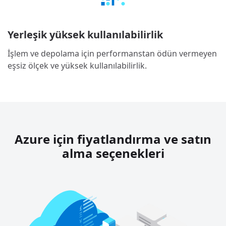
Yerleşik yüksek kullanılabilirlik
İşlem ve depolama için performanstan ödün vermeyen
eşsiz ölçek ve yüksek kullanılabilirlik.
Azure için fiyatlandırma ve satın
alma seçenekleri