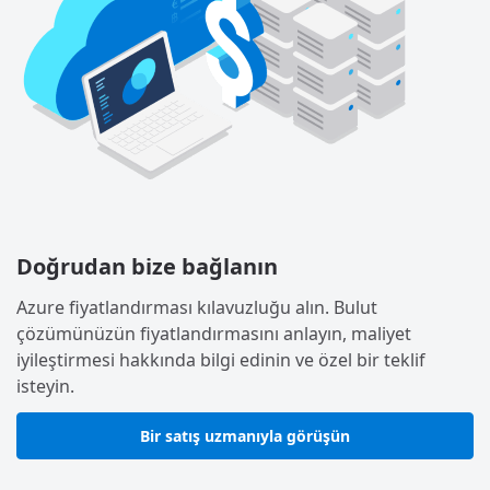
Doğrudan bize bağlanın
Azure fiyatlandırması kılavuzluğu alın. Bulut
çözümünüzün fiyatlandırmasını anlayın, maliyet
iyileştirmesi hakkında bilgi edinin ve özel bir teklif
isteyin.
Bir satış uzmanıyla görüşün