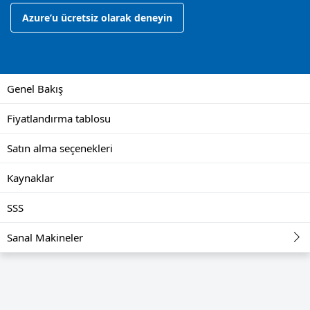
Azure’u ücretsiz olarak deneyin
Genel Bakış
Fiyatlandırma tablosu
Satın alma seçenekleri
Kaynaklar
SSS
Sanal Makineler