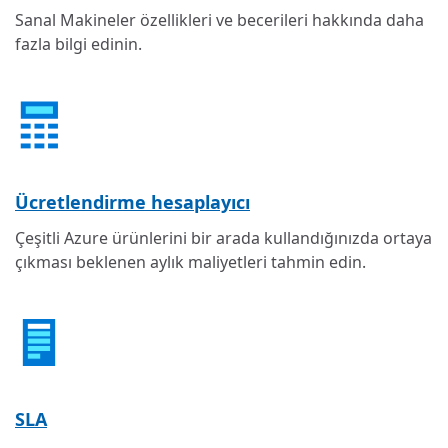
Sanal Makineler özellikleri ve becerileri hakkında daha
fazla bilgi edinin.
Ücretlendirme hesaplayıcı
Çeşitli Azure ürünlerini bir arada kullandığınızda ortaya
çıkması beklenen aylık maliyetleri tahmin edin.
SLA