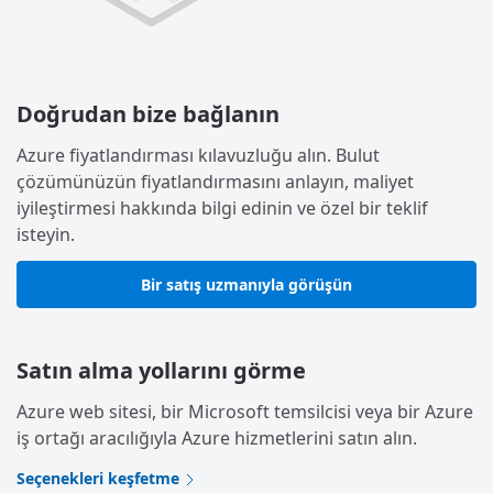
Doğrudan bize bağlanın
Azure fiyatlandırması kılavuzluğu alın. Bulut
çözümünüzün fiyatlandırmasını anlayın, maliyet
iyileştirmesi hakkında bilgi edinin ve özel bir teklif
isteyin.
Bir satış uzmanıyla görüşün
Satın alma yollarını görme
Azure web sitesi, bir Microsoft temsilcisi veya bir Azure
iş ortağı aracılığıyla Azure hizmetlerini satın alın.
Seçenekleri keşfetme