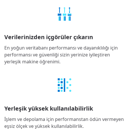
Verilerinizden içgörüler çıkarın
En yoğun veritabanı performansı ve dayanıklılığı için
performansı ve güvenliği sizin yerinize iyileştiren
yerleşik makine öğrenimi.
Yerleşik yüksek kullanılabilirlik
İşlem ve depolama için performanstan ödün vermeyen
eşsiz ölçek ve yüksek kullanılabilirlik.