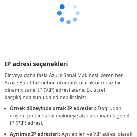
IP adresi seçenekleri
Bir veya daha fazla Azure Sanal Makinesi içeren her
Azure Bulut hizmetine otomatik olarak ücretsiz bir
dinamik sanal IP (VIP) adresi atanır. Ek ücret
karşılığında şunu da edinebilirsiniz:
Örnek düzeyinde ortak IP adresleri:
Doğrudan
erişim için bir sanal makineye atanan dinamik genel
IP (PIP) adresi.
Ayrılmış IP adresleri:
Ayrılabilen ve VIP adresi olarak