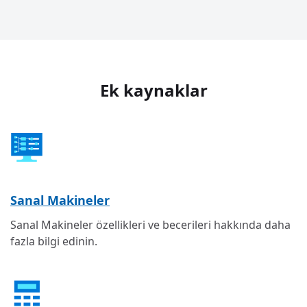
Ek kaynaklar
Sanal Makineler
Sanal Makineler özellikleri ve becerileri hakkında daha
fazla bilgi edinin.