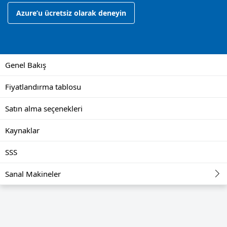
Azure’u ücretsiz olarak deneyin
Genel Bakış
Fiyatlandırma tablosu
Satın alma seçenekleri
Kaynaklar
SSS
Sanal Makineler