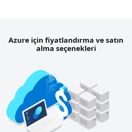
Azure için fiyatlandırma ve satın
alma seçenekleri