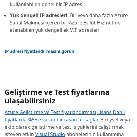
kullanılabilen genel bir IP adresi.
Yük dengeli IP adresleri:
Bir veya daha fazla Azure
Sanal Makinesi içeren bir Azure Bulut Hizmetine
atanabilen yük dengeli ek VIP adresleri.
IP adresi fiyatlandırmasını görün
Geliştirme ve Test fiyatlarına
ulaşabilirsiniz
Azure Geliştirme ve Test fiyatlandırması
Lisans Dahil
fiyatlarda %55'e varan bir tasarruf sağlar
. Bireysel veya
ekip olarak geliştirme ve test iş yüklerini çalıştırmak
isteyen etkin
Visual Studio
abonelerinin kullanımına