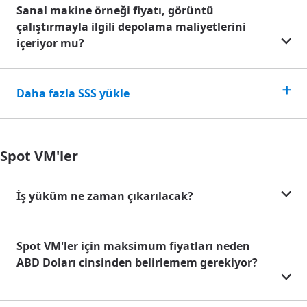
Sanal makine örneği fiyatı, görüntü
çalıştırmayla ilgili depolama maliyetlerini
içeriyor mu?
Daha fazla SSS yükle
Spot VM'ler
İş yüküm ne zaman çıkarılacak?
Spot VM'ler için maksimum fiyatları neden
ABD Doları cinsinden belirlemem gerekiyor?