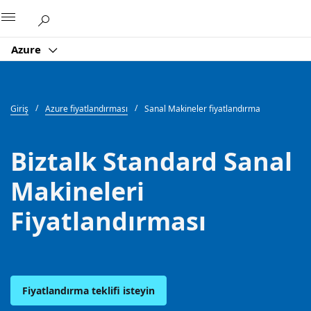
Microsoft
Azure
Giriş
Azure fiyatlandırması
Sanal Makineler fiyatlandırma
Biztalk Standard Sanal
Makineleri
Fiyatlandırması
Fiyatlandırma teklifi isteyin