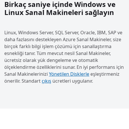
Birkaç saniye içinde Windows ve
Linux Sanal Makineleri sağlayın
Linux, Windows Server, SQL Server, Oracle, IBM, SAP ve
daha fazlasını destekleyen Azure Sanal Makineler, size
birçok farklı bilgi işlem çözümü için sanallaştırma
esnekliği tanır. Tüm mevcut nesil Sanal Makineler,
ücretsiz olarak yük dengeleme ve otomatik
ölçeklendirme özelliklerini sunar. En iyi performans için
Sanal Makinelerinizi
Yönetilen Disklerle
eşleştirmeniz
önerilir. Standart
çıkış
ücretleri uygulanır.