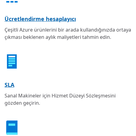
Ücretlendirme hesaplayıcı
Çeşitli Azure ürünlerini bir arada kullandığınızda ortaya
çıkması beklenen aylık maliyetleri tahmin edin.
SLA
Sanal Makineler için Hizmet Düzeyi Sözleşmesini
gözden geçirin.