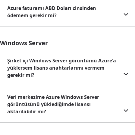
Azure faturamı ABD Doları cinsinden
ödemem gerekir mi?
Windows Server
Şirket içi Windows Server görüntümü Azure'a
yüklersem lisans anahtarlarımı vermem
gerekir mi?
Veri merkezime Azure Windows Server
görüntüsünü yüklediğimde lisansı
aktarılabilir mi?