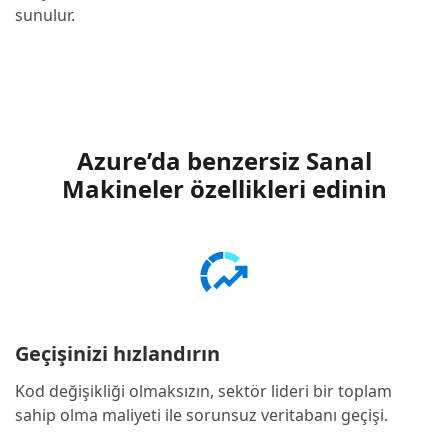
sunulur.
Azure’da benzersiz Sanal
Makineler özellikleri edinin
Geçişinizi hızlandırın
Kod değişikliği olmaksızın, sektör lideri bir toplam
sahip olma maliyeti ile sorunsuz veritabanı geçişi.