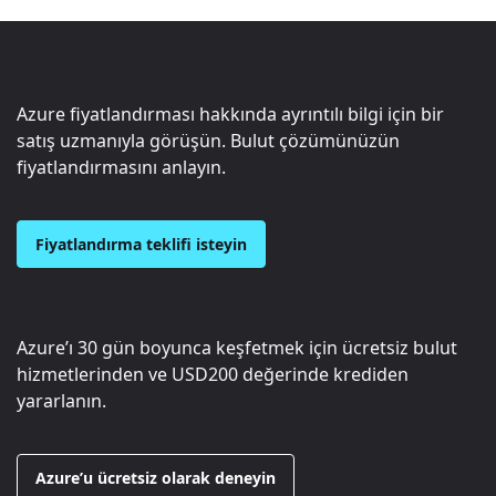
Azure fiyatlandırması hakkında ayrıntılı bilgi için bir
satış uzmanıyla görüşün. Bulut çözümünüzün
fiyatlandırmasını anlayın.
Fiyatlandırma teklifi isteyin
Azure’ı 30 gün boyunca keşfetmek için ücretsiz bulut
hizmetlerinden ve
USD200
değerinde krediden
yararlanın.
Azure’u ücretsiz olarak deneyin