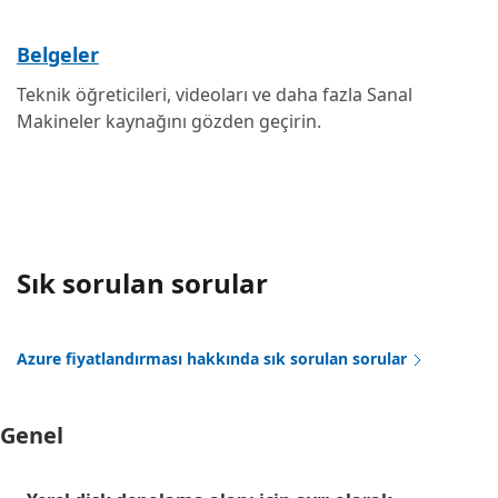
Belgeler
Teknik öğreticileri, videoları ve daha fazla Sanal
Makineler kaynağını gözden geçirin.
Sık sorulan sorular
Azure fiyatlandırması hakkında sık sorulan sorular
Genel