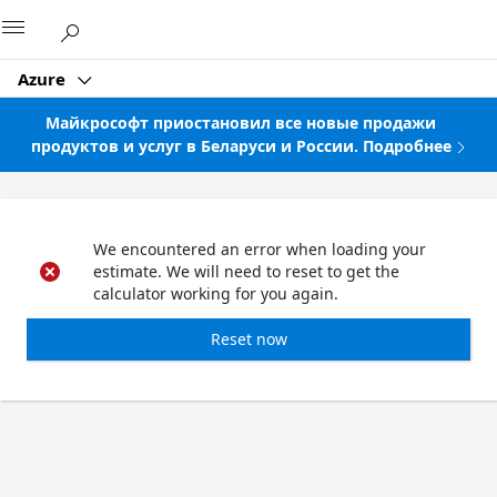
Microsoft
Azure
Майкрософт приостановил все новые продажи
продуктов и услуг в Беларуси и России. Подробнее
We encountered an error when loading your
estimate. We will need to reset to get the
calculator working for you again.
Reset now