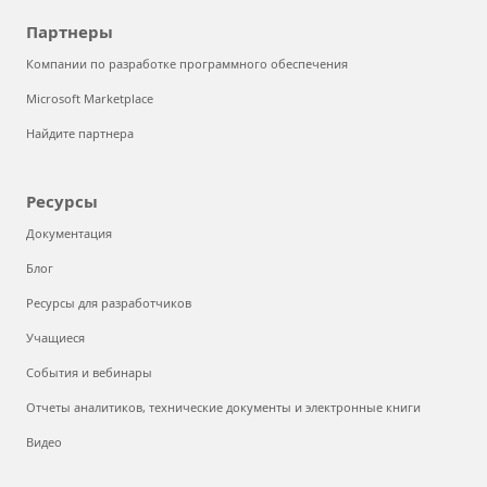
Партнеры
Компании по разработке программного обеспечения
Microsoft Marketplace
Найдите партнера
Ресурсы
Документация
Блог
Ресурсы для разработчиков
Учащиеся
События и вебинары
Отчеты аналитиков, технические документы и электронные книги
Видео