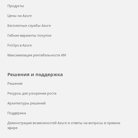
Продукты
Цены на Azure
Бесплатные службы Azure
Гибкие варианты покупки
FinOps в Azure
Максимизация рентабельности ИИ
Решения и поддержка
Решения
Ресурсы для ускорения роста
Архитектуры решений
Поддержка
Демонстрация возможностей Azure и ответы на вопросы в прямом
эфире