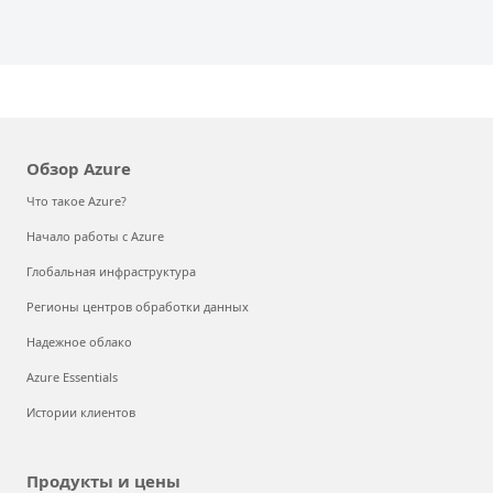
Обзор Azure
Что такое Azure?
Начало работы с Azure
Глобальная инфраструктура
Регионы центров обработки данных
Надежное облако
Azure Essentials
Истории клиентов
Продукты и цены