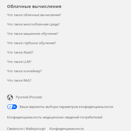
Облачные вычисления
Что такое облачные вычисления?
Что такое многооблачная среда?
Что такое машинное обучение?
Что такое глубокое обучение?
Что такое AIaaS?
Что такое LLM?
Что такое контейнер?
Что такое RAG?
Русский (Россия)
Ваши варианты выбора параметров конфиденциальности
Конфиденциальность медицинских сведений потребителей
Связаться с Майкрософт
Конфиденциальность