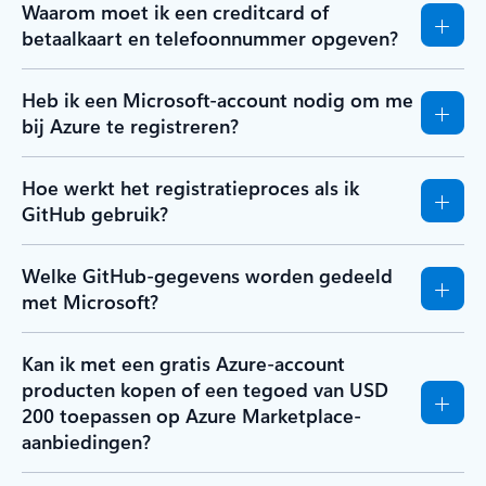
Waarom moet ik een creditcard of
betaalkaart en telefoonnummer opgeven?
Heb ik een Microsoft-account nodig om me
bij Azure te registreren?
Hoe werkt het registratieproces als ik
GitHub gebruik?
Welke GitHub-gegevens worden gedeeld
met Microsoft?
Kan ik met een gratis Azure-account
producten kopen of een tegoed van USD
200 toepassen op Azure Marketplace-
aanbiedingen?