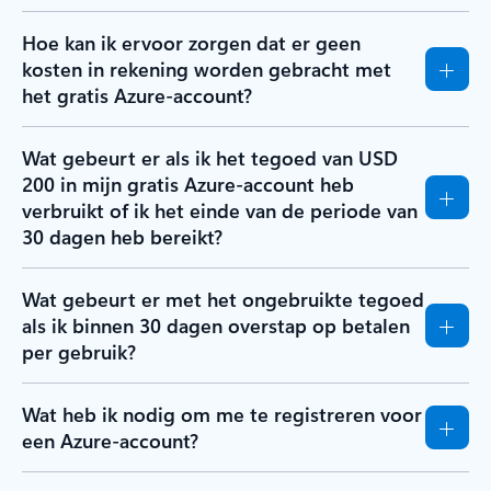
Hoe kan ik ervoor zorgen dat er geen
kosten in rekening worden gebracht met
het gratis Azure-account?
Wat gebeurt er als ik het tegoed van USD
200 in mijn gratis Azure-account heb
verbruikt of ik het einde van de periode van
30 dagen heb bereikt?
Wat gebeurt er met het ongebruikte tegoed
als ik binnen 30 dagen overstap op betalen
per gebruik?
Wat heb ik nodig om me te registreren voor
een Azure-account?