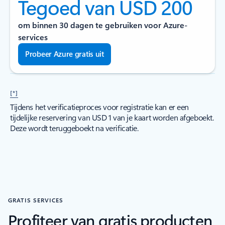
Tegoed van USD 200
om binnen 30 dagen te gebruiken voor Azure-
services
Probeer Azure gratis uit
[*]
Tijdens het verificatieproces voor registratie kan er een
tijdelijke reservering van USD 1 van je kaart worden afgeboekt.
Deze wordt teruggeboekt na verificatie.
GRATIS SERVICES
Profiteer van gratis producten