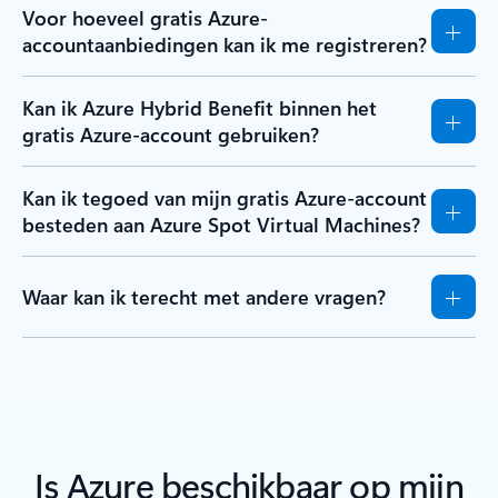
Voor hoeveel gratis Azure-
accountaanbiedingen kan ik me registreren?
Kan ik Azure Hybrid Benefit binnen het
gratis Azure-account gebruiken?
Kan ik tegoed van mijn gratis Azure-account
besteden aan Azure Spot Virtual Machines?
Waar kan ik terecht met andere vragen?
Is Azure beschikbaar op mijn