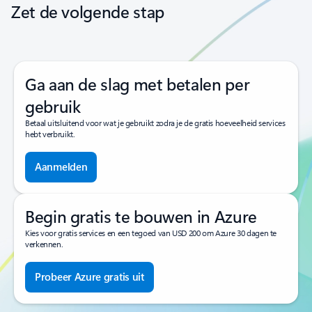
Zet de volgende stap
Ga aan de slag met betalen per
gebruik
Betaal uitsluitend voor wat je gebruikt zodra je de gratis hoeveelheid services
hebt verbruikt.
Aanmelden
Begin gratis te bouwen in Azure
Kies voor gratis services en een tegoed van USD 200 om Azure 30 dagen te
verkennen.
Probeer Azure gratis uit