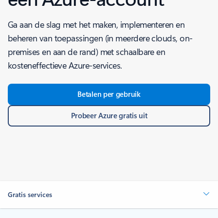
Ga aan de slag met het maken, implementeren en
beheren van toepassingen (in meerdere clouds, on-
premises en aan de rand) met schaalbare en
kosteneffectieve Azure-services.
Betalen per gebruik
Probeer Azure gratis uit
Gratis services