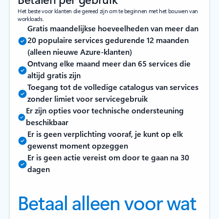
Het beste voor klanten die gereed zijn om te beginnen met het bouwen van
workloads.
Gratis maandelijkse hoeveelheden van meer dan
20 populaire services gedurende 12 maanden
(alleen nieuwe Azure-klanten)
Ontvang elke maand meer dan 65 services die
altijd gratis zijn
Toegang tot de volledige catalogus van services
zonder limiet voor servicegebruik
Er zijn opties voor technische ondersteuning
beschikbaar
Er is geen verplichting vooraf, je kunt op elk
gewenst moment opzeggen
Er is geen actie vereist om door te gaan na 30
dagen
Betaal alleen voor wat