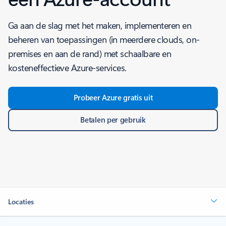
Ga aan de slag met het maken, implementeren en
beheren van toepassingen (in meerdere clouds, on-
premises en aan de rand) met schaalbare en
kosteneffectieve Azure-services.
Probeer Azure gratis uit
Betalen per gebruik
Locaties