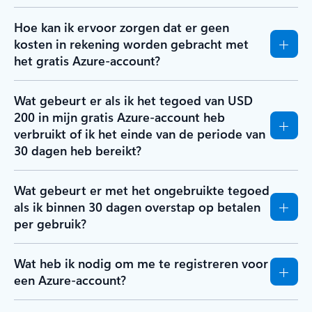
Hoe kan ik ervoor zorgen dat er geen
kosten in rekening worden gebracht met
het gratis Azure-account?
Wat gebeurt er als ik het tegoed van USD
200 in mijn gratis Azure-account heb
verbruikt of ik het einde van de periode van
30 dagen heb bereikt?
Wat gebeurt er met het ongebruikte tegoed
als ik binnen 30 dagen overstap op betalen
per gebruik?
Wat heb ik nodig om me te registreren voor
een Azure-account?