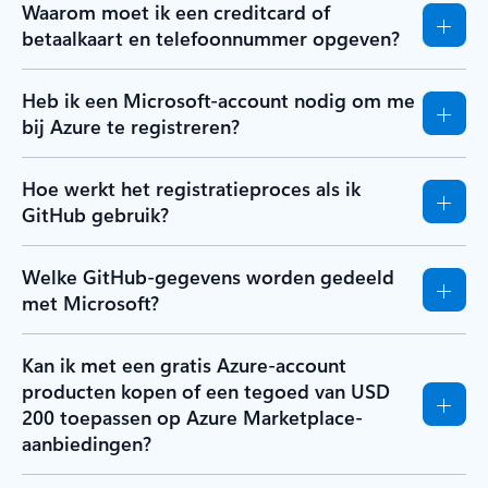
Waarom moet ik een creditcard of
betaalkaart en telefoonnummer opgeven?
Heb ik een Microsoft-account nodig om me
bij Azure te registreren?
Hoe werkt het registratieproces als ik
GitHub gebruik?
Welke GitHub-gegevens worden gedeeld
met Microsoft?
Kan ik met een gratis Azure-account
producten kopen of een tegoed van USD
200 toepassen op Azure Marketplace-
aanbiedingen?