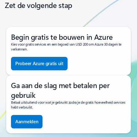
Zet de volgende stap
Begin gratis te bouwen in Azure
Kies voor gratis services en een tegoed van USD 200 om Azure 30 dagen te
verkennen.
Probeer Azure gratis uit
Ga aan de slag met betalen per
gebruik
Betaal uitsluitend voor wat je gebruikt zodra je de gratis hoeveelheid services
hebt verbruikt.
Aanmelden