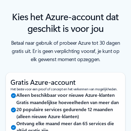
Kies het Azure-account dat
geschikt is voor jou
Betaal naar gebruik of probeer Azure tot 30 dagen
gratis uit. Er is geen verplichting vooraf, je kunt op
elk gewenst moment opzeggen.
Gratis Azure-account
Het beste voor een proof of concept en het verkennen van mogelijkheden.
Alleen beschikbaar voor nieuwe Azure-klanten
Gratis maandelijkse hoeveelheden van meer dan
20 populaire services gedurende 12 maanden
(alleen nieuwe Azure-klanten)
Ontvang elke maand meer dan 65 services die
altijd gratis zijn