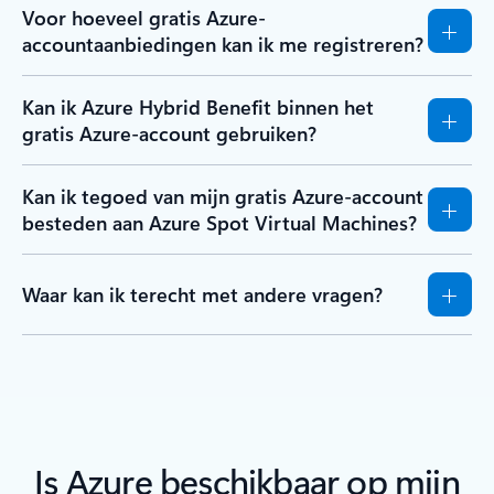
Voor hoeveel gratis Azure-
accountaanbiedingen kan ik me registreren?
Kan ik Azure Hybrid Benefit binnen het
gratis Azure-account gebruiken?
Kan ik tegoed van mijn gratis Azure-account
besteden aan Azure Spot Virtual Machines?
Waar kan ik terecht met andere vragen?
Is Azure beschikbaar op mijn