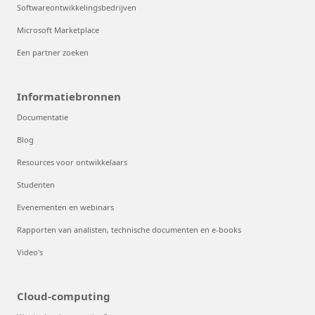
Softwareontwikkelingsbedrijven
Microsoft Marketplace
Een partner zoeken
Informatiebronnen
Documentatie
Blog
Resources voor ontwikkelaars
Studenten
Evenementen en webinars
Rapporten van analisten, technische documenten en e-books
Video's
Cloud-computing