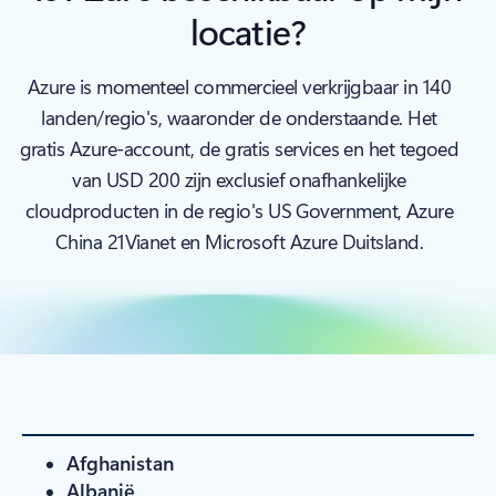
locatie?
Azure is momenteel commercieel verkrijgbaar in 140
landen/regio's, waaronder de onderstaande. Het
gratis Azure-account, de gratis services en het tegoed
van USD 200 zijn exclusief onafhankelijke
cloudproducten in de regio's US Government, Azure
China 21Vianet en Microsoft Azure Duitsland.
Afghanistan
Albanië