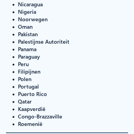
Nicaragua
Nigeria
Noorwegen
Oman
Pakistan
Palestijnse Autoriteit
Panama
Paraguay
Peru
Filipijnen
Polen
Portugal
Puerto Rico
Qatar
Kaapverdië
Congo-Brazzaville
Roemenië