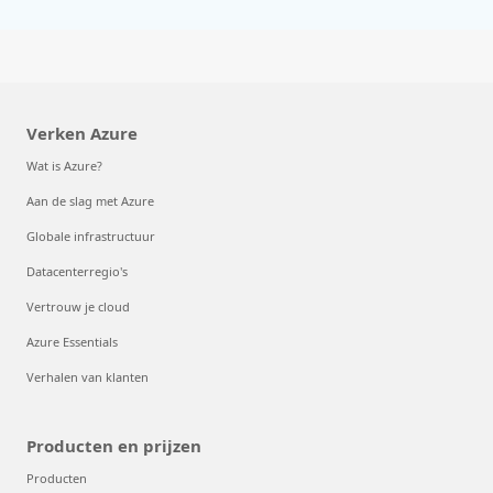
Verken Azure
Wat is Azure?
Aan de slag met Azure
Globale infrastructuur
Datacenterregio's
Vertrouw je cloud
Azure Essentials
Verhalen van klanten
Producten en prijzen
Producten