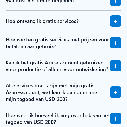
Wat kost het om te beginnen?
Hoe ontvang ik gratis services?
Hoe werken gratis services met prijzen voor
betalen naar gebruik?
Kan ik het gratis Azure-account gebruiken
voor productie of alleen voor ontwikkeling?
Als services gratis zijn met mijn gratis
Azure-account, wat kan ik dan doen met
mijn tegoed van USD 200?
Hoe weet ik hoeveel ik nog over heb van het
tegoed van USD 200?