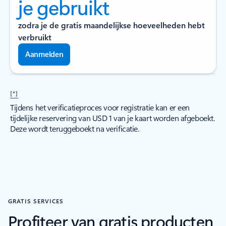
je gebruikt
zodra je de gratis maandelijkse hoeveelheden hebt
verbruikt
Aanmelden
[*]
Tijdens het verificatieproces voor registratie kan er een
tijdelijke reservering van USD 1 van je kaart worden afgeboekt.
Deze wordt teruggeboekt na verificatie.
GRATIS SERVICES
Profiteer van gratis producten