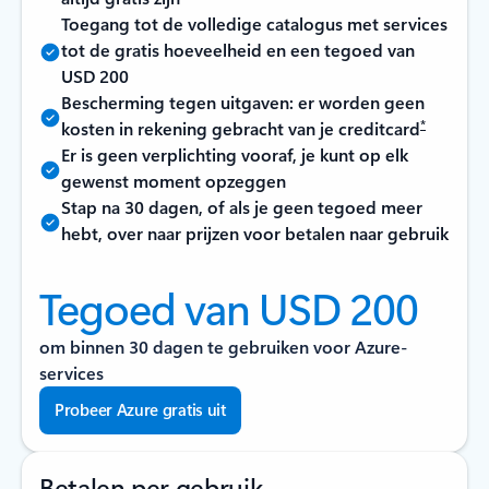
Toegang tot de volledige catalogus met services
tot de gratis hoeveelheid en een tegoed van
USD 200
Bescherming tegen uitgaven: er worden geen
*
kosten in rekening gebracht van je creditcard
Er is geen verplichting vooraf, je kunt op elk
gewenst moment opzeggen
Stap na 30 dagen, of als je geen tegoed meer
hebt, over naar prijzen voor betalen naar gebruik
Tegoed van USD 200
om binnen 30 dagen te gebruiken voor Azure-
services
Probeer Azure gratis uit
Betalen per gebruik