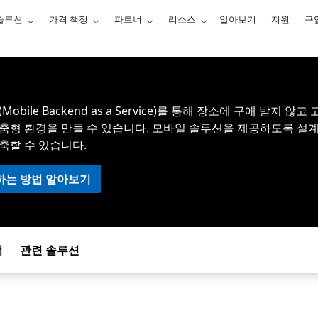
솔루션
가격 책정
파트너
리소스
알아보기
지원
구
(Mobile Backend as a Service)를 통해 장소에 구애 
춤형 환경을 만들 수 있습니다. 모바일 솔루션을 제공하도록 설계된
축할 수 있습니다.
하는 방법 알아보기
너
관련 솔루션