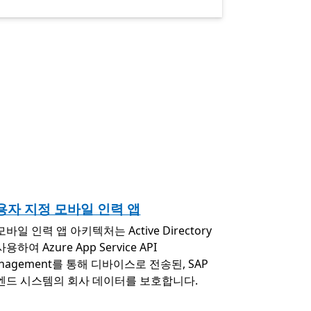
용자 지정 모바일 인력 앱
모바일 인력 앱 아키텍처는 Active Directory
사용하여 Azure App Service API
nagement를 통해 디바이스로 전송된, SAP
엔드 시스템의 회사 데이터를 보호합니다.