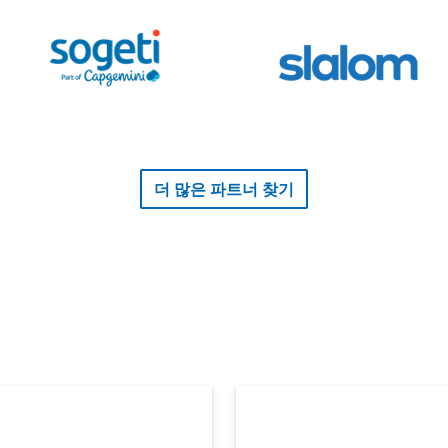
기
더 많은 파트너 찾기