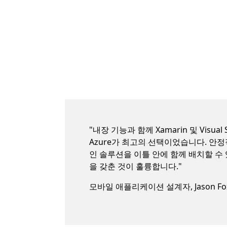
i
"내장 기능과 함께 Xamarin 및 Visua
Azure가 최고의 선택이었습니다. 안
인 솔루션을 이틀 안에 함께 배치할 수
을 갖춘 것이 훌륭합니다."
모바일 애플리케이션 설계자, Jason Fo