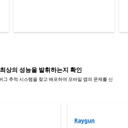
 최상의 성능을 발휘하는지 확인
 버그 추적 시스템을 찾고 배포하여 모바일 앱의 문제를 신
Raygun