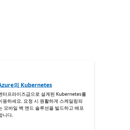
Azure의 Kubernetes
엔터프라이즈급으로 설계된 Kubernetes를
이용하세요. 요청 시 원활하게 스케일링되
는 모바일 백 엔드 솔루션을 빌드하고 배포
합니다.