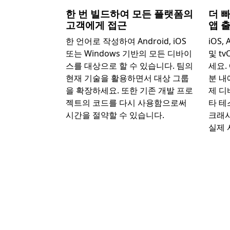
한 번 빌드하여 모든 플랫폼의
더 
고객에게 접근
앱 
한 언어로 작성하여 Android, iOS
iOS, 
또는 Windows 기반의 모든 디바이
및 t
스를 대상으로 할 수 있습니다. 팀의
세요.
현재 기술을 활용하면서 대상 그룹
분 내
을 확장하세요. 또한 기존 개발 프로
제 디
젝트의 코드를 다시 사용함으로써
타 테
시간을 절약할 수 있습니다.
크래시
실제 