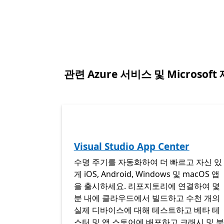
탭으로 돌아가기
관련 Azure 서비스 및 Microsoft
Visual Studio App Center
수명 주기를 자동화하여 더 빠르고 자신 있
게 iOS, Android, Windows 및 macOS 앱
을 출시하세요. 리포지토리에 연결하여 몇
분 내에 클라우드에서 빌드하고 수천 개의
실제 디바이스에 대해 테스트하고 베타 테
스터 및 앱 스토어에 배포하고 크래시 및 분