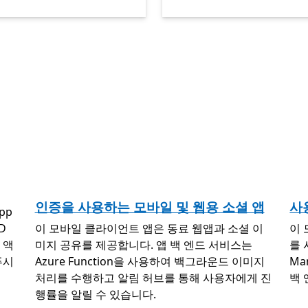
인증을 사용하는 모바일 및 웹용 소셜 앱
사
pp
D
이 모바일 클라이언트 앱은 동료 웹앱과 소셜 이
이 
 액
미지 공유를 제공합니다. 앱 백 엔드 서비스는
를 
푸시
Azure Function을 사용하여 백그라운드 이미지
Ma
처리를 수행하고 알림 허브를 통해 사용자에게 진
백 
행률을 알릴 수 있습니다.