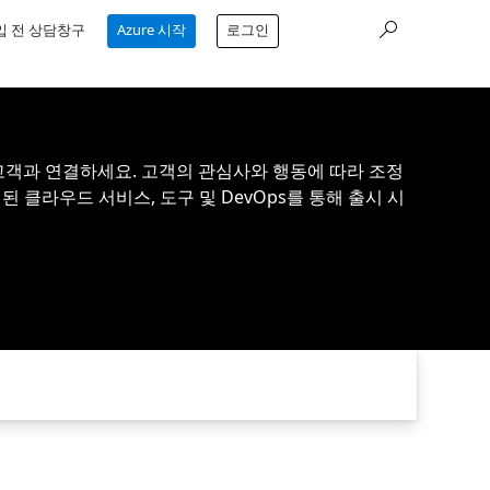
입 전 상담창구
Azure 시작
로그인
받지 않고 고객과 연결하세요. 고객의 관심사와 행동에 따라 조정
 클라우드 서비스, 도구 및 DevOps를 통해 출시 시