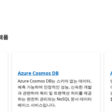
 제품
Azure Cosmos DB
Azure Cosmos DB는 스키마 없는 데이터,
예측 가능하며 안정적인 성능, 신속한 개발
과 관련하여 쿼리 및 트랜잭션 처리를 제공
하는 완전히 관리되는 NoSQL 문서 데이터
베이스 서비스입니다.