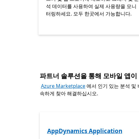
석 데이터를 사용하여 실제 사용량을 모니
터링하세요. 모두 한곳에서 가능합니다.
파트너 솔루션을 통해 모바일 앱이
Azure Marketplace
에서 인기 있는 분석 및
속하게 찾아 해결하십시오.
AppDynamics Application