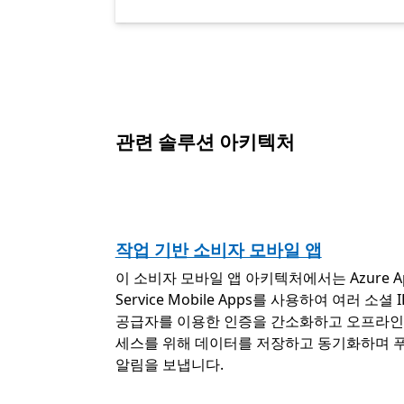
관련 솔루션 아키텍처
작업 기반 소비자 모바일 앱
이 소비자 모바일 앱 아키텍처에서는 Azure A
Service Mobile Apps를 사용하여 여러 소셜 I
공급자를 이용한 인증을 간소화하고 오프라인
세스를 위해 데이터를 저장하고 동기화하며 
알림을 보냅니다.