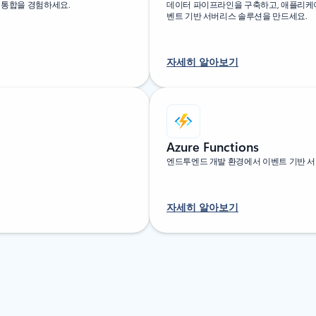
브리드 통합을 경험하세요.
데이터 파이프라인을 구축하고, 애플리케이
벤트 기반 서버리스 솔루션을 만드세요.
자세히 알아보기
Azure Functions
엔드투엔드 개발 환경에서 이벤트 기반 
자세히 알아보기