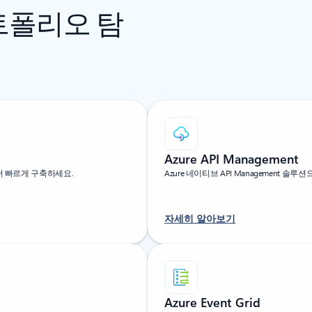
포트폴리오 탐
Azure API Management
더 빠르게 구축하세요.
Azure 네이티브 API Management 
자세히 알아보기
Azure Event Grid