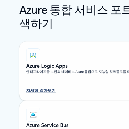
Azure 통합 서비스 
색하기
Azure Logic Apps
엔터프라이즈급 보안과 네이티브 Azure 통합으로 지능형 워크플로를 
자세히 알아보기
Azure Service Bus