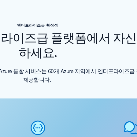
엔터프라이즈급 확장성
프라이즈급 플랫폼에서 자신
하세요.
 Azure 통합 서비스는 60개 Azure 지역에서 엔터프라이즈
제공합니다.