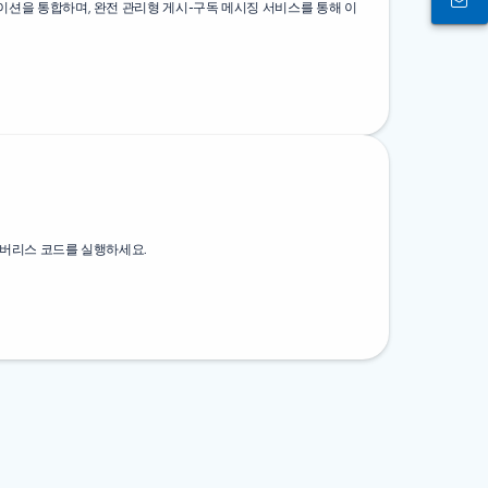
션을 통합하며, 완전 관리형 게시-구독 메시징 서비스를 통해 이
서버리스 코드를 실행하세요.