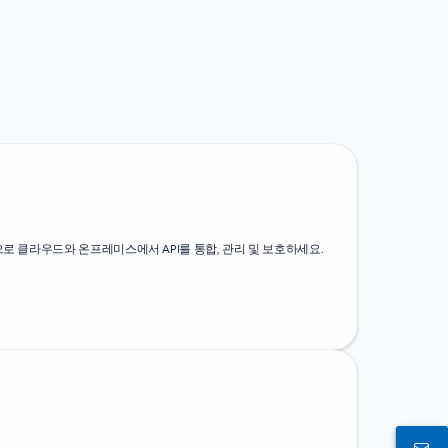
솔루션으로 클라우드와 온프레미스에서 API를 통합, 관리 및 보호하세요.