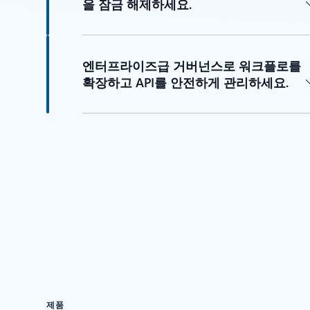
을 잠금 해제하세요.
엔터프라이즈급 거버넌스로 워크플로를
확장하고 API를 안전하게 관리하세요.
제품