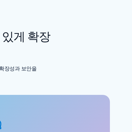
 있게 확장
급 확장성과 보안을