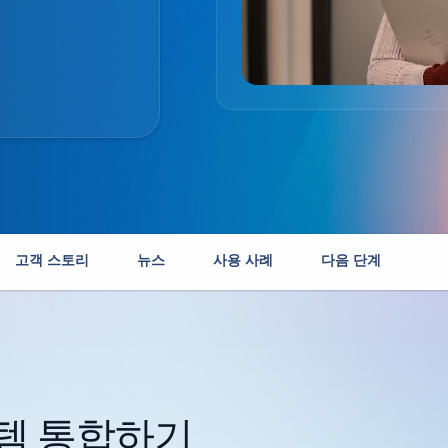
고객 스토리
뉴스
사용 사례
다음 단계
스템 통합하기