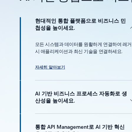
현대적인 통합 플랫폼으로 비즈니스 민
첩성을 높이세요.
모든 시스템과 데이터를 원활하게 연결하여 레거
시 애플리케이션과 최신 기술을 연결하세요.
자세히 알아보기
AI 기반 비즈니스 프로세스 자동화로 생
산성을 높이세요.
통합 API Management로 AI 기반 혁신