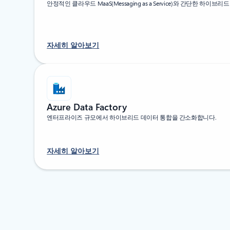
안정적인 클라우드 MaaS(Messaging as a Service)와 간단한 하이
자세히 알아보기
Azure Data Factory
엔터프라이즈 규모에서 하이브리드 데이터 통합을 간소화합니다.
자세히 알아보기