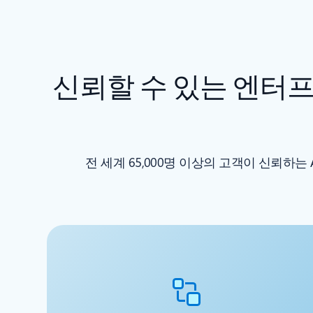
신뢰할 수 있는 엔터
전 세계 65,000명 이상의 고객이 신뢰하는