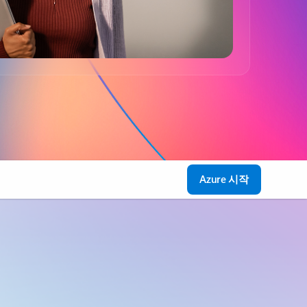
Azure 시작