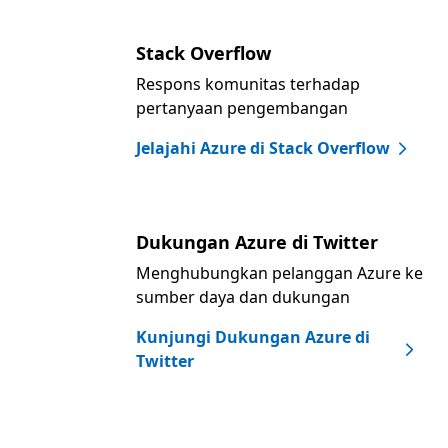
Stack Overflow
Respons komunitas terhadap
pertanyaan pengembangan
Jelajahi Azure di Stack Overflow
Dukungan Azure di Twitter
Menghubungkan pelanggan Azure ke
sumber daya dan dukungan
Kunjungi Dukungan Azure di
Twitter