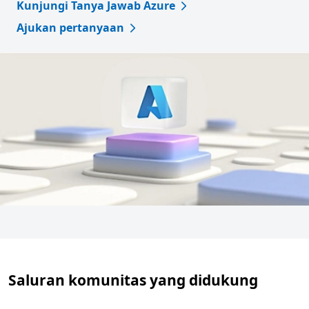
Kunjungi Tanya Jawab Azure
Ajukan pertanyaan
Saluran komunitas yang didukung