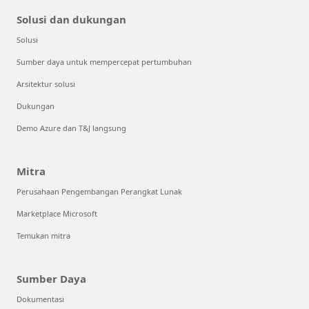
Solusi dan dukungan
Solusi
Sumber daya untuk mempercepat pertumbuhan
Arsitektur solusi
Dukungan
Demo Azure dan T&J langsung
Mitra
Perusahaan Pengembangan Perangkat Lunak
Marketplace Microsoft
Temukan mitra
Sumber Daya
Dokumentasi