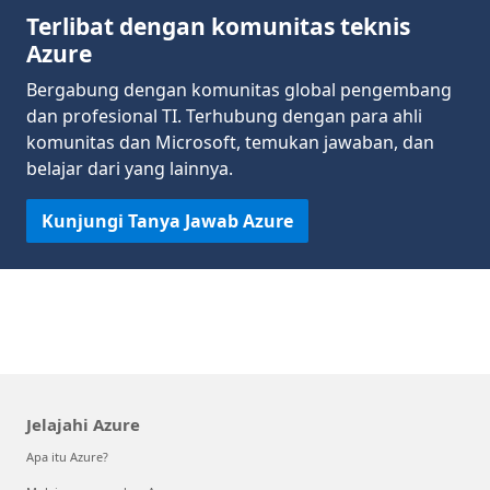
Terlibat dengan komunitas teknis
Azure
Bergabung dengan komunitas global pengembang
dan profesional TI. Terhubung dengan para ahli
komunitas dan Microsoft, temukan jawaban, dan
belajar dari yang lainnya.
Kunjungi Tanya Jawab Azure
Jelajahi Azure
Apa itu Azure?