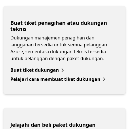
Buat tiket penagihan atau dukungan
teknis
Dukungan manajemen penagihan dan
langganan tersedia untuk semua pelanggan
Azure, sementara dukungan teknis tersedia
untuk pelanggan dengan paket dukungan.
Buat tiket dukungan
Pelajari cara membuat tiket dukungan
Jelajahi dan beli paket dukungan