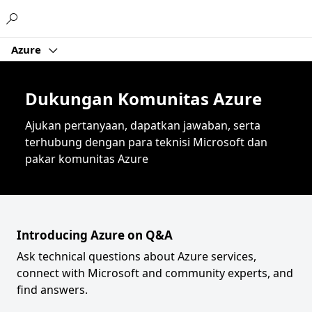
Microsoft
Azure
Dukungan Komunitas Azure
Ajukan pertanyaan, dapatkan jawaban, serta
terhubung dengan para teknisi Microsoft dan
pakar komunitas Azure
Introducing Azure on Q&A
Ask technical questions about Azure services,
connect with Microsoft and community experts, and
find answers.