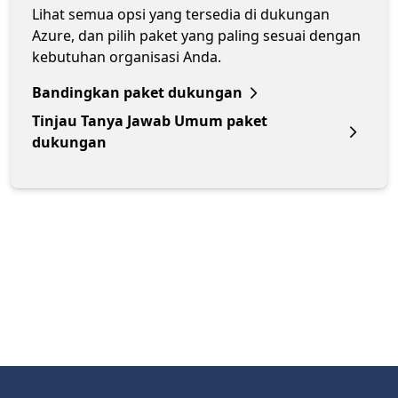
Lihat semua opsi yang tersedia di dukungan
Azure, dan pilih paket yang paling sesuai dengan
kebutuhan organisasi Anda.
Bandingkan paket dukungan
Tinjau Tanya Jawab Umum paket
dukungan