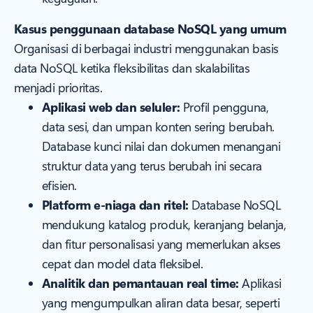
Kasus penggunaan database NoSQL yang umum
Organisasi di berbagai industri menggunakan basis
data NoSQL ketika fleksibilitas dan skalabilitas
menjadi prioritas.
Aplikasi web dan seluler:
Profil pengguna,
data sesi, dan umpan konten sering berubah.
Database kunci nilai dan dokumen menangani
struktur data yang terus berubah ini secara
efisien.
Platform e-niaga dan ritel:
Database NoSQL
mendukung katalog produk, keranjang belanja,
dan fitur personalisasi yang memerlukan akses
cepat dan model data fleksibel.
Analitik dan pemantauan real time:
Aplikasi
yang mengumpulkan aliran data besar, seperti