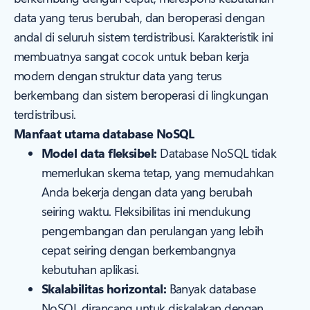
data yang terus berubah, dan beroperasi dengan
andal di seluruh sistem terdistribusi. Karakteristik ini
membuatnya sangat cocok untuk beban kerja
modern dengan struktur data yang terus
berkembang dan sistem beroperasi di lingkungan
terdistribusi.
Manfaat utama database NoSQL
Model data fleksibel:
Database NoSQL tidak
memerlukan skema tetap, yang memudahkan
Anda bekerja dengan data yang berubah
seiring waktu. Fleksibilitas ini mendukung
pengembangan dan perulangan yang lebih
cepat seiring dengan berkembangnya
kebutuhan aplikasi.
Skalabilitas horizontal:
Banyak database
NoSQL dirancang untuk diskalakan dengan