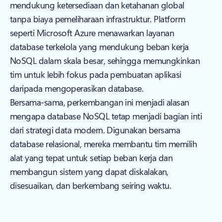
mendukung ketersediaan dan ketahanan global
tanpa biaya pemeliharaan infrastruktur. Platform
seperti Microsoft Azure menawarkan layanan
database terkelola yang mendukung beban kerja
NoSQL dalam skala besar, sehingga memungkinkan
tim untuk lebih fokus pada pembuatan aplikasi
daripada mengoperasikan database.
Bersama-sama, perkembangan ini menjadi alasan
mengapa database NoSQL tetap menjadi bagian inti
dari strategi data modern. Digunakan bersama
database relasional, mereka membantu tim memilih
alat yang tepat untuk setiap beban kerja dan
membangun sistem yang dapat diskalakan,
disesuaikan, dan berkembang seiring waktu.