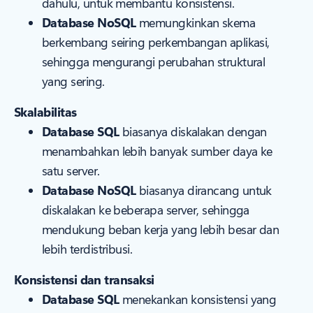
dahulu, untuk membantu konsistensi.
Database NoSQL
memungkinkan skema
berkembang seiring perkembangan aplikasi,
sehingga mengurangi perubahan struktural
yang sering.
Skalabilitas
Database SQL
biasanya diskalakan dengan
menambahkan lebih banyak sumber daya ke
satu server.
Database NoSQL
biasanya dirancang untuk
diskalakan ke beberapa server, sehingga
mendukung beban kerja yang lebih besar dan
lebih terdistribusi.
Konsistensi dan transaksi
Database SQL
menekankan konsistensi yang