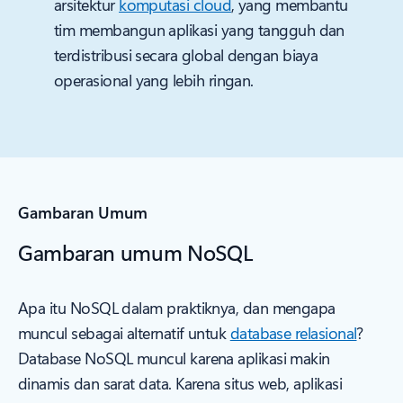
arsitektur
komputasi cloud
, yang membantu
tim membangun aplikasi yang tangguh dan
terdistribusi secara global dengan biaya
operasional yang lebih ringan.
Gambaran Umum
Gambaran umum NoSQL
Apa itu NoSQL dalam praktiknya, dan mengapa
muncul sebagai alternatif untuk
database relasional
?
Database NoSQL muncul karena aplikasi makin
dinamis dan sarat data. Karena situs web, aplikasi