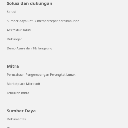
Solusi dan dukungan
Solusi
Sumber daya untuk mempercepat pertumbuhan
Arsitektur solusi
Dukungan
Demo Azure dan T&J langsung
Mitra
Perusahaan Pengembangan Perangkat Lunak
Marketplace Microsoft
Temukan mitra
Sumber Daya
Dokumentasi