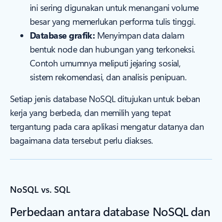
ini sering digunakan untuk menangani volume
besar yang memerlukan performa tulis tinggi.
Database grafik:
Menyimpan data dalam
bentuk node dan hubungan yang terkoneksi.
Contoh umumnya meliputi jejaring sosial,
sistem rekomendasi, dan analisis penipuan.
Setiap jenis database NoSQL ditujukan untuk beban
kerja yang berbeda, dan memilih yang tepat
tergantung pada cara aplikasi mengatur datanya dan
bagaimana data tersebut perlu diakses.
NoSQL vs. SQL
Perbedaan antara database NoSQL dan