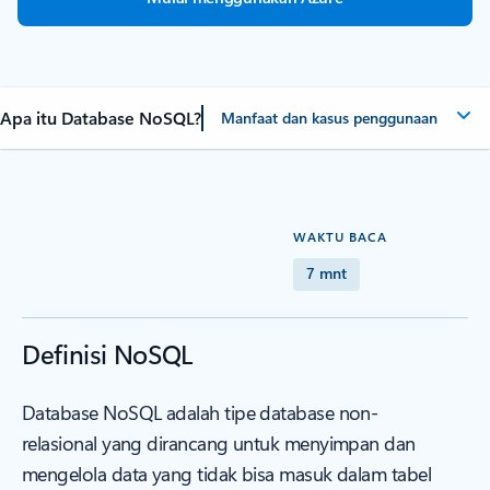
Apa itu Database NoSQL?
Manfaat dan kasus penggunaan
WAKTU BACA
7 mnt
Definisi NoSQL
Database NoSQL adalah tipe database non-
relasional yang dirancang untuk menyimpan dan
mengelola data yang tidak bisa masuk dalam tabel