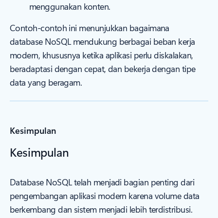
menggunakan konten.
Contoh-contoh ini menunjukkan bagaimana
database NoSQL mendukung berbagai beban kerja
modern, khususnya ketika aplikasi perlu diskalakan,
beradaptasi dengan cepat, dan bekerja dengan tipe
data yang beragam.
Kesimpulan
Kesimpulan
Database NoSQL telah menjadi bagian penting dari
pengembangan aplikasi modern karena volume data
berkembang dan sistem menjadi lebih terdistribusi.