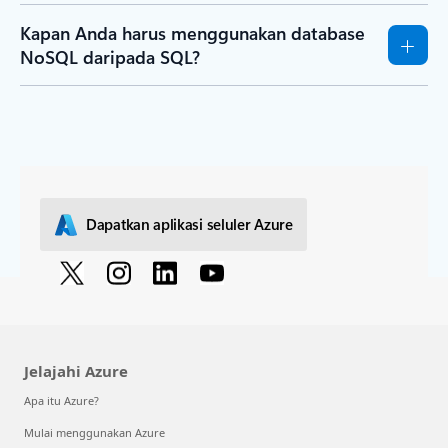
Kapan Anda harus menggunakan database
NoSQL daripada SQL?
Dapatkan aplikasi seluler Azure
Jelajahi Azure
Apa itu Azure?
Mulai menggunakan Azure