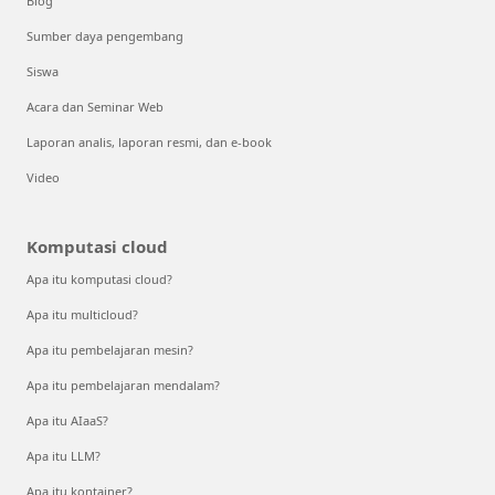
Blog
Sumber daya pengembang
Siswa
Acara dan Seminar Web
Laporan analis, laporan resmi, dan e-book
Video
Komputasi cloud
Apa itu komputasi cloud?
Apa itu multicloud?
Apa itu pembelajaran mesin?
Apa itu pembelajaran mendalam?
Apa itu AIaaS?
Apa itu LLM?
Apa itu kontainer?