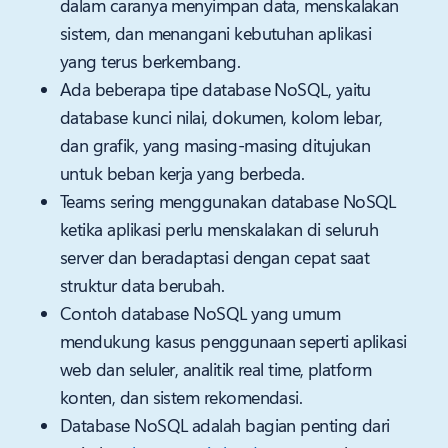
dalam caranya menyimpan data, menskalakan
sistem, dan menangani kebutuhan aplikasi
yang terus berkembang.
Ada beberapa tipe database NoSQL, yaitu
database kunci nilai, dokumen, kolom lebar,
dan grafik, yang masing-masing ditujukan
untuk beban kerja yang berbeda.
Teams sering menggunakan database NoSQL
ketika aplikasi perlu menskalakan di seluruh
server dan beradaptasi dengan cepat saat
struktur data berubah.
Contoh database NoSQL yang umum
mendukung kasus penggunaan seperti aplikasi
web dan seluler, analitik real time, platform
konten, dan sistem rekomendasi.
Database NoSQL adalah bagian penting dari