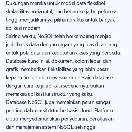
Dukungan mereka untuk model data fleksibel,
skalabilitas horizontal, dan beban kerja berpeforma
tinggi menjadikannya pilihan praktis untuk banyak
aplikasi modern.
Seiring waktu, NoSQL telah berkembang menjadi
jenis basis data dengan ragam yang luas dirancang
untuk pola data dan kebutuhan akses yang berbeda.
Database kunci nilai, dokumen, kolom lebar, dan
grafik memberikan fleksibilitas yang lebih besar
kepada tim untuk menyesuaikan desain database
dengan cara kerja aplikasi sebenarnya, bukan
memaksa aplikasi ke struktur yang kaku.
Database NoSQL juga memainkan peran sangat
penting dalam arsitektur berbasis cloud. Platform
cloud menyederhanakan penyebaran, penskalaan,
dan manajemen sistem NoSQL, sehingga