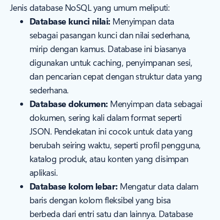
Jenis database NoSQL yang umum meliputi:
Database kunci nilai:
Menyimpan data
sebagai pasangan kunci dan nilai sederhana,
mirip dengan kamus. Database ini biasanya
digunakan untuk caching, penyimpanan sesi,
dan pencarian cepat dengan struktur data yang
sederhana.
Database dokumen:
Menyimpan data sebagai
dokumen, sering kali dalam format seperti
JSON. Pendekatan ini cocok untuk data yang
berubah seiring waktu, seperti profil pengguna,
katalog produk, atau konten yang disimpan
aplikasi.
Database kolom lebar:
Mengatur data dalam
baris dengan kolom fleksibel yang bisa
berbeda dari entri satu dan lainnya. Database