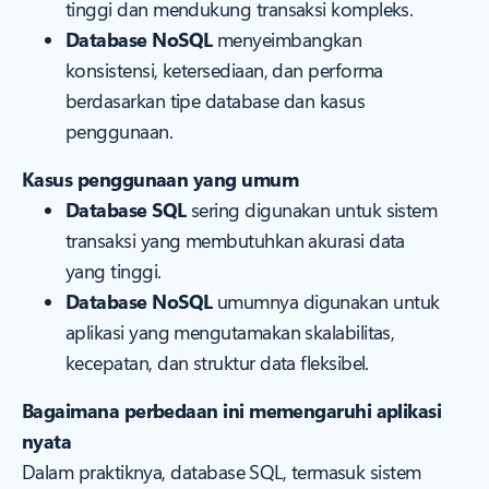
tinggi dan mendukung transaksi kompleks.
Database NoSQL
menyeimbangkan
konsistensi, ketersediaan, dan performa
berdasarkan tipe database dan kasus
penggunaan.
Kasus penggunaan yang umum
Database SQL
sering digunakan untuk sistem
transaksi yang membutuhkan akurasi data
yang tinggi.
Database NoSQL
umumnya digunakan untuk
aplikasi yang mengutamakan skalabilitas,
kecepatan, dan struktur data fleksibel.
Bagaimana perbedaan ini memengaruhi aplikasi
nyata
Dalam praktiknya, database SQL, termasuk sistem