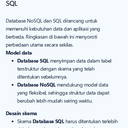
SQL
Database NoSQL dan SQL dirancang untuk
memenuhi kebutuhan data dan aplikasi yang
berbeda. Ringkasan di bawah ini menyoroti
perbedaan utama secara sekilas.
Model data
Database SQL
menyimpan data dalam tabel
terstruktur dengan skema yang telah
ditentukan sebelumnya.
Database NoSQL
mendukung model data
yang fleksibel, sehingga struktur data dapat
berubah lebih mudah seiring waktu.
Desain skema
Skema
Database SQL
harus ditentukan terlebih