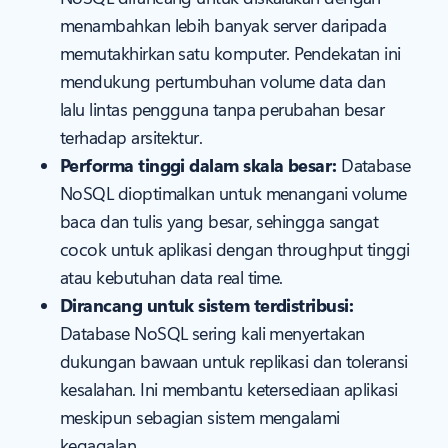
menambahkan lebih banyak server daripada
memutakhirkan satu komputer. Pendekatan ini
mendukung pertumbuhan volume data dan
lalu lintas pengguna tanpa perubahan besar
terhadap arsitektur.
Performa tinggi dalam skala besar:
Database
NoSQL dioptimalkan untuk menangani volume
baca dan tulis yang besar, sehingga sangat
cocok untuk aplikasi dengan throughput tinggi
atau kebutuhan data real time.
Dirancang untuk sistem terdistribusi:
Database NoSQL sering kali menyertakan
dukungan bawaan untuk replikasi dan toleransi
kesalahan. Ini membantu ketersediaan aplikasi
meskipun sebagian sistem mengalami
kegagalan.