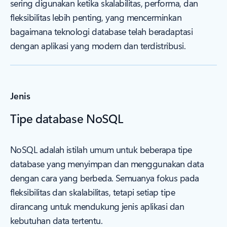
sering digunakan ketika skalabilitas, performa, dan
fleksibilitas lebih penting, yang mencerminkan
bagaimana teknologi database telah beradaptasi
dengan aplikasi yang modern dan terdistribusi.
Jenis
Tipe database NoSQL
NoSQL adalah istilah umum untuk beberapa tipe
database yang menyimpan dan menggunakan data
dengan cara yang berbeda. Semuanya fokus pada
fleksibilitas dan skalabilitas, tetapi setiap tipe
dirancang untuk mendukung jenis aplikasi dan
kebutuhan data tertentu.