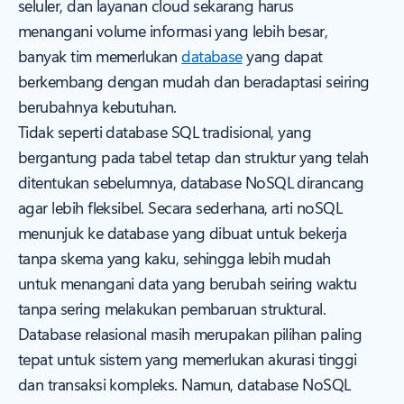
seluler, dan layanan cloud sekarang harus
menangani volume informasi yang lebih besar,
banyak tim memerlukan
database
yang dapat
berkembang dengan mudah dan beradaptasi seiring
berubahnya kebutuhan.
Tidak seperti database SQL tradisional, yang
bergantung pada tabel tetap dan struktur yang telah
ditentukan sebelumnya, database NoSQL dirancang
agar lebih fleksibel. Secara sederhana, arti noSQL
menunjuk ke database yang dibuat untuk bekerja
tanpa skema yang kaku, sehingga lebih mudah
untuk menangani data yang berubah seiring waktu
tanpa sering melakukan pembaruan struktural.
Database relasional masih merupakan pilihan paling
tepat untuk sistem yang memerlukan akurasi tinggi
dan transaksi kompleks. Namun, database NoSQL