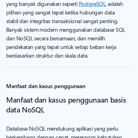
yang banyak digunakan seperti
PostgreSQL
, adalah
pilihan yang sangat tepat ketika hubungan data
stabil dan integritas transaksional sangat penting.
Banyak sistem modern menggunakan database SQL
dan NoSQL secara bersamaan, dan memilih
pendekatan yang tepat untuk setiap beban kerja
berdasarkan struktur dan skala data.
Manfaat dan kasus penggunaan
Manfaat dan kasus penggunaan basis
data NoSQL
Database NoSQL mendukung aplikasi yang perlu
berkembang dengan cepat, merespons kebutuhan