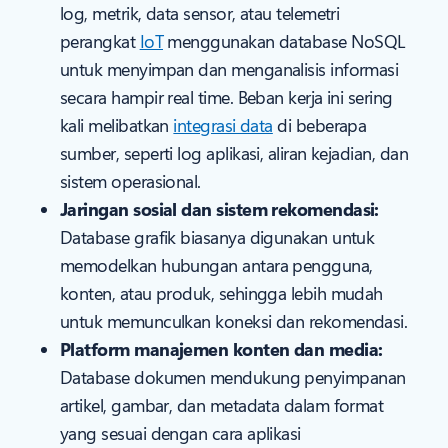
log, metrik, data sensor, atau telemetri
perangkat
IoT
menggunakan database NoSQL
untuk menyimpan dan menganalisis informasi
secara hampir real time. Beban kerja ini sering
kali melibatkan
integrasi data
di beberapa
sumber, seperti log aplikasi, aliran kejadian, dan
sistem operasional.
Jaringan sosial dan sistem rekomendasi:
Database grafik biasanya digunakan untuk
memodelkan hubungan antara pengguna,
konten, atau produk, sehingga lebih mudah
untuk memunculkan koneksi dan rekomendasi.
Platform manajemen konten dan media:
Database dokumen mendukung penyimpanan
artikel, gambar, dan metadata dalam format
yang sesuai dengan cara aplikasi