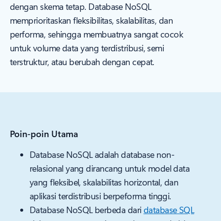
dengan skema tetap. Database NoSQL
memprioritaskan fleksibilitas, skalabilitas, dan
performa, sehingga membuatnya sangat cocok
untuk volume data yang terdistribusi, semi
terstruktur, atau berubah dengan cepat.
Poin-poin Utama
Database NoSQL adalah database non-
relasional yang dirancang untuk model data
yang fleksibel, skalabilitas horizontal, dan
aplikasi terdistribusi berpeforma tinggi.
Database NoSQL berbeda dari
database SQL