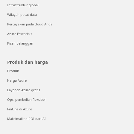
Infrastruktur global
Wilayah pusat data
Percayakan pada cloud Anda
Azure Essentials
Kisah pelanggan
Produk dan harga
Produk
Harga Azure
Layanan Azure gratis
Opsi pembelian fleksibel
FinOps di Azure
Maksimalkan ROI dari AI