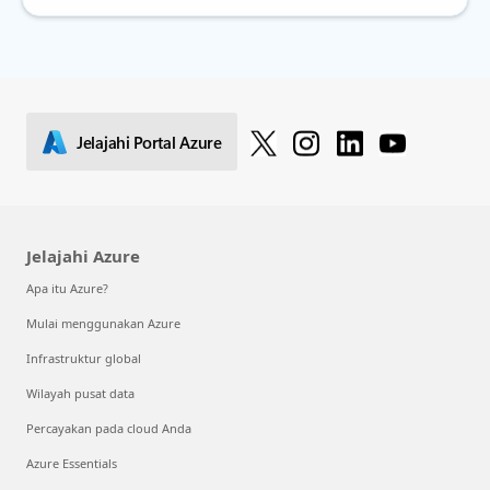
Jelajahi Portal Azure
Jelajahi Azure
Apa itu Azure?
Mulai menggunakan Azure
Infrastruktur global
Wilayah pusat data
Percayakan pada cloud Anda
Azure Essentials