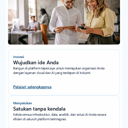
Inovasi
Wujudkan ide Anda
Bangun di platform tepercaya untuk memajukan organisasi Anda
dengan layanan cloud dan AI yang terdepan di industri.
Pelajari selengkapnya
Menyatukan
Satukan tanpa kendala
Kelola semua infrastruktur, data, analitik, dan solusi AI Anda secara
efisien di seluruh platform terintegrasi.