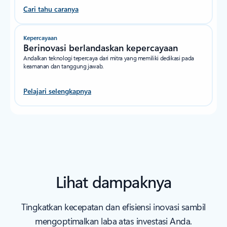
Cari tahu caranya
Kepercayaan
Berinovasi berlandaskan kepercayaan
Andalkan teknologi tepercaya dari mitra yang memiliki dedikasi pada
keamanan dan tanggung jawab.
Pelajari selengkapnya
Lihat dampaknya
Tingkatkan kecepatan dan efisiensi inovasi sambil
mengoptimalkan laba atas investasi Anda.