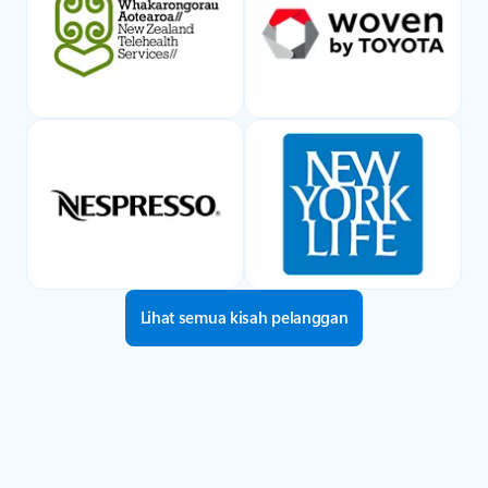
Lihat semua kisah pelanggan