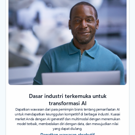
Dasar industri terkemuka untuk
transformasi AI
Dapatkan wawasan dari para pemimpin bisnis tentang pemanfaatan AI
untuk mendapatkan keunggulan kompetitif di berbagai industri. Kuasai
market Anda dengan AI generatif dan multimodal dengan menemukan
model terbaik, membedakan diri dengan data, dan mewujudkan nilai
yang dapat diulang.
Dapatkan wawasan eksekutif