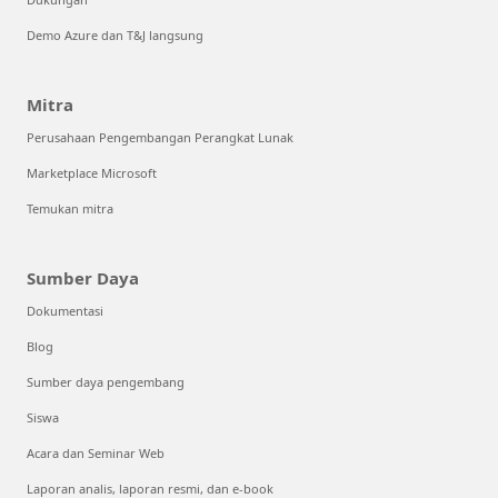
Demo Azure dan T&J langsung
Mitra
Perusahaan Pengembangan Perangkat Lunak
Marketplace Microsoft
Temukan mitra
Sumber Daya
Dokumentasi
Blog
Sumber daya pengembang
Siswa
Acara dan Seminar Web
Laporan analis, laporan resmi, dan e-book