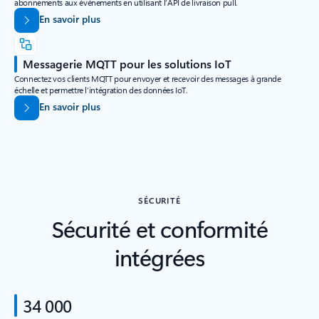
abonnements aux événements en utilisant l’API de livraison pull.
En savoir plus
Messagerie MQTT pour les solutions IoT
Connectez vos clients MQTT pour envoyer et recevoir des messages à grande
échelle et permettre l’intégration des données IoT.
En savoir plus
SÉCURITÉ
Sécurité et conformité
intégrées
34 000