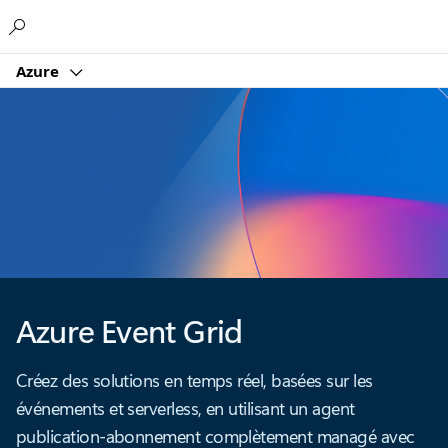
Microsoft
Azure
Azure Event Grid
Créez des solutions en temps réel, basées sur les
événements et serverless, en utilisant un agent
publication-abonnement complètement managé avec