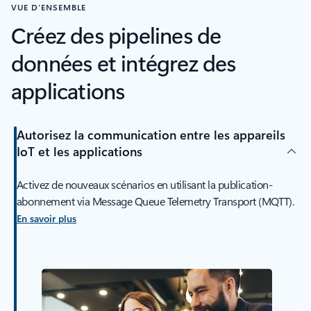
VUE D’ENSEMBLE
Créez des pipelines de
données et intégrez des
applications
Autorisez la communication entre les appareils
IoT et les applications
Activez de nouveaux scénarios en utilisant la publication-
abonnement via Message Queue Telemetry Transport (MQTT).
En savoir plus