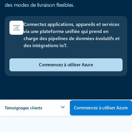
des modes de livraison flexibles.
Connectez applications, appareils et services
via une plateforme unifiée qui prend en
charge des pipelines de données évolutifs et
des intégrations IoT.
Commencez à utiliser Azure
Commencez à utiliser Azure
Témoignages clients