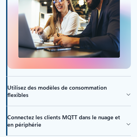
Utilisez des modèles de consommation
flexibles
Connectez les clients MQTT dans le nuage et
en périphérie