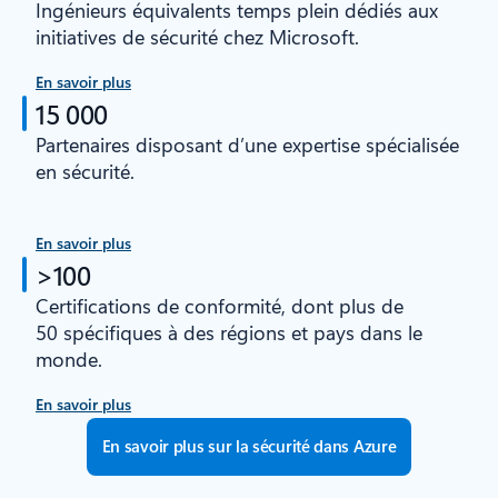
Ingénieurs équivalents temps plein dédiés aux
initiatives de sécurité chez Microsoft.
En savoir plus
15 000
Partenaires disposant d’une expertise spécialisée
en sécurité.
En savoir plus
>100
Certifications de conformité, dont plus de
50 spécifiques à des régions et pays dans le
monde.
En savoir plus
En savoir plus sur la sécurité dans Azure