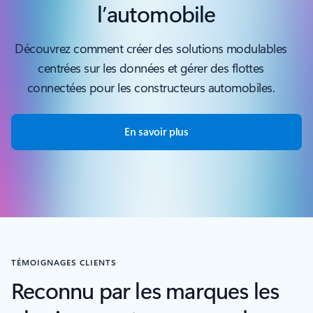
l’automobile
Découvrez comment créer des solutions modulables
centrées sur les données et gérer des flottes
connectées pour les constructeurs automobiles.
En savoir plus
TÉMOIGNAGES CLIENTS
Reconnu par les marques les