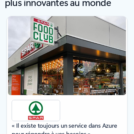
plus innovantes au monde
« Il existe toujours un service dans Azure
pour répondre à vos besoins »