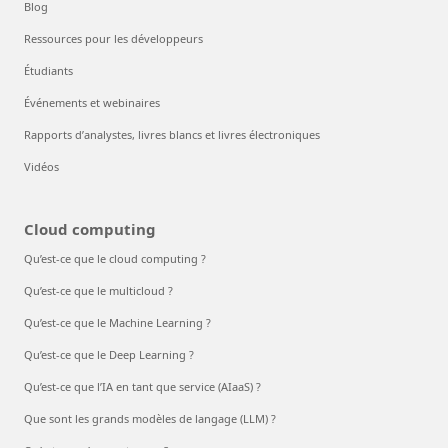
Partenaires
Entreprises de développement de logiciels
Place de marché Microsoft
Trouvez un partenaire
Ressources
Documentation
Blog
Ressources pour les développeurs
Étudiants
Événements et webinaires
Rapports d’analystes, livres blancs et livres électroniques
Vidéos