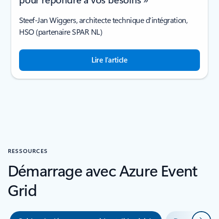
Steef-Jan Wiggers, architecte technique d’intégration,
HSO (partenaire SPAR NL)
Lire l’article
RESSOURCES
Démarrage avec Azure Event
Grid