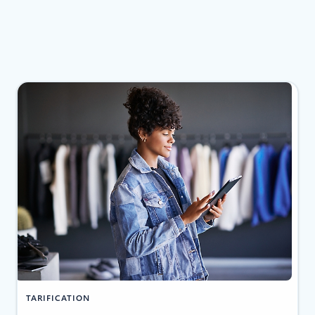
TARIFICATION