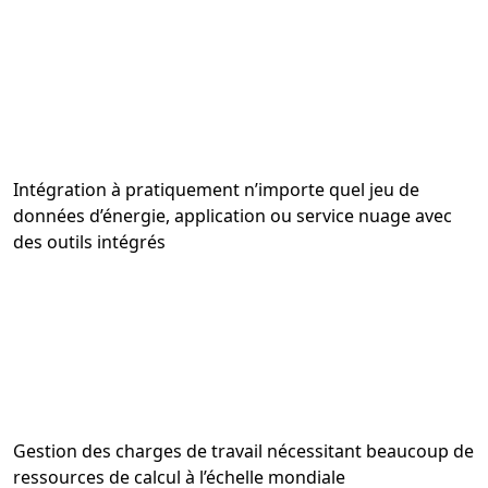
Intégration à pratiquement n’importe quel jeu de
données d’énergie, application ou service nuage avec
des outils intégrés
Gestion des charges de travail nécessitant beaucoup de
ressources de calcul à l’échelle mondiale