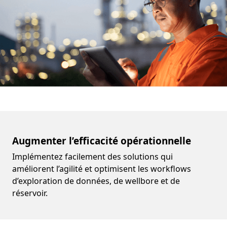
Augmenter l’efficacité opérationnelle
Implémentez facilement des solutions qui
améliorent l’agilité et optimisent les workflows
d’exploration de données, de wellbore et de
réservoir.