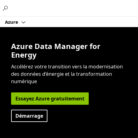
Microsoft
Azure
Azure Data Manager for
Energy
Accélérez votre transition vers la modernisation
des données d’énergie et la transformation
numérique
Essayez Azure gratuitement
Démarrage