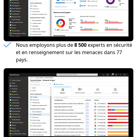
Nous employons plus de
8 500
experts en sécurité
et en renseignement sur les menaces dans 77
pays.