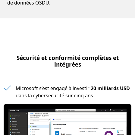
de données OSDU.
Sécurité et conformité complètes et
intégrées
Microsoft s’est engagé à investir
20 milliards USD
dans la cybersécurité sur cinq ans.