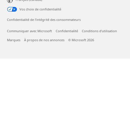
Vos choix de confidentialité
Confidentialité de l’intégrité des consommateurs
Communiquer avec Microsoft
Confidentialité
Conditions d'utilisation
Marques
À propos de nos annonces
© Microsoft 2026