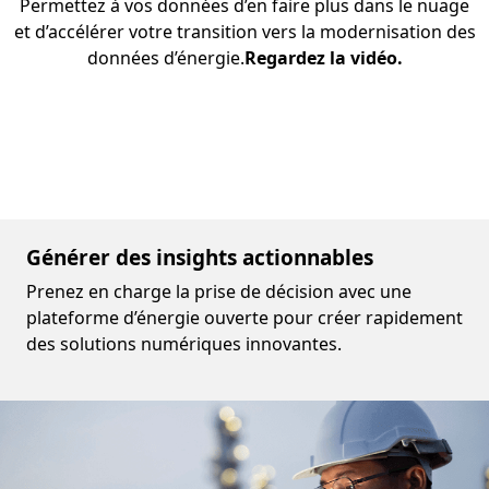
Permettez à vos données d’en faire plus dans le nuage
et d’accélérer votre transition vers la modernisation des
données d’énergie.
Regardez la vidéo.
Générer des insights actionnables
Prenez en charge la prise de décision avec une
plateforme d’énergie ouverte pour créer rapidement
des solutions numériques innovantes.