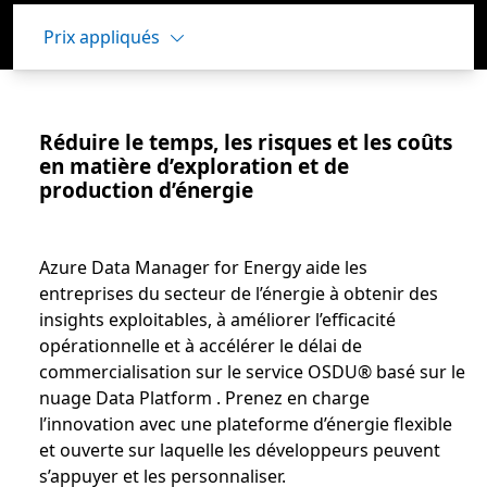
Prix appliqués
Réduire le temps, les risques et les coûts
en matière d’exploration et de
production d’énergie
Azure Data Manager for Energy aide les
entreprises du secteur de l’énergie à obtenir des
insights exploitables, à améliorer l’efficacité
opérationnelle et à accélérer le délai de
commercialisation sur le service OSDU® basé sur le
nuage Data Platform . Prenez en charge
l’innovation avec une plateforme d’énergie flexible
et ouverte sur laquelle les développeurs peuvent
s’appuyer et les personnaliser.