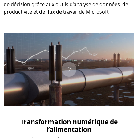
de décision grâce aux outils d'analyse de données, de
productivité et de flux de travail de Microsoft
Video container
Transformation numérique de
l’alimentation