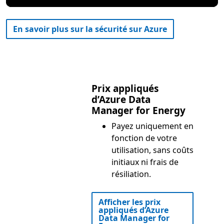
En savoir plus sur la sécurité sur Azure
Prix appliqués
d’Azure Data
Manager for Energy
Payez uniquement en
fonction de votre
utilisation, sans coûts
initiaux ni frais de
résiliation.
Afficher les prix
appliqués d’Azure
Data Manager for