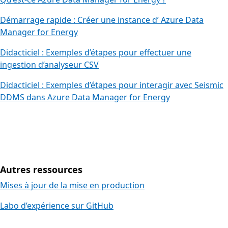
Démarrage rapide : Créer une instance d’ Azure Data
Manager for Energy
Didacticiel : Exemples d’étapes pour effectuer une
ingestion d’analyseur CSV
Didacticiel : Exemples d’étapes pour interagir avec Seismic
DDMS dans Azure Data Manager for Energy
Autres ressources
Mises à jour de la mise en production
Labo d’expérience sur GitHub