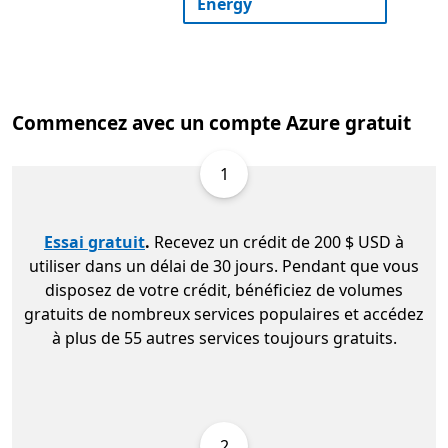
Energy
Commencez avec un compte Azure gratuit
1
Essai gratuit
.
Recevez un crédit de 200 $ USD à
utiliser dans un délai de 30 jours. Pendant que vous
disposez de votre crédit, bénéficiez de volumes
gratuits de nombreux services populaires et accédez
à plus de 55 autres services toujours gratuits.
2