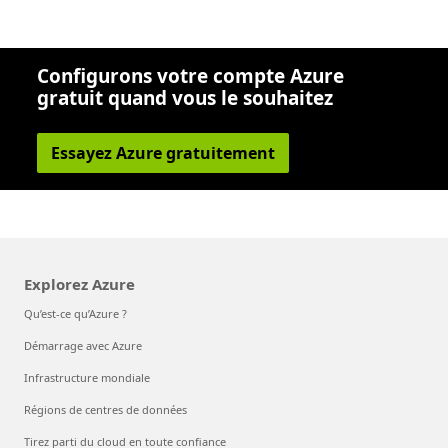
Configurons votre compte Azure
gratuit quand vous le souhaitez
Essayez Azure gratuitement
Explorez Azure
Qu’est-ce qu’Azure ?
Démarrage avec Azure
Infrastructure mondiale
Régions de centres de données
Tirez parti du cloud en toute confiance