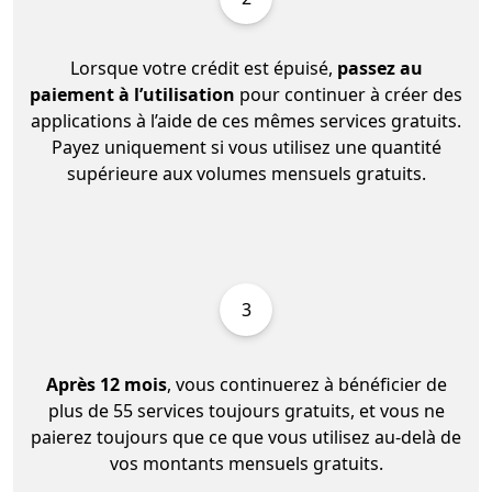
Lorsque votre crédit est épuisé,
passez au
paiement à l’utilisation
pour continuer à créer des
applications à l’aide de ces mêmes services gratuits.
Payez uniquement si vous utilisez une quantité
supérieure aux volumes mensuels gratuits.
3
Après 12 mois
, vous continuerez à bénéficier de
plus de 55 services toujours gratuits, et vous ne
paierez toujours que ce que vous utilisez au-delà de
vos montants mensuels gratuits.