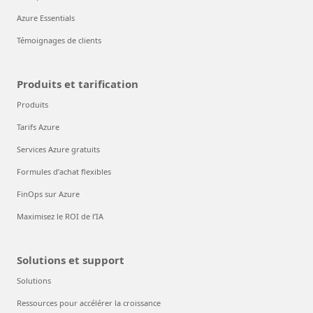
Azure Essentials
Témoignages de clients
Produits et tarification
Produits
Tarifs Azure
Services Azure gratuits
Formules d’achat flexibles
FinOps sur Azure
Maximisez le ROI de l’IA
Solutions et support
Solutions
Ressources pour accélérer la croissance