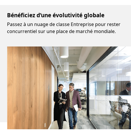
Bénéficiez d’une évolutivité globale
Passez à un nuage de classe Entreprise pour rester
concurrentiel sur une place de marché mondiale.