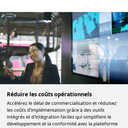
Réduire les coûts opérationnels
Accélérez le délai de commercialisation et réduisez
les coûts d’implémentation grâce à des outils
intégrés et d’intégration faciles qui simplifient le
développement et la conformité avec la plateforme