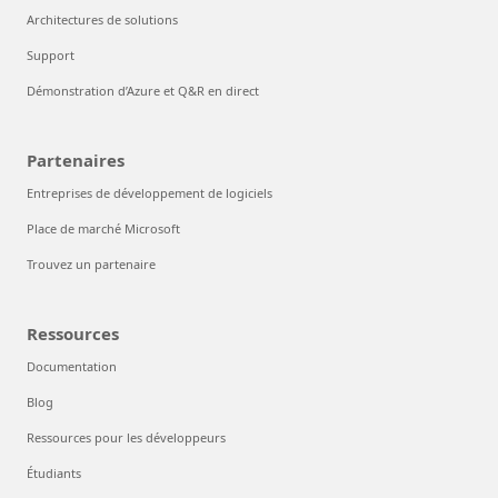
Architectures de solutions
Support
Démonstration d’Azure et Q&R en direct
Partenaires
Entreprises de développement de logiciels
Place de marché Microsoft
Trouvez un partenaire
Ressources
Documentation
Blog
Ressources pour les développeurs
Étudiants