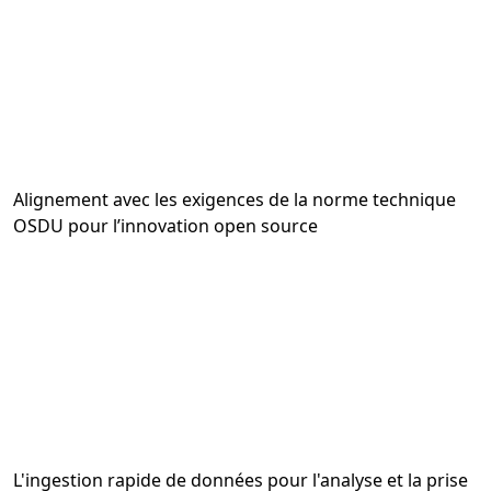
Alignement avec les exigences de la norme technique
OSDU pour l’innovation open source
L'ingestion rapide de données pour l'analyse et la prise