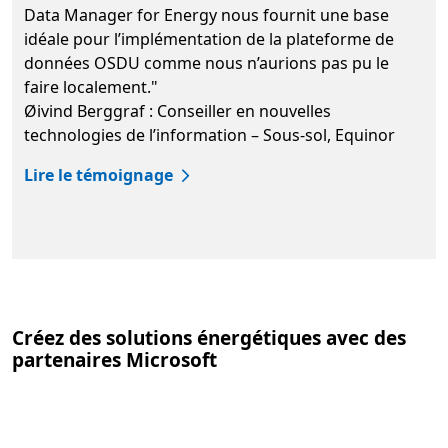
Data Manager for Energy nous fournit une base
idéale pour l’implémentation de la plateforme de
données OSDU comme nous n’aurions pas pu le
faire localement."
Øivind Berggraf : Conseiller en nouvelles
technologies de l’information – Sous-sol, Equinor
Lire le témoignage
Retour aux onglets
Créez des solutions énergétiques avec des
partenaires Microsoft