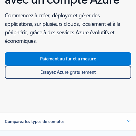
Commencez à créer, déployer et gérer des
applications, sur plusieurs clouds, localement et à la
périphérie, grâce à des services Azure évolutifs et
économiques.
Paiement au fur et à mesure
Essayez Azure gratuitement
Comparez les types de comptes