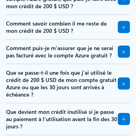
mon crédit de 200 $ USD ?
Comment savoir combien il me reste de
mon crédit de 200 $ USD ?
Comment puis-je m'assurer que je ne serai
pas facturé avec le compte Azure gratuit ?
Que se passe-t-il une fois que j'ai utilisé le
crédit de 200 $ USD de mon compte gratuit
Azure ou que les 30 jours sont arrivés à
échéance ?
Que devient mon crédit inutilisé si je passe
au paiement à l'utilisation avant la fin des 30
jours ?