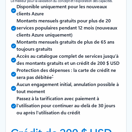
Le meilleur pour la validation du concept et l’exploration des capacités.
Disponible uniquement pour les nouveaux
clients Azure
Montants mensuels gratuits pour plus de 20
services populaires pendant 12 mois (nouveaux
clients Azure uniquement)
Montants mensuels gratuits de plus de 65 ans
toujours gratuits
Accès au catalogue complet de services jusqu’à
des montants gratuits et un crédit de 200 $ USD
Protection des dépenses : la carte de crédit ne
*
sera pas débitée
Aucun engagement initial, annulation possible à
tout moment
Passez à la tarification avec paiement à
l’utilisation pour continuer au-delà de 30 jours
ou après l’utilisation du crédit