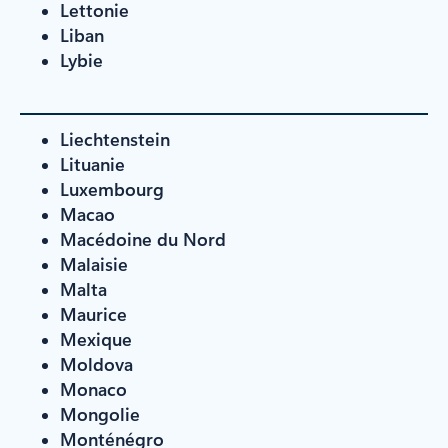
Lettonie
Liban
Lybie
Liechtenstein
Lituanie
Luxembourg
Macao
Macédoine du Nord
Malaisie
Malta
Maurice
Mexique
Moldova
Monaco
Mongolie
Monténégro