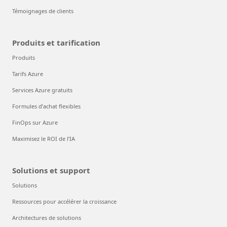
Témoignages de clients
Produits et tarification
Produits
Tarifs Azure
Services Azure gratuits
Formules d’achat flexibles
FinOps sur Azure
Maximisez le ROI de l’IA
Solutions et support
Solutions
Ressources pour accélérer la croissance
Architectures de solutions