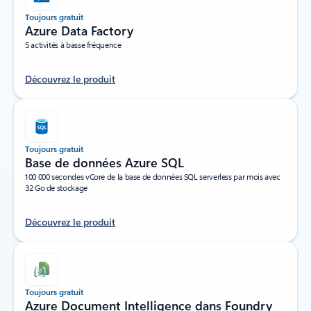
Toujours gratuit
Azure Data Factory
5 activités à basse fréquence
Découvrez le produit
Toujours gratuit
Base de données Azure SQL
100 000 secondes vCore de la base de données SQL serverless par mois avec
32 Go de stockage
Découvrez le produit
Toujours gratuit
Azure Document Intelligence dans Foundry