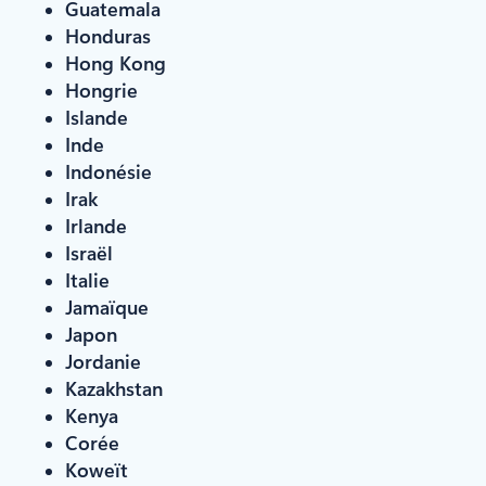
Guatemala
Honduras
Hong Kong
Hongrie
Islande
Inde
Indonésie
Irak
Irlande
Israël
Italie
Jamaïque
Japon
Jordanie
Kazakhstan
Kenya
Corée
Koweït