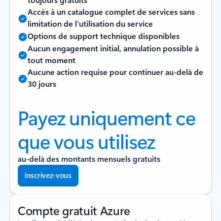
Accès à un catalogue complet de services sans
limitation de l’utilisation du service
Options de support technique disponibles
Aucun engagement initial, annulation possible à
tout moment
Aucune action requise pour continuer au-delà de
30 jours
Payez uniquement ce
que vous utilisez
au-delà des montants mensuels gratuits
Inscrivez-vous
Compte gratuit Azure