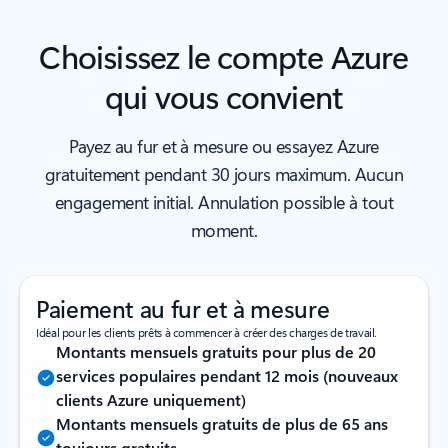
Choisissez le compte Azure
qui vous convient
Payez au fur et à mesure ou essayez Azure
gratuitement pendant 30 jours maximum. Aucun
engagement initial. Annulation possible à tout
moment.
Paiement au fur et à mesure
Idéal pour les clients prêts à commencer à créer des charges de travail.
Montants mensuels gratuits pour plus de 20
services populaires pendant 12 mois (nouveaux
clients Azure uniquement)
Montants mensuels gratuits de plus de 65 ans
toujours gratuits