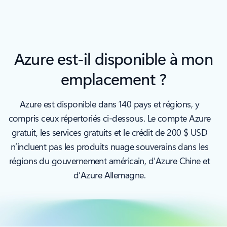
Azure est-il disponible à mon
emplacement ?
Azure est disponible dans 140 pays et régions, y
compris ceux répertoriés ci-dessous. Le compte Azure
gratuit, les services gratuits et le crédit de 200 $ USD
n’incluent pas les produits nuage souverains dans les
régions du gouvernement américain, d’Azure Chine et
d’Azure Allemagne.