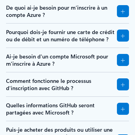
De quoi ai-je besoin pour m’inscrire à un
compte Azure ?
Pourquoi dois-je fournir une carte de crédit
ou de débit et un numéro de téléphone ?
Ai-je besoin d'un compte Microsoft pour
m'inscrire à Azure ?
Comment fonctionne le processus
d'inscription avec GitHub ?
Quelles informations GitHub seront
partagées avec Microsoft ?
Puis-je acheter des produits ou utiliser une