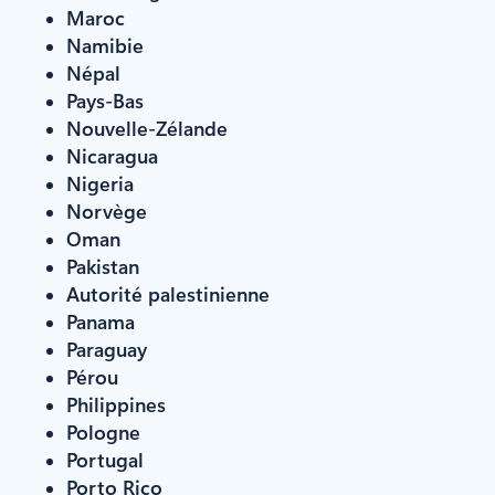
Maroc
Namibie
Népal
Pays-Bas
Nouvelle-Zélande
Nicaragua
Nigeria
Norvège
Oman
Pakistan
Autorité palestinienne
Panama
Paraguay
Pérou
Philippines
Pologne
Portugal
Porto Rico