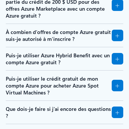
partie du crédit de 200 $ USD pour des
offres Azure Marketplace avec un compte
Azure gratuit ?
À combien d’offres de compte Azure gratuit
suis-je autorisé à m’inscrire ?
Puis-je utiliser Azure Hybrid Benefit avec un
compte Azure gratuit ?
Puis-je utiliser le crédit gratuit de mon
compte Azure pour acheter Azure Spot
Virtual Machines ?
Que dois-je faire si j’ai encore des questions
?