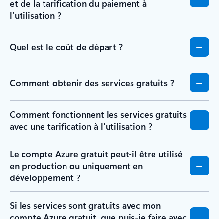
et de la tarification du paiement à
l’utilisation ?
Quel est le coût de départ ?
Comment obtenir des services gratuits ?
Comment fonctionnent les services gratuits
avec une tarification à l'utilisation ?
Le compte Azure gratuit peut-il être utilisé
en production ou uniquement en
développement ?
Si les services sont gratuits avec mon
compte Azure gratuit, que puis-je faire avec