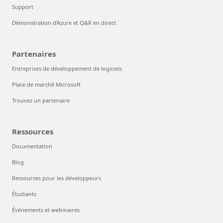
Support
Démonstration d’Azure et Q&R en direct
Partenaires
Entreprises de développement de logiciels
Place de marché Microsoft
Trouvez un partenaire
Ressources
Documentation
Blog
Ressources pour les développeurs
Étudiants
Événements et webinaires