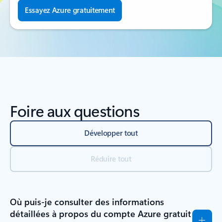
Essayez Azure gratuitement
Foire aux questions
Développer tout
Réduire tout
Où puis-je consulter des informations
détaillées à propos du compte Azure gratuit