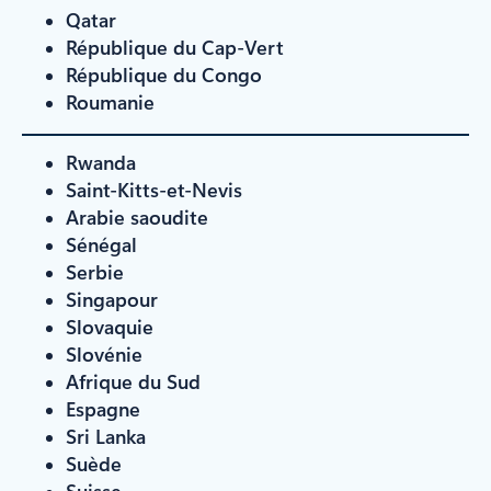
Qatar
République du Cap-Vert
République du Congo
Roumanie
Rwanda
Saint-Kitts-et-Nevis
Arabie saoudite
Sénégal
Serbie
Singapour
Slovaquie
Slovénie
Afrique du Sud
Espagne
Sri Lanka
Suède