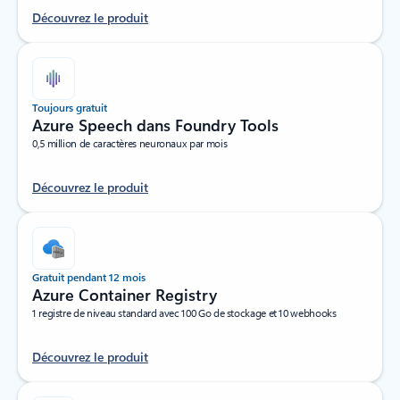
Découvrez le produit
Toujours gratuit
Azure Speech dans Foundry Tools
0,5 million de caractères neuronaux par mois
Découvrez le produit
Gratuit pendant 12 mois
Azure Container Registry
1 registre de niveau standard avec 100 Go de stockage et 10 webhooks
Découvrez le produit