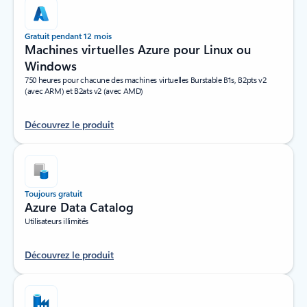
Gratuit pendant 12 mois
Machines virtuelles Azure pour Linux ou
Windows
750 heures pour chacune des machines virtuelles Burstable B1s, B2pts v2
(avec ARM) et B2ats v2 (avec AMD)
Découvrez le produit
Toujours gratuit
Azure Data Catalog
Utilisateurs illimités
Découvrez le produit