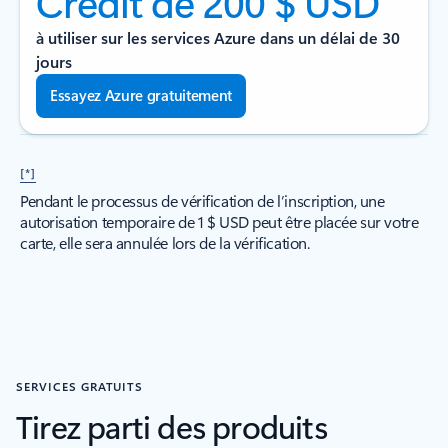
Crédit de 200 $ USD
à utiliser sur les services Azure dans un délai de 30
jours
Essayez Azure gratuitement
[*]
Pendant le processus de vérification de l’inscription, une
autorisation temporaire de 1 $ USD peut être placée sur votre
carte, elle sera annulée lors de la vérification.
SERVICES GRATUITS
Tirez parti des produits