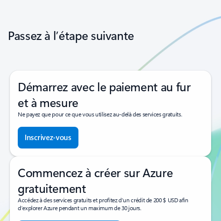
Revenir aux commandes de navigation du carrousel
Passez à l’étape suivante
Démarrez avec le paiement au fur
et à mesure
Ne payez que pour ce que vous utilisez au-delà des services gratuits.
Inscrivez-vous
Commencez à créer sur Azure
gratuitement
Accédez à des services gratuits et profitez d’un crédit de 200 $ USD afin
d’explorer Azure pendant un maximum de 30 jours.