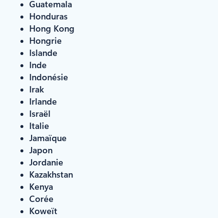
Guatemala
Honduras
Hong Kong
Hongrie
Islande
Inde
Indonésie
Irak
Irlande
Israël
Italie
Jamaïque
Japon
Jordanie
Kazakhstan
Kenya
Corée
Koweït