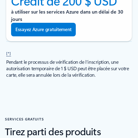
Crédit de 200 $ USD
à utiliser sur les services Azure dans un délai de 30
jours
Essayez Azure gratuitement
[*]
Pendant le processus de vérification de l’inscription, une
autorisation temporaire de 1 $ USD peut être placée sur votre
carte, elle sera annulée lors de la vérification.
SERVICES GRATUITS
Tirez parti des produits