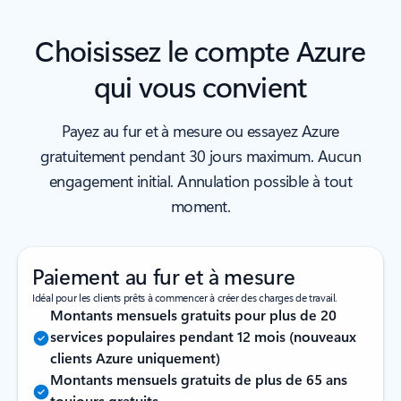
Choisissez le compte Azure
qui vous convient
Payez au fur et à mesure ou essayez Azure
gratuitement pendant 30 jours maximum. Aucun
engagement initial. Annulation possible à tout
moment.
Paiement au fur et à mesure
Idéal pour les clients prêts à commencer à créer des charges de travail.
Montants mensuels gratuits pour plus de 20
services populaires pendant 12 mois (nouveaux
clients Azure uniquement)
Montants mensuels gratuits de plus de 65 ans
toujours gratuits