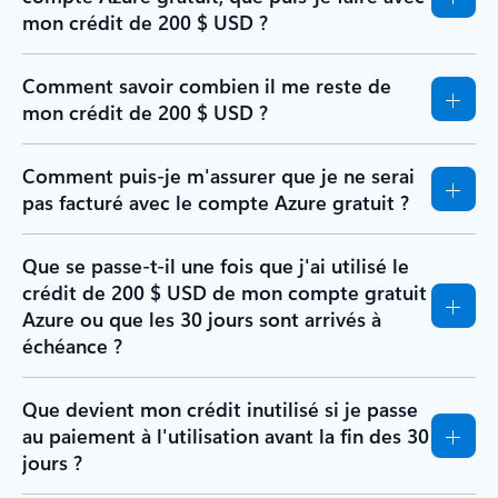
mon crédit de 200 $ USD ?
Comment savoir combien il me reste de
mon crédit de 200 $ USD ?
Comment puis-je m'assurer que je ne serai
pas facturé avec le compte Azure gratuit ?
Que se passe-t-il une fois que j'ai utilisé le
crédit de 200 $ USD de mon compte gratuit
Azure ou que les 30 jours sont arrivés à
échéance ?
Que devient mon crédit inutilisé si je passe
au paiement à l'utilisation avant la fin des 30
jours ?