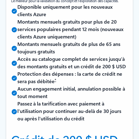
Le meilleur pour la validation du concept et l’exploration des capacités.
Disponible uniquement pour les nouveaux
clients Azure
Montants mensuels gratuits pour plus de 20
services populaires pendant 12 mois (nouveaux
clients Azure uniquement)
Montants mensuels gratuits de plus de 65 ans
toujours gratuits
Accès au catalogue complet de services jusqu’à
des montants gratuits et un crédit de 200 $ USD
Protection des dépenses : la carte de crédit ne
*
sera pas débitée
Aucun engagement initial, annulation possible à
tout moment
Passez à la tarification avec paiement à
l’utilisation pour continuer au-delà de 30 jours
ou après l’utilisation du crédit