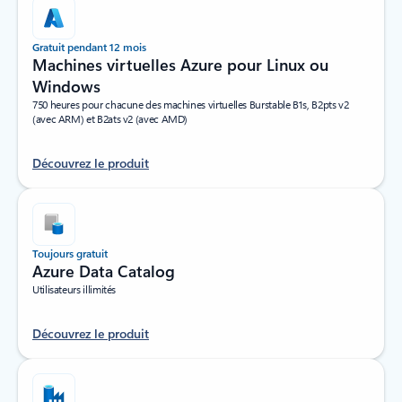
Gratuit pendant 12 mois
Machines virtuelles Azure pour Linux ou
Windows
750 heures pour chacune des machines virtuelles Burstable B1s, B2pts v2
(avec ARM) et B2ats v2 (avec AMD)
Découvrez le produit
Toujours gratuit
Azure Data Catalog
Utilisateurs illimités
Découvrez le produit