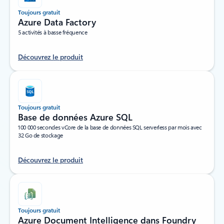
Toujours gratuit
Azure Data Factory
5 activités à basse fréquence
Découvrez le produit
Toujours gratuit
Base de données Azure SQL
100 000 secondes vCore de la base de données SQL serverless par mois avec
32 Go de stockage
Découvrez le produit
Toujours gratuit
Azure Document Intelligence dans Foundry