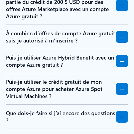
partie du crédit de 200 $ USD pour des
offres Azure Marketplace avec un compte
Azure gratuit ?
À combien d’offres de compte Azure gratuit
suis-je autorisé à m’inscrire ?
Puis-je utiliser Azure Hybrid Benefit avec un
compte Azure gratuit ?
Puis-je utiliser le crédit gratuit de mon
compte Azure pour acheter Azure Spot
Virtual Machines ?
Que dois-je faire si j’ai encore des questions
?