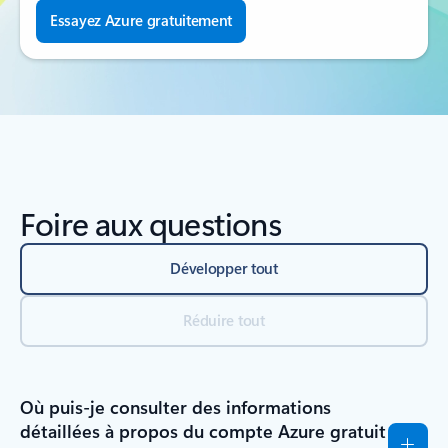
Essayez Azure gratuitement
Foire aux questions
Développer tout
Réduire tout
Où puis-je consulter des informations
détaillées à propos du compte Azure gratuit