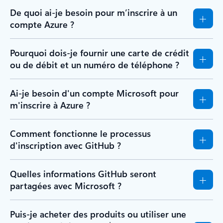
De quoi ai-je besoin pour m’inscrire à un
compte Azure ?
Pourquoi dois-je fournir une carte de crédit
ou de débit et un numéro de téléphone ?
Ai-je besoin d'un compte Microsoft pour
m'inscrire à Azure ?
Comment fonctionne le processus
d'inscription avec GitHub ?
Quelles informations GitHub seront
partagées avec Microsoft ?
Puis-je acheter des produits ou utiliser une