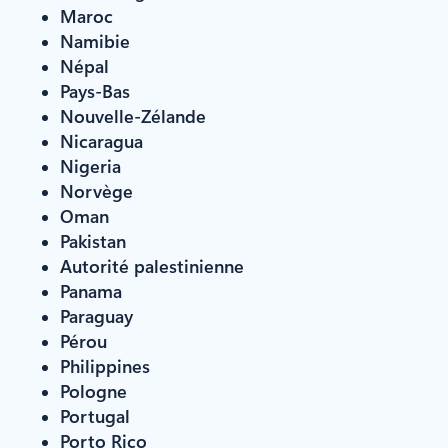
Maroc
Namibie
Népal
Pays-Bas
Nouvelle-Zélande
Nicaragua
Nigeria
Norvège
Oman
Pakistan
Autorité palestinienne
Panama
Paraguay
Pérou
Philippines
Pologne
Portugal
Porto Rico