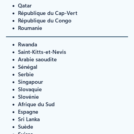
Qatar
République du Cap-Vert
République du Congo
Roumanie
Rwanda
Saint-Kitts-et-Nevis
Arabie saoudite
Sénégal
Serbie
Singapour
Slovaquie
Slovénie
Afrique du Sud
Espagne
Sri Lanka
Suède