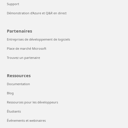
Support
Démonstration d’Azure et Q&R en direct
Partenaires
Entreprises de développement de logiciels
Place de marché Microsoft
Trouvez un partenaire
Ressources
Documentation
Blog
Ressources pour les développeurs
Étudiants
Événements et webinaires