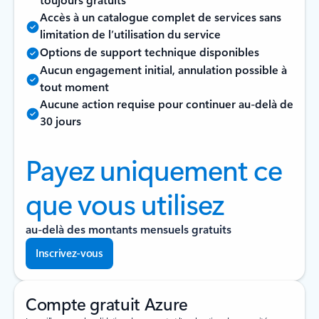
Accès à un catalogue complet de services sans
limitation de l’utilisation du service
Options de support technique disponibles
Aucun engagement initial, annulation possible à
tout moment
Aucune action requise pour continuer au-delà de
30 jours
Payez uniquement ce
que vous utilisez
au-delà des montants mensuels gratuits
Inscrivez-vous
Compte gratuit Azure