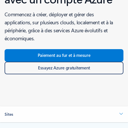
Commencez à créer, déployer et gérer des
applications, sur plusieurs clouds, localement et à la
périphérie, grâce à des services Azure évolutifs et
économiques.
Paiement au fur et à mesure
Essayez Azure gratuitement
Sites