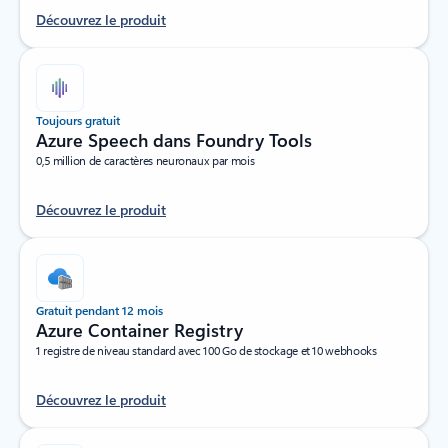
Découvrez le produit
Toujours gratuit
Azure Speech dans Foundry Tools
0,5 million de caractères neuronaux par mois
Découvrez le produit
Gratuit pendant 12 mois
Azure Container Registry
1 registre de niveau standard avec 100 Go de stockage et 10 webhooks
Découvrez le produit