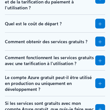
et de la tarification du paiement à
l’utilisation ?
Quel est le coût de départ ?
Comment obtenir des services gratuits ?
Comment fonctionnent les services gratuits
avec une tarification à l'utilisation ?
Le compte Azure gratuit peut-il être utilisé
en production ou uniquement en
développement ?
Si les services sont gratuits avec mon
compte Azure gratuit, que puis-je faire avec