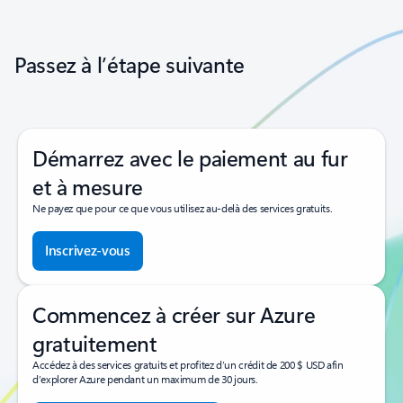
Revenir aux commandes de navigation du carrousel
Passez à l’étape suivante
Démarrez avec le paiement au fur
et à mesure
Ne payez que pour ce que vous utilisez au-delà des services gratuits.
Inscrivez-vous
Commencez à créer sur Azure
gratuitement
Accédez à des services gratuits et profitez d’un crédit de 200 $ USD afin
d’explorer Azure pendant un maximum de 30 jours.