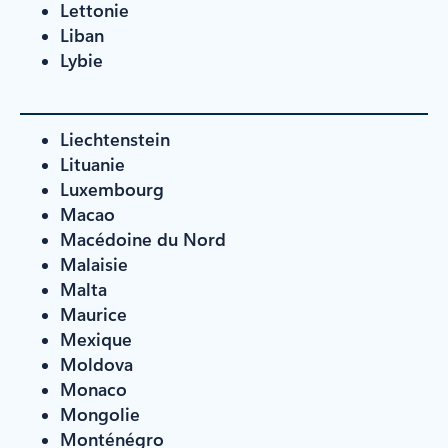
Lettonie
Liban
Lybie
Liechtenstein
Lituanie
Luxembourg
Macao
Macédoine du Nord
Malaisie
Malta
Maurice
Mexique
Moldova
Monaco
Mongolie
Monténégro