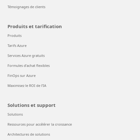
Témoignages de clients
Produits et tarification
Produits
Tarifs Azure
Services Azure gratuits
Formules d’achat flexibles
FinOps sur Azure
Maximisez le ROI de l’IA
Solutions et support
Solutions
Ressources pour accélérer la croissance
Architectures de solutions