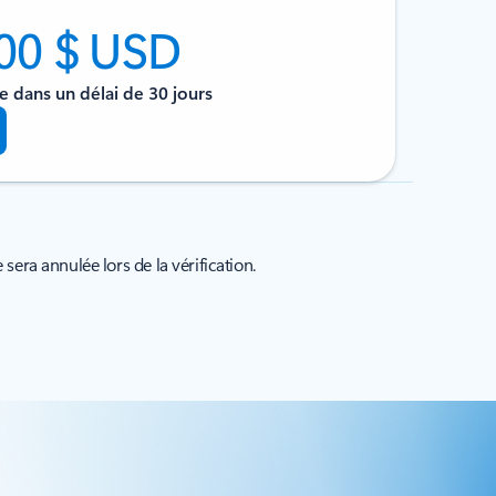
200 $ USD
ure dans un délai de 30 jours
 sera annulée lors de la vérification.