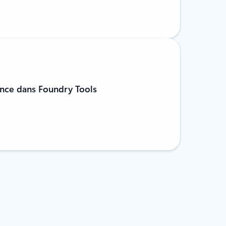
nce dans Foundry Tools