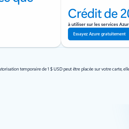
Crédit de 
à utiliser sur les services Az
Essayez Azure gratuitement
torisation temporaire de 1 $ USD peut être placée sur votre carte, elle