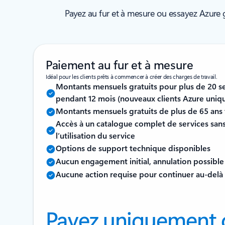
Payez au fur et à mesure ou essayez Azure
Paiement au fur et à mesure
Idéal pour les clients prêts à commencer à créer des charges de travail.
Montants mensuels gratuits pour plus de 20 se
pendant 12 mois (nouveaux clients Azure uni
Montants mensuels gratuits de plus de 65 ans 
Accès à un catalogue complet de services sans
l’utilisation du service
Options de support technique disponibles
Aucun engagement initial, annulation possibl
Aucune action requise pour continuer au-delà 
Payez uniquement 