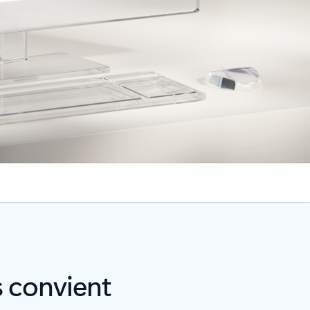
s convient