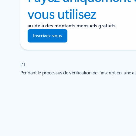
vous utilisez
au-delà des montants mensuels gratuits
Inscrivez-vous
[*]
Pendant le processus de vérification de l’inscription, une au