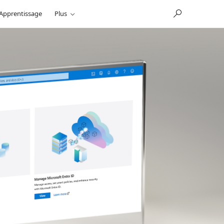
Apprentissage
Plus