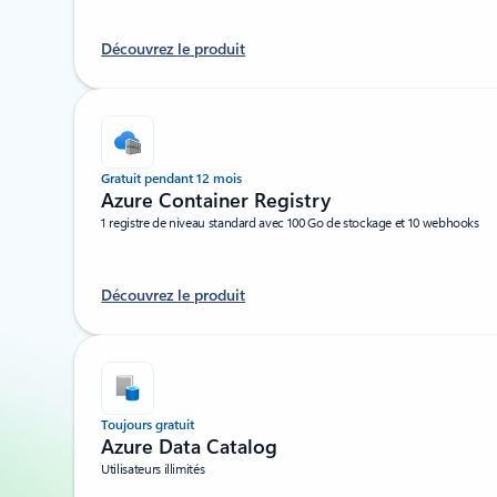
Découvrez le produit
Gratuit pendant 12 mois
Azure Container Registry
1 registre de niveau standard avec 100 Go de stockage et 10 webhooks
Découvrez le produit
Toujours gratuit
Azure Data Catalog
Utilisateurs illimités