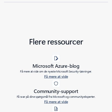
Flere ressourcer
Microsoft Azure-blog
Få mere at vide om de nyeste Microsoft Security-løsninger.
Få mere at vide
Community-support
Få svar på dine spørgsmål fra Microsoft og communityeksperter.
Få mere at vide