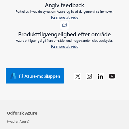
Angiv feedback
Fortæl os, hvad du synes om Azure, og hvad du gerne vil se fremover.
Få mere at vide
Produkttilgængelighed efter område
Azure er tilgængelig i flere områder end nogen anden cloududbyder.
Få mere at vide
Få Azure-mobilappen
Udforsk Azure
Hvad er Azure?