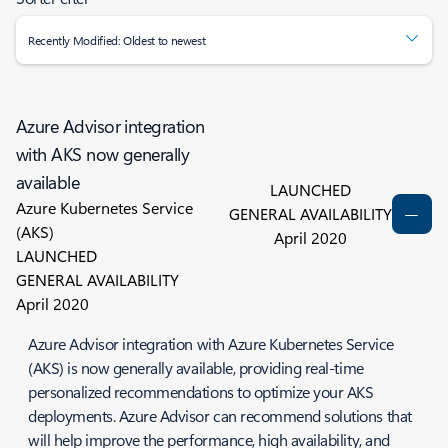
Recently Modified: Oldest to newest
Azure Advisor integration
with AKS now generally
available
LAUNCHED
Azure Kubernetes Service
GENERAL AVAILABILITY
(AKS)
April 2020
LAUNCHED
GENERAL AVAILABILITY
April 2020
Azure Advisor integration with Azure Kubernetes Service
(AKS) is now generally available, providing real-time
personalized recommendations to optimize your AKS
deployments. Azure Advisor can recommend solutions that
will help improve the performance, high availability, and