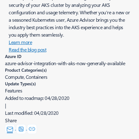
security of your AKS cluster by analyzing your AKS
configuration and usage telemetry. Whether you’re a new or
a seasoned Kubernetes user, Azure Advisor brings you the
industry best practices into the AKS experience and helps
you apply them seamlessly.
Learn more
Read the blog post
Azure ID
azure-advisor-integration-with-aks-now-generally-available
Product Categories(s)
Compute, Containers
Update Types(s)
Features
Added to roadmap:
04/28/2020
|
Last modified:
04/28/2020
Share