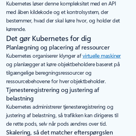
Kubernetes løser denne kompleksitet med en API
med åben kildekode og et kontrolsystem, der
bestemmer, hvad der skal køre hvor, og holder det
kørende.
Det gør Kubernetes for dig
Planlægning og placering af ressourcer
Kubernetes organiserer klynger af
virtuelle maskiner
og planlægger at køre objektbeholdere baseret på
tilgængelige beregningsressourcer og
ressourcebehovene for hver objektbeholder.
Tjenesteregistrering og justering af
belastning
Kubernetes administrerer tjenesteregistrering og
justering af belastning, så trafikken kan dirigeres til
de rette pods, selv når pods ændres over tid.
Skalering, så det matcher efterspørgslen