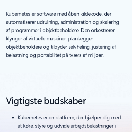
Kubernetes er software med åben kildekode, der
automatiserer udrulning, administration og skalering
af programmer i objektbeholdere. Den orkestrerer
klynger af virtuelle maskiner, planlægger
objektbeholdere og tilbyder selvheling, justering af
belastning og portabilitet på tværs af miljøer.
Vigtigste budskaber
Kubernetes er en platform, der hjælper dig med
at køre, styre og udvide arbejdsbelastninger i