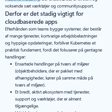
voksende sæt værktøjer og communitysupport.
Derfor er det stadig vigtigt for
cloudbaserede apps
Efterhånden som teams bygger systemer, der består
af mange tjenester, kortvarige arbejdsbelastninger
og hyppige opdateringer, forbliver Kubernetes et
praktisk fundament, fordi det fokuserer på gentagne
handlinger:
Ensartede handlinger på tværs af miljøer
(objektbeholdere, der er pakket med
afhængigheder, kører på samme måde på
tværs af miljøer).
Et bredt, aktivt økosystem med tjenester,
support og værktøjer, der er alment
tilgængelige.