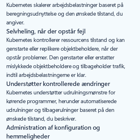
Kubernetes skalerer arbejdsbelastninger baseret på
beregningsudnyttelse og den ønskede tilstand, du
angiver.
Selvheling, når der opstår fejl
Kubernetes kontrollerer ressourcens tilstand og kan
genstarte eller replikere objektbeholdere, når der
opstår problemer. Den genstarter eller erstatter
mislykkede objektbeholdere og tilbageholder trafik,
indtil arbejdsbelastningerne er klar.
Understøtter kontrollerede ændringer
Kubernetes understøtter udrulningsmønstre for
kørende programmer, herunder automatiserede
udrulninger og tilbagerulninger baseret på den
ønskede tilstand, du beskriver.
Administration af konfiguration og
hemmeligheder