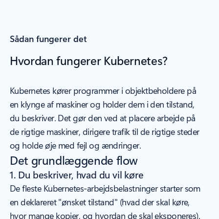
Sådan fungerer det
Hvordan fungerer Kubernetes?
Kubernetes kører programmer i objektbeholdere på
en klynge af maskiner og holder dem i den tilstand,
du beskriver. Det gør den ved at placere arbejde på
de rigtige maskiner, dirigere trafik til de rigtige steder
og holde øje med fejl og ændringer.
Det grundlæggende flow
1. Du beskriver, hvad du vil køre
De fleste Kubernetes-arbejdsbelastninger starter som
en deklareret "ønsket tilstand" (hvad der skal køre,
hvor mange kopier, og hvordan de skal eksponeres).