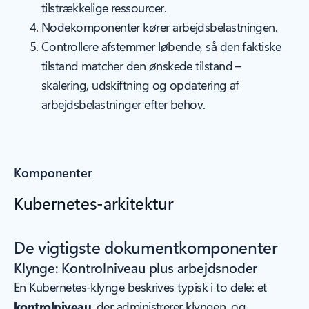
tilstrækkelige ressourcer.
Nodekomponenter kører arbejdsbelastningen.
Controllere afstemmer løbende, så den faktiske
tilstand matcher den ønskede tilstand –
skalering, udskiftning og opdatering af
arbejdsbelastninger efter behov.
Komponenter
Kubernetes-arkitektur
De vigtigste dokumentkomponenter
Klynge: Kontrolniveau plus arbejdsnoder
En Kubernetes-klynge beskrives typisk i to dele: et
kontrolniveau
, der administrerer klyngen, og