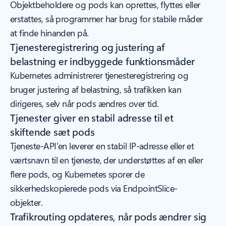
Objektbeholdere og pods kan oprettes, flyttes eller
erstattes, så programmer har brug for stabile måder
at finde hinanden på.
Tjenesteregistrering og justering af
belastning er indbyggede funktionsmåder
Kubernetes administrerer tjenesteregistrering og
bruger justering af belastning, så trafikken kan
dirigeres, selv når pods ændres over tid.
Tjenester giver en stabil adresse til et
skiftende sæt pods
Tjeneste-API'en leverer en stabil IP-adresse eller et
værtsnavn til en tjeneste, der understøttes af en eller
flere pods, og Kubernetes sporer de
sikkerhedskopierede pods via EndpointSlice-
objekter.
Trafikrouting opdateres, når pods ændrer sig