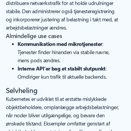
distribuere netværkstrafik for at holde udrulninger
stabile. Den administrerer også tjenesteregistrering
og inkorporerer justering af belastning i takt med, at
arbejdsbelastninger ændres.
Almindelige use cases
Kommunikation med mikrotjenester
:
Tjenester finder hinanden via stabile navne,
mens pods ændres.
Interne API'er bag et stabilt slutpunkt
:
Omdiriger kun trafik til aktuelle backends.
Selvheling
Kubernetes er udviklet til at erstatte mislykkede
objektbeholdere, omplanlægge arbejdsbelastninger,
når noder bliver utilgængelige, og bevare den
ønskede tilstand. Eksempler omfatter genstart af