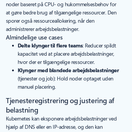
noder baseret på CPU- og hukommelsesbehov for
at gøre bedre brug af tilgængelige ressourcer. Den
sporer også ressourceallokering, når den
administrerer arbejdsbelastninger.
Almindelige use cases
Delte klynger til flere teams
: Reducer spildt
kapacitet ved at placere arbejdsbelastninger,
hvor der er tilgængelige ressourcer.
Klynger med blandede arbejdsbelastninger
(tjenester og job): Hold noder optaget uden
manuel placering.
Tjenesteregistrering og justering af
belastning
Kubernetes kan eksponere arbejdsbelastninger ved
hjælp af DNS eller en IP-adresse, og den kan