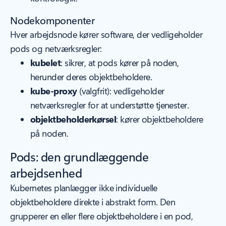
Nodekomponenter
Hver arbejdsnode kører software, der vedligeholder
pods og netværksregler:
kubelet
: sikrer, at pods kører på noden,
herunder deres objektbeholdere.
kube-proxy
(valgfrit): vedligeholder
netværksregler for at understøtte tjenester.
objektbeholderkørsel
: kører objektbeholdere
på noden.
Pods: den grundlæggende
arbejdsenhed
Kubernetes planlægger ikke individuelle
objektbeholdere direkte i abstrakt form. Den
grupperer en eller flere objektbeholdere i en pod,