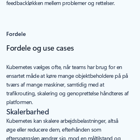
feedbackløkken mellem problemer og rettelser.
Fordele
Fordele og use cases
Kubernetes vælges ofte, når teams har brug for en
ensartet måde at køre mange objektbeholdere på på
tværs af mange maskiner, samtidig med at
trafikrouting, skalering og genoprettelse håndteres af
platformen.
Skalerbarhed
Kubernetes kan skalere arbejdsbelastninger, altså
øge eller reducere dem, efterhånden som
efterspørgslen ændrer sig, mod en måltilstand og