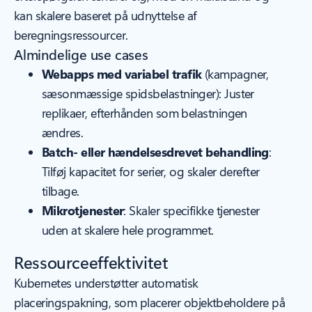
kan skalere baseret på udnyttelse af
beregningsressourcer.
Almindelige use cases
Webapps med variabel trafik
(kampagner,
sæsonmæssige spidsbelastninger): Juster
replikaer, efterhånden som belastningen
ændres.
Batch- eller hændelsesdrevet behandling
:
Tilføj kapacitet for serier, og skaler derefter
tilbage.
Mikrotjenester
: Skaler specifikke tjenester
uden at skalere hele programmet.
Ressourceeffektivitet
Kubernetes understøtter automatisk
placeringspakning, som placerer objektbeholdere på