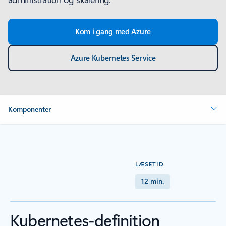
Kom i gang med Azure
Azure Kubernetes Service
Komponenter
LÆSETID
12 min.
Kubernetes-definition