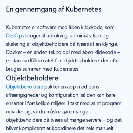
En gennemgang af Kubernetes
Kubernetes er software med åben kildekode, som
DevOps
bruger til udrulning, administration og
skalering af objektbeholdere på tværs af en klynge.
Docker – en anden teknologi med åben kildekode –
er standardfilformatet for objektbeholdere, der ofte
bruges sammen med Kubernetes.
Objektbeholdere
Objektbeholdere
pakker en app med dens
afhængigheder og konfiguration, så den kan køre
ensartet i forskellige miljøer. I takt med at et program
udvikler sig, vil du måske køre mange
objektbeholdere på tværs af mange servere – og det
bliver kompliceret at koordinere det hele manuelt.