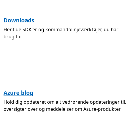
Downloads
Hent de SDK'er og kommandolinjeværktøjer, du har
brug for
Azure blog
Hold dig opdateret om alt vedrørende opdateringer til,
oversigter over og meddelelser om Azure-produkter