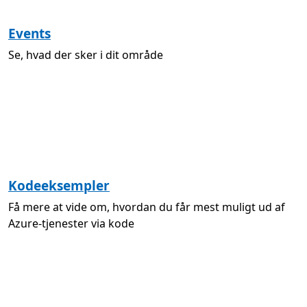
Events
Se, hvad der sker i dit område
Kodeeksempler
Få mere at vide om, hvordan du får mest muligt ud af
Azure-tjenester via kode