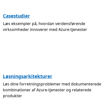
Casestudier
Læs eksempler på, hvordan verdensførende
virksomheder innoverer med Azure-tjenester
Løsningsarkitekturer
Løs dine forretningsproblemer med dokumenterede
kombinationer af Azure-tjenester og relaterede
produkter