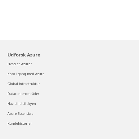
Udforsk Azure
Hvad er Azure?
Kom i gang med Azure
Global infrastruktur
Datacenterområder
Hav tillid til skyen
Azure Essentials
Kundehistorier