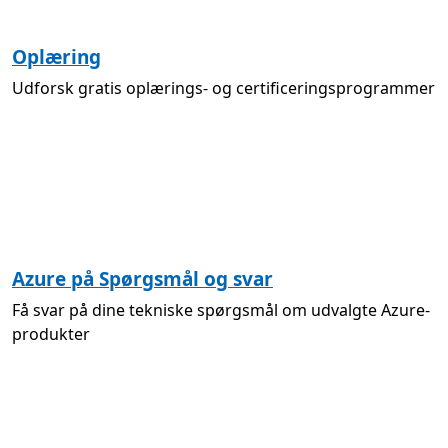
Oplæring
Udforsk gratis oplærings- og certificeringsprogrammer
Azure på Spørgsmål og svar
Få svar på dine tekniske spørgsmål om udvalgte Azure-
produkter