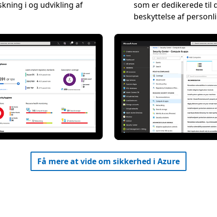
kning i og udvikling af
som er dedikerede til
beskyttelse af personl
Få mere at vide om sikkerhed i Azure