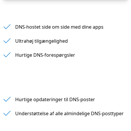
DNS-hostet side om side med dine apps
Ultrahøj tilgængelighed
Hurtige DNS-forespørgsler
Hurtige opdateringer til DNS-poster
Understøttelse af alle almindelige DNS-posttyper