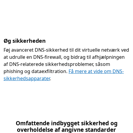
Øg sikkerheden
Føj avanceret DNS-sikkerhed til dit virtuelle netværk ved
at udrulle en DNS-firewall, og bidrag til afhjælpningen
af DNS-relaterede sikkerhedsproblemer, såsom
phishing og dataexfiltration.
Få mere at vide om DNS-
sikkerhedsapparater
.
Omfattende indbygget sikkerhed og
overholdelse af angivne standarder