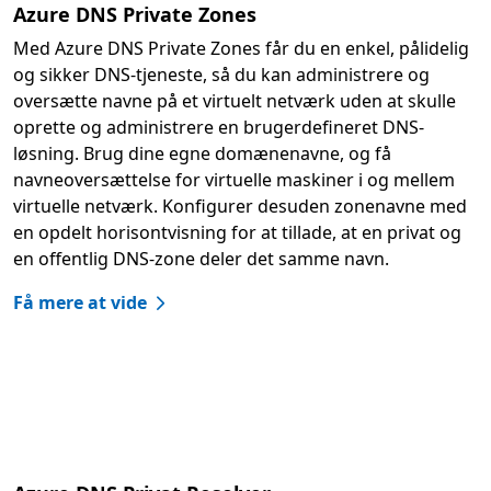
Azure DNS Private Zones
Med Azure DNS Private Zones får du en enkel, pålidelig
og sikker DNS-tjeneste, så du kan administrere og
oversætte navne på et virtuelt netværk uden at skulle
oprette og administrere en brugerdefineret DNS-
løsning. Brug dine egne domænenavne, og få
navneoversættelse for virtuelle maskiner i og mellem
virtuelle netværk. Konfigurer desuden zonenavne med
en opdelt horisontvisning for at tillade, at en privat og
en offentlig DNS-zone deler det samme navn.
Få mere at vide