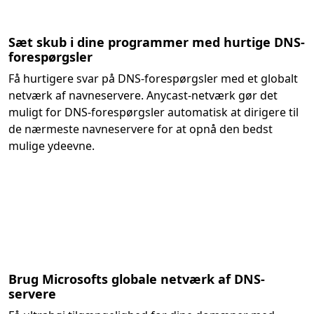
Sæt skub i dine programmer med hurtige DNS-
forespørgsler
Få hurtigere svar på DNS-forespørgsler med et globalt
netværk af navneservere. Anycast-netværk gør det
muligt for DNS-forespørgsler automatisk at dirigere til
de nærmeste navneservere for at opnå den bedst
mulige ydeevne.
Brug Microsofts globale netværk af DNS-
servere