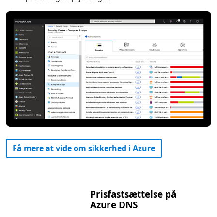
Få mere at vide om sikkerhed i Azure
Prisfastsættelse på
Azure DNS