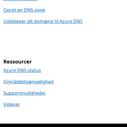
Opret en DNS-zone
Uddeleger dit domæne til Azure DNS
Ressourcer
Azure DNS-status
Områdetilgængelighed
Supportmuligheder
Videoer