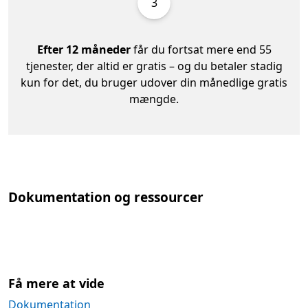
3
Efter 12 måneder
får du fortsat mere end 55
tjenester, der altid er gratis – og du betaler stadig
kun for det, du bruger udover din månedlige gratis
mængde.
Dokumentation og ressourcer
Få mere at vide
Dokumentation