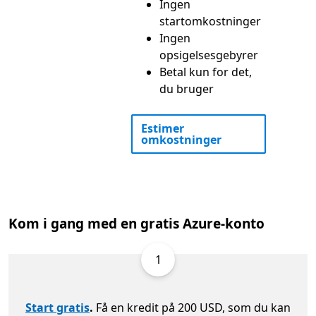
Ingen
startomkostninger
Ingen
opsigelsesgebyrer
Betal kun for det,
du bruger
Estimer
omkostninger
Kom i gang med en gratis Azure-konto
1
Start gratis
.
Få en kredit på 200 USD, som du kan