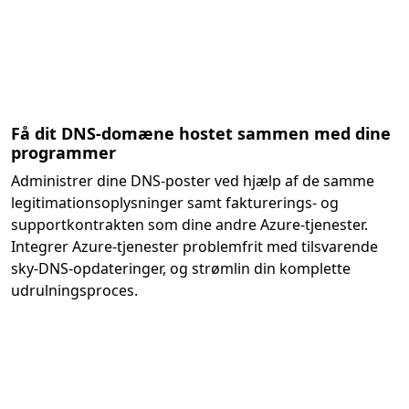
Få dit DNS-domæne hostet sammen med dine
programmer
Administrer dine DNS-poster ved hjælp af de samme
legitimationsoplysninger samt fakturerings- og
supportkontrakten som dine andre Azure-tjenester.
Integrer Azure-tjenester problemfrit med tilsvarende
sky-DNS-opdateringer, og strømlin din komplette
udrulningsproces.