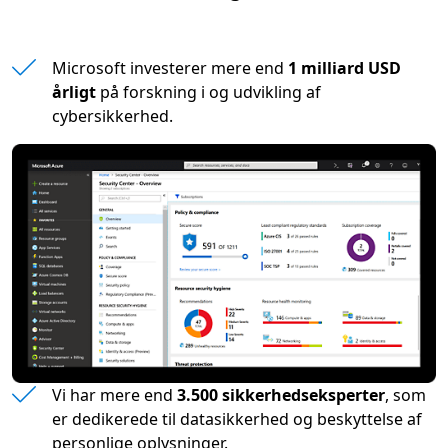
Microsoft investerer mere end
1 milliard USD
årligt
på forskning i og udvikling af
cybersikkerhed.
Vi har mere end
3.500 sikkerhedseksperter
, som
er dedikerede til datasikkerhed og beskyttelse af
personlige oplysninger.