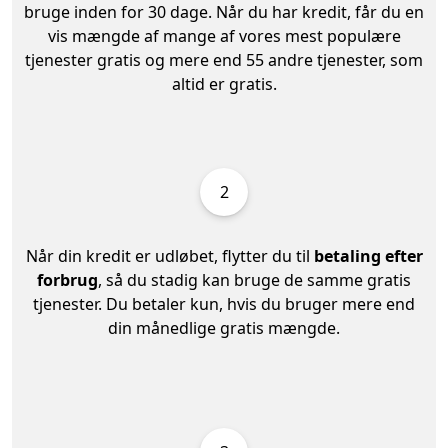
bruge inden for 30 dage. Når du har kredit, får du en
vis mængde af mange af vores mest populære
tjenester gratis og mere end 55 andre tjenester, som
altid er gratis.
2
Når din kredit er udløbet, flytter du til
betaling efter
forbrug
, så du stadig kan bruge de samme gratis
tjenester. Du betaler kun, hvis du bruger mere end
din månedlige gratis mængde.