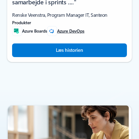
samarbejde i sprints ...."
Renske Veenstra, Program Manager IT, Santeon
Produkter
Azure Boards
Azure DevOps
Læs historien