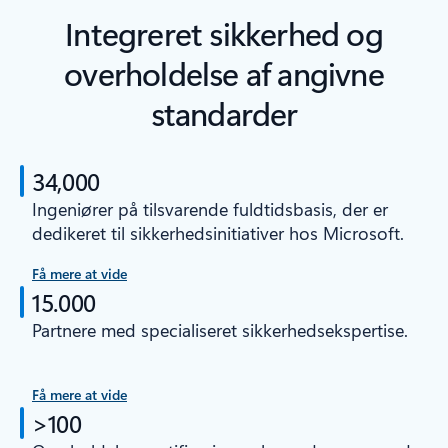
Integreret sikkerhed og
overholdelse af angivne
standarder
34,000
Ingeniører på tilsvarende fuldtidsbasis, der er
dedikeret til sikkerhedsinitiativer hos Microsoft.
Få mere at vide
15.000
Partnere med specialiseret sikkerhedsekspertise.
Få mere at vide
>100