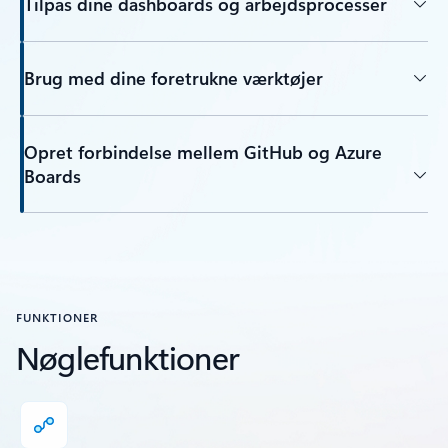
Tilpas dine dashboards og arbejdsprocesser
Brug med dine foretrukne værktøjer
Opret forbindelse mellem GitHub og Azure
Boards
FUNKTIONER
Nøglefunktioner