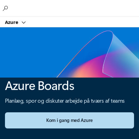
Microsoft
Azure
Azure Boards
Planlæg, spor og diskuter arbejde på tværs af teams
Kom i gang med Azure