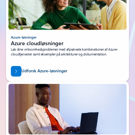
Azure-løsninger
Azure cloudløsninger
Løs dine virksomhedsproblemer med afprøvede kombinationer af Azure-
cloudtjenester samt eksempler på arkitekturer og dokumentation.
Udforsk Azure-løsninger