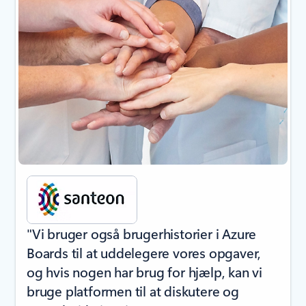
"Vi bruger også brugerhistorier i Azure
Boards til at uddelegere vores opgaver,
og hvis nogen har brug for hjælp, kan vi
bruge platformen til at diskutere og