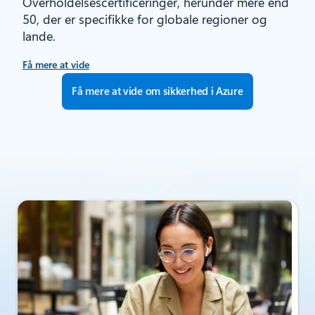
Overholdelsescertificeringer, herunder mere end
50, der er specifikke for globale regioner og
lande.
Få mere at vide
Få mere at vide om sikkerhed i Azure