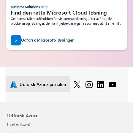
Business Solutions Hub
Find den rette Microsoft Cloud-løsning
Gennemse Microsofthubben for virksomhedsløsninger for at finde de
produkter og løsninger, der kan hjælpe din organisation med at nå sine mål.
Udforsk Microsoft-løsninger
Udforsk Azure-portalen
Udforsk Azure
Hvad er Azure?