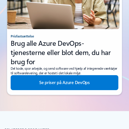
Prisfastsættelse
Brug alle Azure DevOps-
tjenesterne eller blot dem, du har
brug for
Del kode, spor arbejde, og send software ved hjælp af integrerede værktøjer
til softwarelevering, der er hostet i det lokale miljø.
Se priser på Azure DevOps