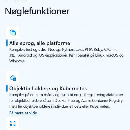
Nøglefunktioner
Alle sprog, alle platforme
Kompiler, test og udrul Node.js, Python, Java, PHP, Ruby, C/C++,
.NET, Android og iOS-applikationer. Kør i parallel på Linux, macOS og
Windows.
Objektbeholdere og Kubernetes
Kompiler på en nem måde, og push billeder til registreringsdatabaser
for objektbeholdere såsom Docker Hub og Azure Container Registry.
Installer objektbeholdere i individuelle hosts eller Kubernetes.
Få mere at vide