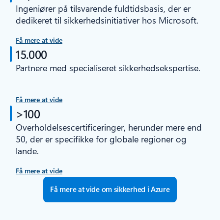
Ingeniører på tilsvarende fuldtidsbasis, der er
dedikeret til sikkerhedsinitiativer hos Microsoft.
Få mere at vide
15.000
Partnere med specialiseret sikkerhedsekspertise.
Få mere at vide
>100
Overholdelsescertificeringer, herunder mere end
50, der er specifikke for globale regioner og
lande.
Få mere at vide
Få mere at vide om sikkerhed i Azure