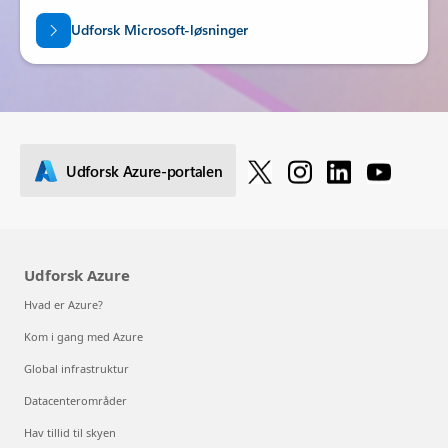
Udforsk Microsoft-løsninger
Udforsk Azure-portalen
Udforsk Azure
Hvad er Azure?
Kom i gang med Azure
Global infrastruktur
Datacenterområder
Hav tillid til skyen