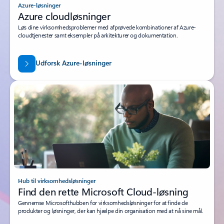
Azure-løsninger
Azure cloudløsninger
Løs dine virksomhedsproblemer med afprøvede kombinationer af Azure-
cloudtjenester samt eksempler på arkitekturer og dokumentation.
Udforsk Azure-løsninger
Hub til virksomhedsløsninger
Find den rette Microsoft Cloud-løsning
Gennemse Microsofthubben for virksomhedsløsninger for at finde de
produkter og løsninger, der kan hjælpe din organisation med at nå sine mål.