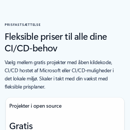
PRISFASTSÆTTELSE
Fleksible priser til alle dine
CI/CD-behov
Vælg mellem gratis projekter med åben kildekode,
CI/CD hostet af Microsoft eller CI/CD-muligheder i
det lokale miljø. Skaler i takt med din vækst med
fleksible prisplaner.
Projekter i open source
Gratis