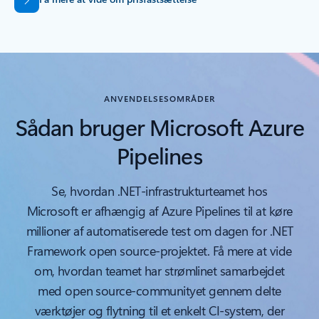
ANVENDELSESOMRÅDER
Sådan bruger Microsoft Azure
Pipelines
Se, hvordan .NET-infrastrukturteamet hos
Microsoft er afhængig af Azure Pipelines til at køre
millioner af automatiserede test om dagen for .NET
Framework open source-projektet. Få mere at vide
om, hvordan teamet har strømlinet samarbejdet
med open source-communityet gennem delte
værktøjer og flytning til et enkelt CI-system, der