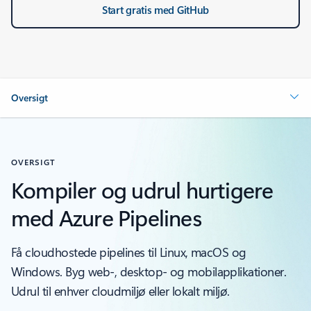
Start gratis med GitHub
Oversigt
OVERSIGT
Kompiler og udrul hurtigere
med Azure Pipelines
Få cloudhostede pipelines til Linux, macOS og
Windows. Byg web-, desktop- og mobilapplikationer.
Udrul til enhver cloudmiljø eller lokalt miljø.