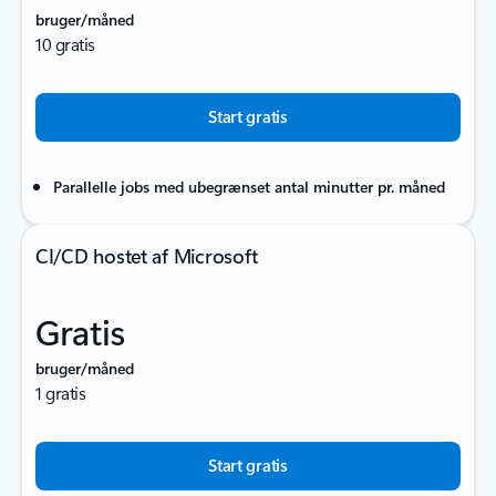
bruger/måned
10 gratis
Start gratis
Parallelle jobs med ubegrænset antal minutter pr. måned
CI/CD hostet af Microsoft
Gratis
bruger/måned
1 gratis
Start gratis