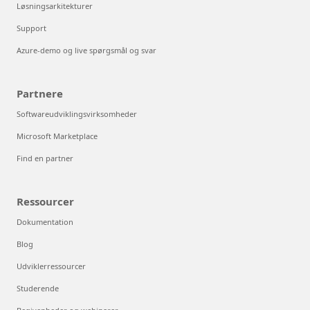
Løsningsarkitekturer
Support
Azure-demo og live spørgsmål og svar
Partnere
Softwareudviklingsvirksomheder
Microsoft Marketplace
Find en partner
Ressourcer
Dokumentation
Blog
Udviklerressourcer
Studerende