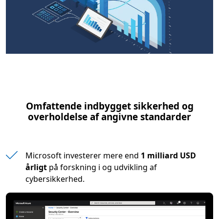
Omfattende indbygget sikkerhed og
overholdelse af angivne standarder
Microsoft investerer mere end
1 milliard USD
årligt
på forskning i og udvikling af
cybersikkerhed.