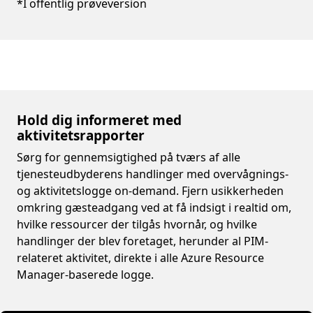
*I offentlig prøveversion
Hold dig informeret med
aktivitetsrapporter
Sørg for gennemsigtighed på tværs af alle
tjenesteudbyderens handlinger med overvågnings-
og aktivitetslogge on-demand. Fjern usikkerheden
omkring gæsteadgang ved at få indsigt i realtid om,
hvilke ressourcer der tilgås hvornår, og hvilke
handlinger der blev foretaget, herunder al PIM-
relateret aktivitet, direkte i alle Azure Resource
Manager-baserede logge.