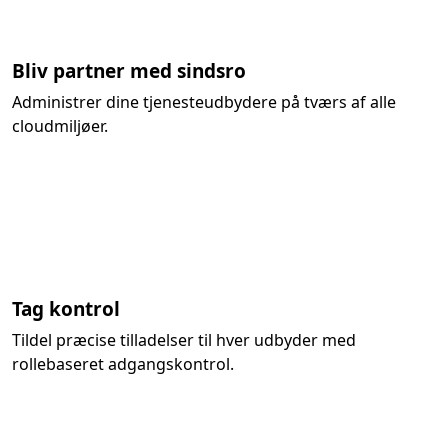
Bliv partner med sindsro
Administrer dine tjenesteudbydere på tværs af alle
cloudmiljøer.
Tag kontrol
Tildel præcise tilladelser til hver udbyder med
rollebaseret adgangskontrol.