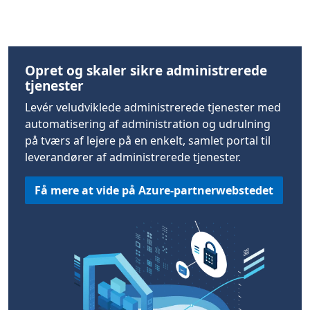
Opret og skaler sikre administrerede
tjenester
Levér veludviklede administrerede tjenester med
automatisering af administration og udrulning
på tværs af lejere på en enkelt, samlet portal til
leverandører af administrerede tjenester.
Få mere at vide på Azure-partnerwebstedet