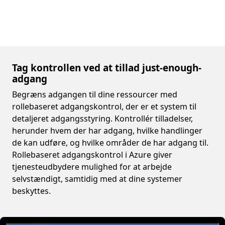
Tag kontrollen ved at tillad just-enough-
adgang
Begræns adgangen til dine ressourcer med
rollebaseret adgangskontrol, der er et system til
detaljeret adgangsstyring. Kontrollér tilladelser,
herunder hvem der har adgang, hvilke handlinger
de kan udføre, og hvilke områder de har adgang til.
Rollebaseret adgangskontrol i Azure giver
tjenesteudbydere mulighed for at arbejde
selvstændigt, samtidig med at dine systemer
beskyttes.