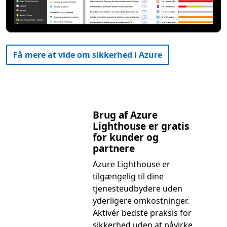
Få mere at vide om sikkerhed i Azure
Brug af Azure
Lighthouse er gratis
for kunder og
partnere
Azure Lighthouse er
tilgængelig til dine
tjenesteudbydere uden
yderligere omkostninger.
Aktivér bedste praksis for
sikkerhed uden at påvirke