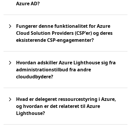
Azure AD?
Fungerer denne funktionalitet for Azure
Cloud Solution Providers (CSP'er) og deres
eksisterende CSP-engagementer?
Hvordan adskiller Azure Lighthouse sig fra
administrationstilbud fra andre
cloududbydere?
Hvad er delegeret ressourcestyring i Azure,
og hvordan er det relateret til Azure
Lighthouse?