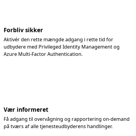
Forbliv sikker
Aktivér den rette mængde adgang i rette tid for
udbydere med Privileged Identity Management og
Azure Multi-Factor Authentication.
Vær informeret
Få adgang til overvågning og rapportering on-demand
på tværs af alle tjenesteudbyderens handlinger.