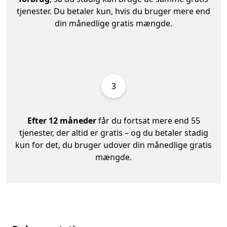
tjenester. Du betaler kun, hvis du bruger mere end
din månedlige gratis mængde.
3
Efter 12 måneder
får du fortsat mere end 55
tjenester, der altid er gratis – og du betaler stadig
kun for det, du bruger udover din månedlige gratis
mængde.