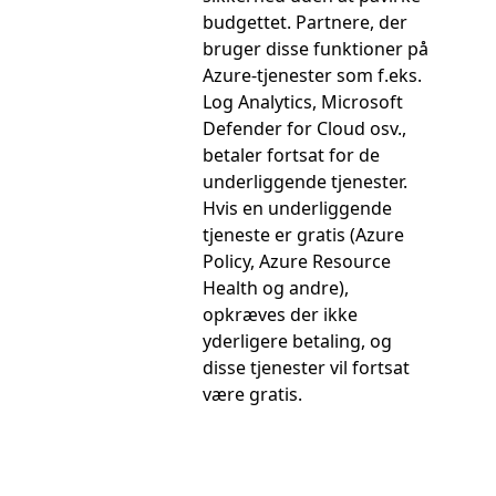
budgettet. Partnere, der
bruger disse funktioner på
Azure-tjenester som f.eks.
Log Analytics, Microsoft
Defender for Cloud osv.,
betaler fortsat for de
underliggende tjenester.
Hvis en underliggende
tjeneste er gratis (Azure
Policy, Azure Resource
Health og andre),
opkræves der ikke
yderligere betaling, og
disse tjenester vil fortsat
være gratis.