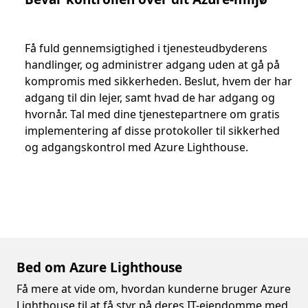
Få fuld gennemsigtighed i tjenesteudbyderens
handlinger, og administrer adgang uden at gå på
kompromis med sikkerheden. Beslut, hvem der har
adgang til din lejer, samt hvad de har adgang og
hvornår. Tal med dine tjenestepartnere om gratis
implementering af disse protokoller til sikkerhed
og adgangskontrol med Azure Lighthouse.
Bed om Azure Lighthouse
Få mere at vide om, hvordan kunderne bruger Azure
Lighthouse til at få styr på deres IT-ejendomme med