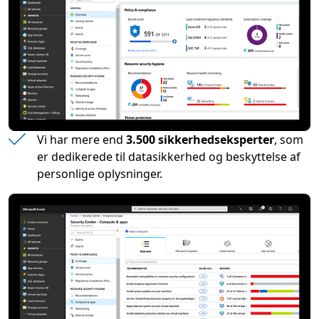
Vi har mere end
3.500 sikkerhedseksperter
, som
er dedikerede til datasikkerhed og beskyttelse af
personlige oplysninger.