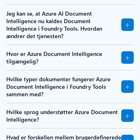
Jeg kan se, at Azure AI Document
Intelligence nu kaldes Document
Intelligence i Foundry Tools. Hvordan
ændrer det tjenesten?
Hvor er Azure Document Intelligence
tilgængelig?
Hvilke typer dokumenter fungerer Azure
Document Intelligence i Foundry Tools
sammen med?
Hvilke sprog understøtter Azure Document
Intelligence?
Hvad er forskellen mellem brugerdefinerede