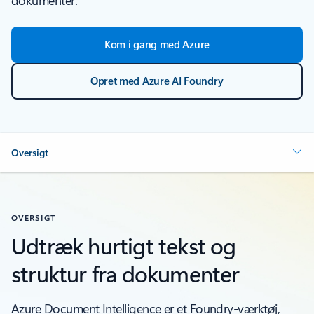
dokumenter.
Kom i gang med Azure
Opret med Azure AI Foundry
Oversigt
OVERSIGT
Udtræk hurtigt tekst og
struktur fra dokumenter
Azure Document Intelligence er et Foundry-værktøj,