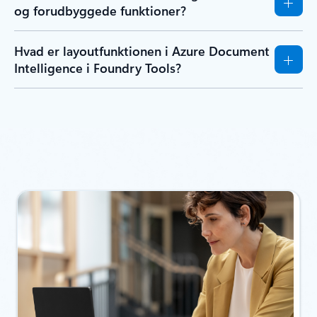
og forudbyggede funktioner?
Hvad er layoutfunktionen i Azure Document
Intelligence i Foundry Tools?