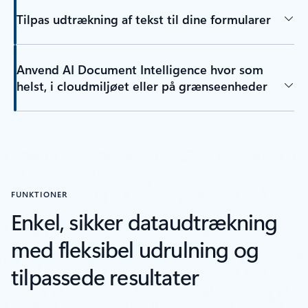
Tilpas udtrækning af tekst til dine formularer
Anvend AI Document Intelligence hvor som
helst, i cloudmiljøet eller på grænseenheder
FUNKTIONER
Enkel, sikker dataudtrækning
med fleksibel udrulning og
tilpassede resultater