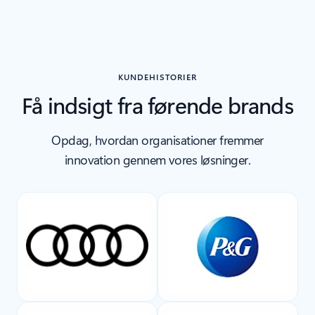
Tilbage til sektionen RESOURCER
KUNDEHISTORIER
Få indsigt fra førende brands
Opdag, hvordan organisationer fremmer
innovation gennem vores løsninger.