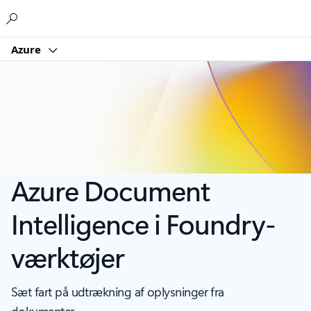
Microsoft
Azure
Azure Document
Intelligence i Foundry-
værktøjer
Sæt fart på udtrækning af oplysninger fra