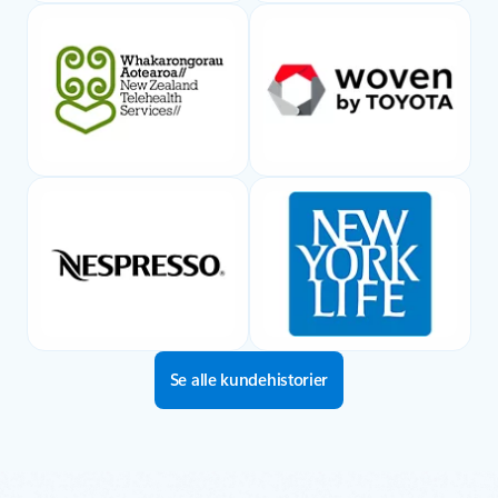
Se alle kundehistorier