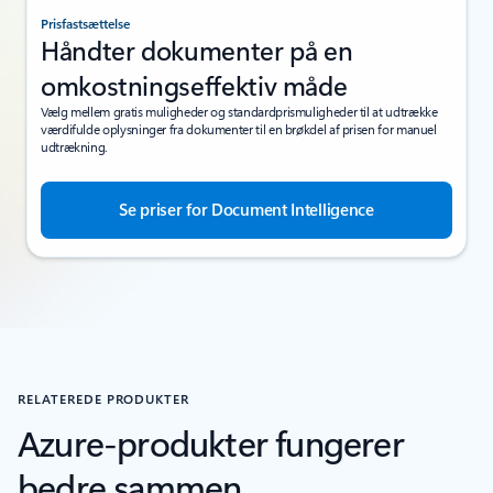
Prisfastsættelse
Håndter dokumenter på en
omkostningseffektiv måde
Vælg mellem gratis muligheder og standardprismuligheder til at udtrække
værdifulde oplysninger fra dokumenter til en brøkdel af prisen for manuel
udtrækning.
Se priser for Document Intelligence
RELATEREDE PRODUKTER
Azure-produkter fungerer
bedre sammen