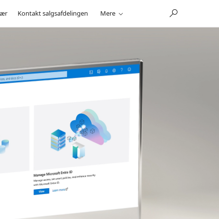
ær
Kontakt salgsafdelingen
Mere