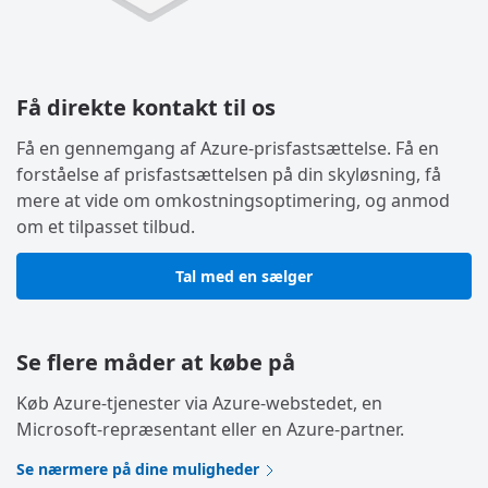
Få direkte kontakt til os
Få en gennemgang af Azure-prisfastsættelse. Få en
forståelse af prisfastsættelsen på din skyløsning, få
mere at vide om omkostningsoptimering, og anmod
om et tilpasset tilbud.
Tal med en sælger
Se flere måder at købe på
Køb Azure-tjenester via Azure-webstedet, en
Microsoft-repræsentant eller en Azure-partner.
Se nærmere på dine muligheder