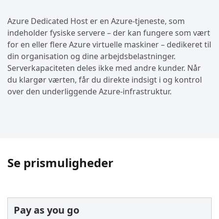
Azure Dedicated Host er en Azure-tjeneste, som
indeholder fysiske servere – der kan fungere som vært
for en eller flere Azure virtuelle maskiner – dedikeret til
din organisation og dine arbejdsbelastninger.
Serverkapaciteten deles ikke med andre kunder. Når
du klargør værten, får du direkte indsigt i og kontrol
over den underliggende Azure-infrastruktur.
Se prismuligheder
Pay as you go