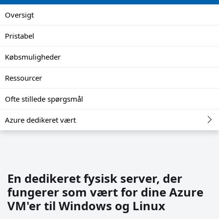
Oversigt
Pristabel
Købsmuligheder
Ressourcer
Ofte stillede spørgsmål
Azure dedikeret vært
En dedikeret fysisk server, der
fungerer som vært for dine Azure
VM'er til Windows og Linux