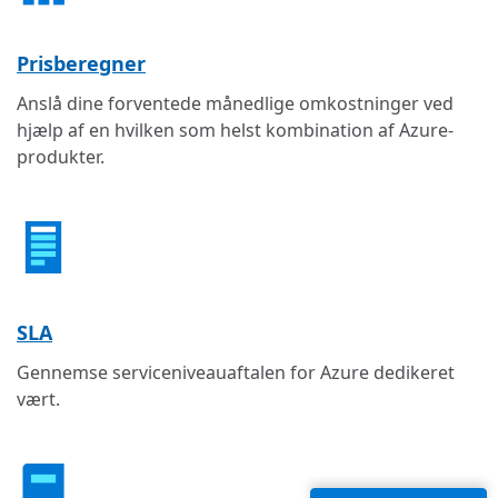
Prisberegner
Anslå dine forventede månedlige omkostninger ved
hjælp af en hvilken som helst kombination af Azure-
produkter.
SLA
Gennemse serviceniveauaftalen for Azure dedikeret
vært.