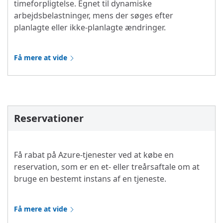
timeforpligtelse. Egnet til dynamiske
arbejdsbelastninger, mens der søges efter
planlagte eller ikke-planlagte ændringer.
Få mere at vide
Reservationer
Få rabat på Azure-tjenester ved at købe en
reservation, som er en et- eller treårsaftale om at
bruge en bestemt instans af en tjeneste.
Få mere at vide