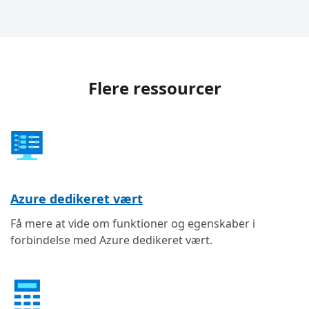
Flere ressourcer
Azure dedikeret vært
Få mere at vide om funktioner og egenskaber i
forbindelse med Azure dedikeret vært.