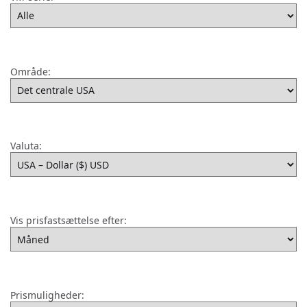
Område:
Valuta:
Vis prisfastsættelse efter:
Prismuligheder: