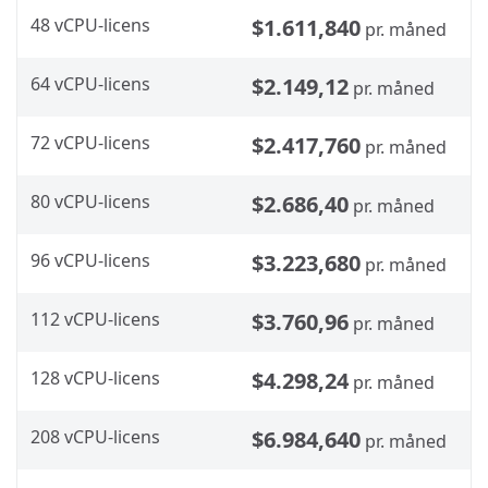
48 vCPU-licens
$1.611,840
pr. måned
64 vCPU-licens
$2.149,12
pr. måned
72 vCPU-licens
$2.417,760
pr. måned
80 vCPU-licens
$2.686,40
pr. måned
96 vCPU-licens
$3.223,680
pr. måned
112 vCPU-licens
$3.760,96
pr. måned
128 vCPU-licens
$4.298,24
pr. måned
208 vCPU-licens
$6.984,640
pr. måned