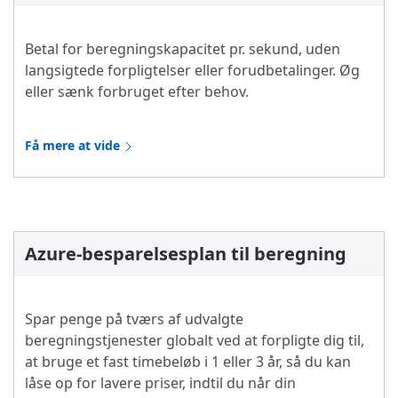
Betal for beregningskapacitet pr. sekund, uden
langsigtede forpligtelser eller forudbetalinger. Øg
eller sænk forbruget efter behov.
Få mere at vide
Azure-besparelsesplan til beregning
Spar penge på tværs af udvalgte
beregningstjenester globalt ved at forpligte dig til,
at bruge et fast timebeløb i 1 eller 3 år, så du kan
låse op for lavere priser, indtil du når din