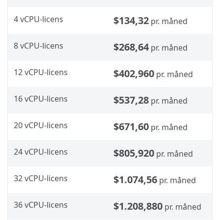
4 vCPU-licens
$134,32
pr. måned
8 vCPU-licens
$268,64
pr. måned
12 vCPU-licens
$402,960
pr. måned
16 vCPU-licens
$537,28
pr. måned
20 vCPU-licens
$671,60
pr. måned
24 vCPU-licens
$805,920
pr. måned
32 vCPU-licens
$1.074,56
pr. måned
36 vCPU-licens
$1.208,880
pr. måned