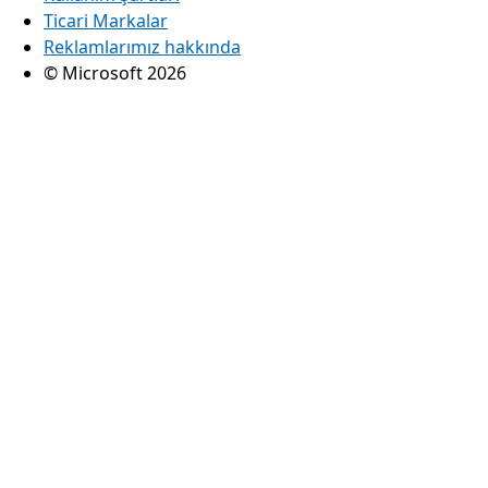
Ticari Markalar
Reklamlarımız hakkında
© Microsoft 2026