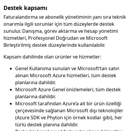
Destek kapsamı
Faturalandırma ve abonelik yönetiminin yanı sıra teknik
onarımla ilgili sorunlar için tüm düzeylerde destek
sunulur. Danışma, görev aktarma ve hesap yönetimi
hizmetleri, Profesyonel Doğrudan ve Microsoft
Birleştirilmiş destek düzeylerinde kullanılabilir.
Kapsam dahilinde olan ürünler ve hizmetler:
Genel Kullanıma sunulan ve Microsoft’tan satın
alınan Microsoft Azure hizmetleri, tüm destek
planlarına dahildir.
Microsoft Azure Genel önizlemeleri, tüm destek
planlarına dahildir.
Microsoft tarafından Azure’a ait bir ürün özelliği
çerçevesinde sağlanan Microsoft dışı teknolojiler
(Azure SDK ve Phyton için örnek kodlar gibi), her
türlü destek planına dahildir.