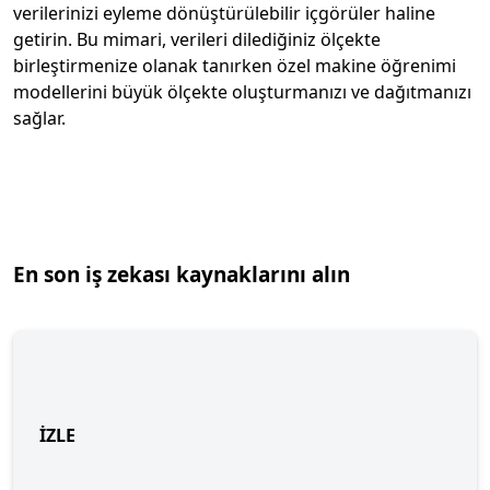
verilerinizi eyleme dönüştürülebilir içgörüler haline
getirin. Bu mimari, verileri dilediğiniz ölçekte
birleştirmenize olanak tanırken özel makine öğrenimi
modellerini büyük ölçekte oluşturmanızı ve dağıtmanızı
sağlar.
En son iş zekası kaynaklarını alın
İZLE