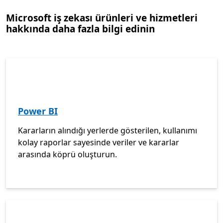
Microsoft iş zekası ürünleri ve hizmetleri
hakkında daha fazla bilgi edinin
Power BI
Kararların alındığı yerlerde gösterilen, kullanımı
kolay raporlar sayesinde veriler ve kararlar
arasında köprü oluşturun.