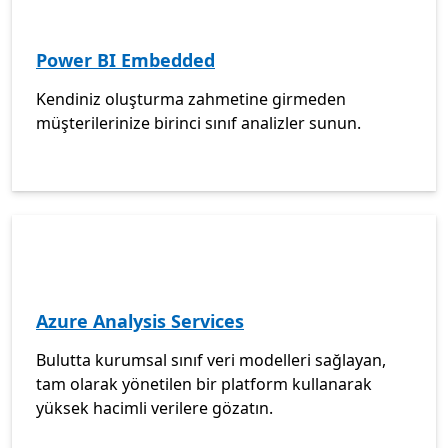
Power BI Embedded
Kendiniz oluşturma zahmetine girmeden
müşterilerinize birinci sınıf analizler sunun.
Azure Analysis Services
Bulutta kurumsal sınıf veri modelleri sağlayan,
tam olarak yönetilen bir platform kullanarak
yüksek hacimli verilere gözatın.