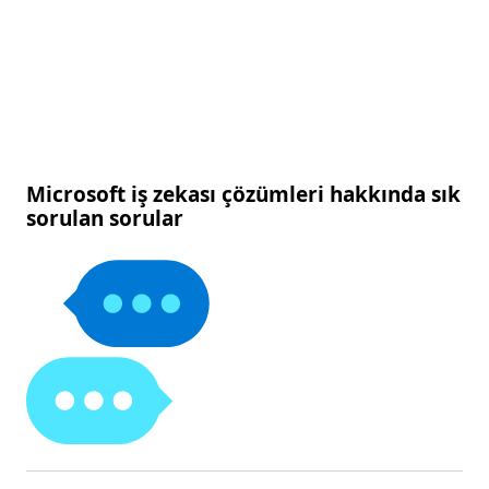
Microsoft iş zekası çözümleri hakkında sık
sorulan sorular