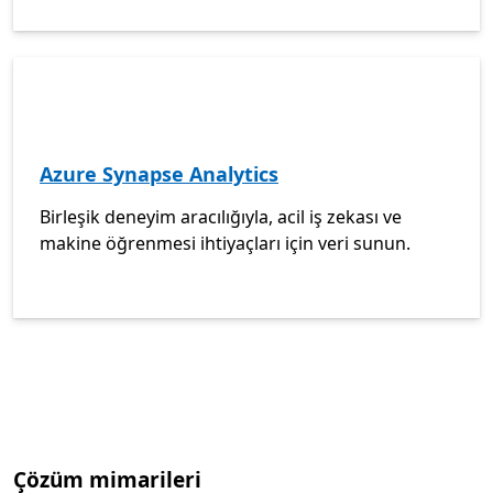
Azure Synapse Analytics
Birleşik deneyim aracılığıyla, acil iş zekası ve
makine öğrenmesi ihtiyaçları için veri sunun.
Çözüm mimarileri