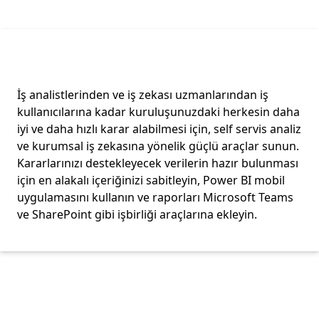
İş analistlerinden ve iş zekası uzmanlarından iş
kullanıcılarına kadar kuruluşunuzdaki herkesin daha
iyi ve daha hızlı karar alabilmesi için, self servis analiz
ve kurumsal iş zekasına yönelik güçlü araçlar sunun.
Kararlarınızı destekleyecek verilerin hazır bulunması
için en alakalı içeriğinizi sabitleyin, Power BI mobil
uygulamasını kullanın ve raporları Microsoft Teams
ve SharePoint gibi işbirliği araçlarına ekleyin.
Sekmelere geri dön