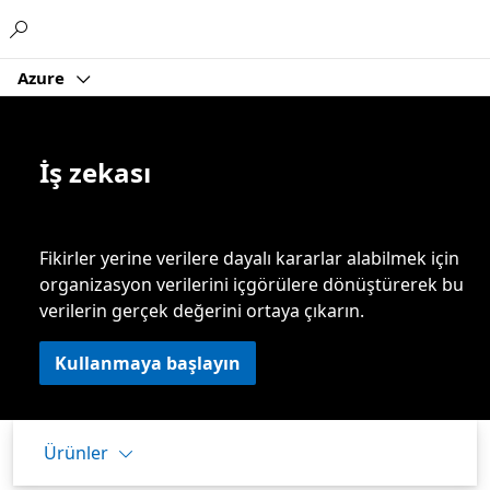
Microsoft
Azure
İş zekası
Fikirler yerine verilere dayalı kararlar alabilmek için
organizasyon verilerini içgörülere dönüştürerek bu
verilerin gerçek değerini ortaya çıkarın.
Kullanmaya başlayın
Ürünler