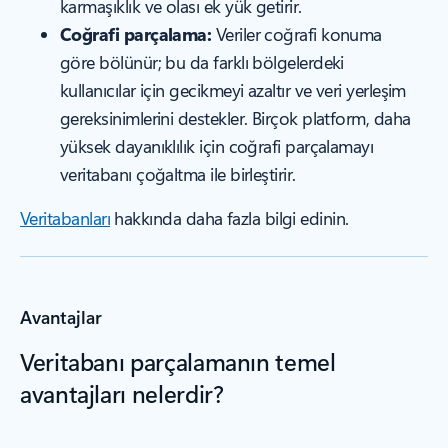
karmaşıklık ve olası ek yük getirir.
Coğrafi parçalama:
Veriler coğrafi konuma
göre bölünür; bu da farklı bölgelerdeki
kullanıcılar için gecikmeyi azaltır ve veri yerleşim
gereksinimlerini destekler. Birçok platform, daha
yüksek dayanıklılık için coğrafi parçalamayı
veritabanı çoğaltma ile birleştirir.
Veritabanları
hakkında daha fazla bilgi edinin.
Avantajlar
Veritabanı parçalamanın temel
avantajları nelerdir?