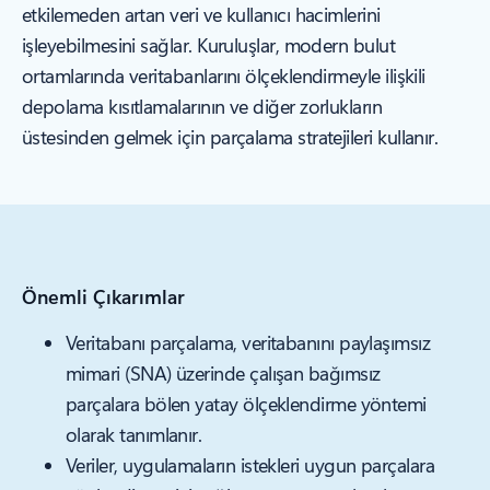
etkilemeden artan veri ve kullanıcı hacimlerini
işleyebilmesini sağlar. Kuruluşlar, modern bulut
ortamlarında veritabanlarını ölçeklendirmeyle ilişkili
depolama kısıtlamalarının ve diğer zorlukların
üstesinden gelmek için parçalama stratejileri kullanır.
Önemli Çıkarımlar
Veritabanı parçalama, veritabanını paylaşımsız
mimari (SNA) üzerinde çalışan bağımsız
parçalara bölen yatay ölçeklendirme yöntemi
olarak tanımlanır.
Veriler, uygulamaların istekleri uygun parçalara