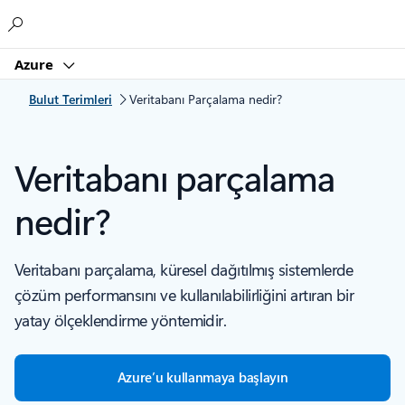
Microsoft
Azure
Bulut Terimleri
Veritabanı Parçalama nedir?
Veritabanı parçalama
nedir?
Veritabanı parçalama, küresel dağıtılmış sistemlerde
çözüm performansını ve kullanılabilirliğini artıran bir
yatay ölçeklendirme yöntemidir.
Azure’u kullanmaya başlayın