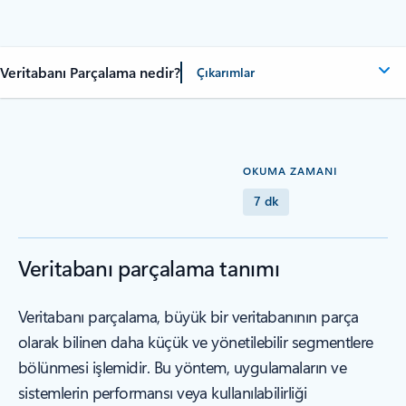
Veritabanı Parçalama nedir?
Çıkarımlar
OKUMA ZAMANI
7 dk
Veritabanı parçalama tanımı
Veritabanı parçalama, büyük bir veritabanının parça
olarak bilinen daha küçük ve yönetilebilir segmentlere
bölünmesi işlemidir. Bu yöntem, uygulamaların ve
sistemlerin performansı veya kullanılabilirliği