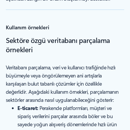
Kullanım örnekleri
Sektöre özgü veritabanı parçalama
örnekleri
Veritabanı parçalama, veri ve kullanıcı trafiğinde hızlı
büyümeyle veya öngörülemeyen ani artışlarla
karşılaşan bulut tabanlı çözümler için özellikle
değerlidir. Aşağıdaki kullanım örnekleri, parçalamanın
sektörler arasında nasıl uygulanabileceğini gösterir:
E-ticaret:
Perakende platformları, müşteri ve
sipariş verilerini parçalar arasında böler ve bu
sayede yoğun alışveriş dönemlerinde hızlı ürün