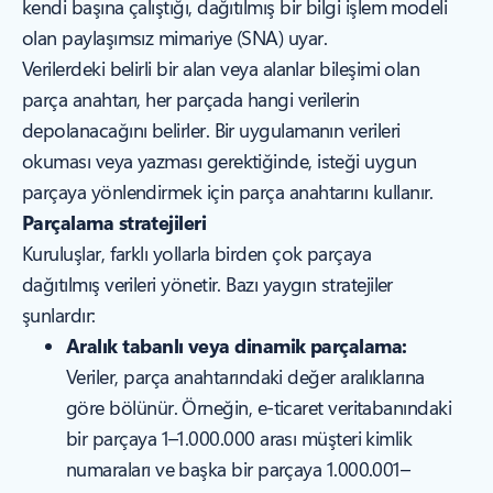
kendi başına çalıştığı, dağıtılmış bir bilgi işlem modeli
olan paylaşımsız mimariye (SNA) uyar.
Verilerdeki belirli bir alan veya alanlar bileşimi olan
parça anahtarı, her parçada hangi verilerin
depolanacağını belirler. Bir uygulamanın verileri
okuması veya yazması gerektiğinde, isteği uygun
parçaya yönlendirmek için parça anahtarını kullanır.
Parçalama stratejileri
Kuruluşlar, farklı yollarla birden çok parçaya
dağıtılmış verileri yönetir. Bazı yaygın stratejiler
şunlardır:
Aralık tabanlı veya dinamik parçalama:
Veriler, parça anahtarındaki değer aralıklarına
göre bölünür. Örneğin, e-ticaret veritabanındaki
bir parçaya 1–1.000.000 arası müşteri kimlik
numaraları ve başka bir parçaya 1.000.001–