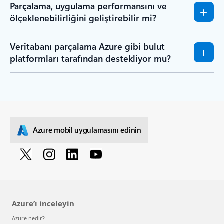
Parçalama, uygulama performansını ve
ölçeklenebilirliğini geliştirebilir mi?
Veritabanı parçalama Azure gibi bulut
platformları tarafından destekliyor mu?
Azure mobil uygulamasını edinin
Azure’ı inceleyin
Azure nedir?