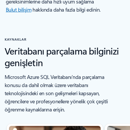
gereksinimlerine daha hızlı uyum sağlama
Bulut bilişim
hakkında daha fazla bilgi edinin.
KAYNAKLAR
Veritabanı parçalama bilginizi
genişletin
Microsoft Azure SQL Veritabanı'nda parçalama
konusu da dahil olmak üzere veritabanı
teknolojisindeki en son gelişmeleri kapsayan,
öğrencilere ve profesyonellere yönelik çok çeşitli
öğrenme kaynaklarına erişin.
Yeni slayt gösterildi