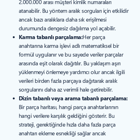
2.000.000 arası müşteri kimlik numaraları
atanabilir. Bu yöntem aralık sorguları için etkilidir
ancak bazı aralıklara daha sık erişilmesi
durumunda dengesiz dağılıma yol açabilir.
Karma tabanlı parçalama:
Her parça
anahtarına karma işlevi adlı matematiksel bir
formül uygulanır ve bu sayede veriler parçalar
arasında eşit olarak dağıtılır. Bu yaklaşım aşırı
yüklenmeyi önlemeye yardımcı olur ancak ilgili
verileri birden fazla parçaya dağıtarak aralık
sorgularını daha az verimli hale getirebilir.
Dizin tabanlı veya arama tabanlı parçalama:
Bir parça haritası, hangi parça anahtarlarının
hangi verilere karşılık geldiğini gösterir. Bu
strateji, gerektiğinde hızla daha fazla parça
anahtarı ekleme esnekliği sağlar ancak