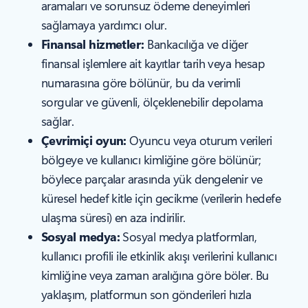
aramaları ve sorunsuz ödeme deneyimleri
sağlamaya yardımcı olur.
Finansal hizmetler:
Bankacılığa ve diğer
finansal işlemlere ait kayıtlar tarih veya hesap
numarasına göre bölünür, bu da verimli
sorgular ve güvenli, ölçeklenebilir depolama
sağlar.
Çevrimiçi oyun:
Oyuncu veya oturum verileri
bölgeye ve kullanıcı kimliğine göre bölünür;
böylece parçalar arasında yük dengelenir ve
küresel hedef kitle için gecikme (verilerin hedefe
ulaşma süresi) en aza indirilir.
Sosyal medya:
Sosyal medya platformları,
kullanıcı profili ile etkinlik akışı verilerini kullanıcı
kimliğine veya zaman aralığına göre böler. Bu
yaklaşım, platformun son gönderileri hızla