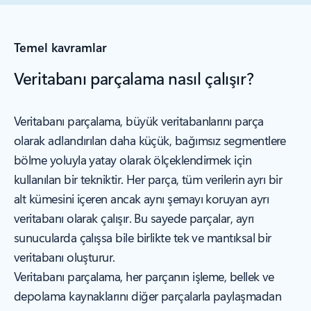
Temel kavramlar
Veritabanı parçalama nasıl çalışır?
Veritabanı parçalama, büyük veritabanlarını parça
olarak adlandırılan daha küçük, bağımsız segmentlere
bölme yoluyla yatay olarak ölçeklendirmek için
kullanılan bir tekniktir. Her parça, tüm verilerin ayrı bir
alt kümesini içeren ancak aynı şemayı koruyan ayrı
veritabanı olarak çalışır. Bu sayede parçalar, ayrı
sunucularda çalışsa bile birlikte tek ve mantıksal bir
veritabanı oluşturur.
Veritabanı parçalama, her parçanın işleme, bellek ve
depolama kaynaklarını diğer parçalarla paylaşmadan