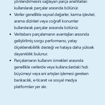
yönlendirmesini sağlayan parça anahtarları
kullanılarak parçalar arasında bölünür.
Veriler genellikle sayısal değerler, karma işlevleri,
arama dizinleri veya coğrafi konumlar
kullanılarak parçalar arasında bölünür.
Veritabanı parçalamanın avantajları arasında
geliştirilmiş sorgu performansı, yatay
ölçeklenebilirlik desteği ve hataya daha yüksek
dayanıklılık bulunur.
Parçalamanın kullanım örnekleri arasında
genellikle verilerde veya kullanıcılardaki hızlı
büyümeyi veya ani artışları işlemesi gereken
bankacılık, e-ticaret ve sosyal medya
platformları yer alır.