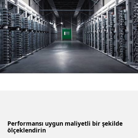
Performansı uygun maliyetli bir şekilde
ölçeklendirin