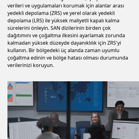
verileri ve uygulamaları korumak için alanlar arası
yedekli depolama (ZRS) ve yerel olarak yedekli
depolama (LRS) ile yüksek maliyetli kapalı kalma
sürelerini önleyin. SAN dizilerinin birden çok
dağıtımını ve çoğaltma ilkesini ayarlamak zorunda
kalmadan yüksek düzeyde dayanıklılık için ZRS'yi
kullanın. Bir bölgedeki üç alanda zaman uyumlu
çoğaltma edinin ve bölge hatası olması durumunda
verilerinizi koruyun.