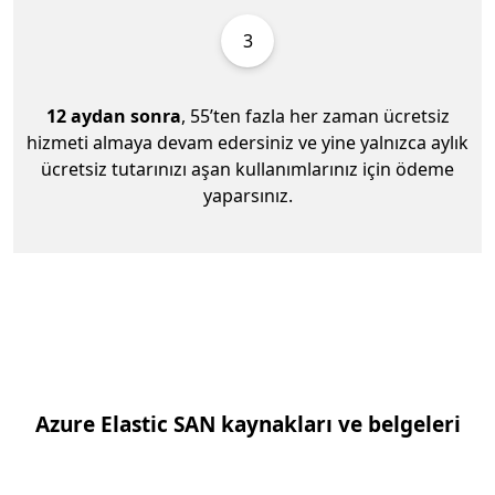
3
12 aydan sonra
, 55’ten fazla her zaman ücretsiz
hizmeti almaya devam edersiniz ve yine yalnızca aylık
ücretsiz tutarınızı aşan kullanımlarınız için ödeme
yaparsınız.
Azure Elastic SAN kaynakları ve belgeleri