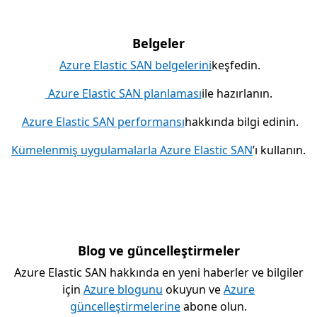
Belgeler
Azure Elastic SAN belgelerini
keşfedin.
Azure Elastic SAN planlaması
ile hazırlanın.
Azure Elastic SAN performansı
hakkında bilgi edinin.
Kümelenmiş uygulamalarla Azure Elastic SAN
’ı kullanın.
Blog ve güncelleştirmeler
Azure Elastic SAN hakkında en yeni haberler ve bilgiler
için
Azure blogunu
okuyun ve
Azure
güncelleştirmelerine
abone olun.