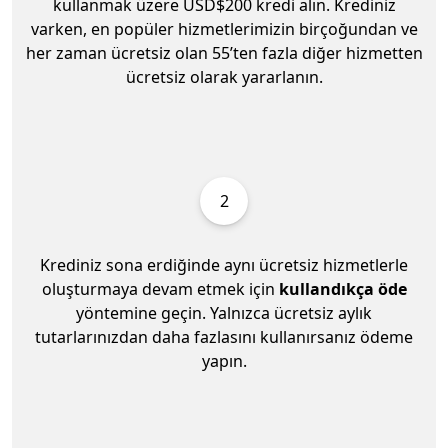
kullanmak üzere USD$200 kredi alın. Krediniz
varken, en popüler hizmetlerimizin birçoğundan ve
her zaman ücretsiz olan 55’ten fazla diğer hizmetten
ücretsiz olarak yararlanın.
2
Krediniz sona erdiğinde aynı ücretsiz hizmetlerle
oluşturmaya devam etmek için
kullandıkça öde
yöntemine geçin. Yalnızca ücretsiz aylık
tutarlarınızdan daha fazlasını kullanırsanız ödeme
yapın.