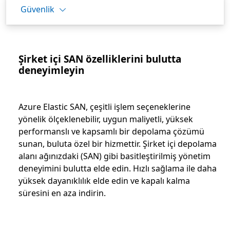
Güvenlik
Şirket içi SAN özelliklerini bulutta
deneyimleyin
Azure Elastic SAN, çeşitli işlem seçeneklerine
yönelik ölçeklenebilir, uygun maliyetli, yüksek
performanslı ve kapsamlı bir depolama çözümü
sunan, buluta özel bir hizmettir. Şirket içi depolama
alanı ağınızdaki (SAN) gibi basitleştirilmiş yönetim
deneyimini bulutta elde edin. Hızlı sağlama ile daha
yüksek dayanıklılık elde edin ve kapalı kalma
süresini en aza indirin.