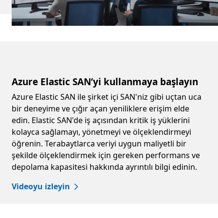
Azure Elastic SAN’yi kullanmaya başlayın
Azure Elastic SAN ile şirket içi SAN'niz gibi uçtan uca
bir deneyime ve çığır açan yeniliklere erişim elde
edin. Elastic SAN'de iş açısından kritik iş yüklerini
kolayca sağlamayı, yönetmeyi ve ölçeklendirmeyi
öğrenin. Terabaytlarca veriyi uygun maliyetli bir
şekilde ölçeklendirmek için gereken performans ve
depolama kapasitesi hakkında ayrıntılı bilgi edinin.
Videoyu izleyin