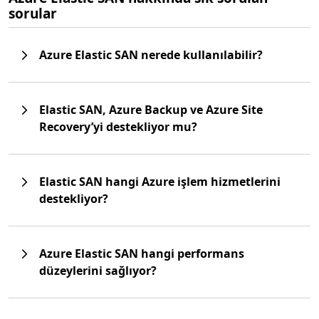
sorular
Azure Elastic SAN nerede kullanılabilir?
Elastic SAN, Azure Backup ve Azure Site
Recovery’yi destekliyor mu?
Elastic SAN hangi Azure işlem hizmetlerini
destekliyor?
Azure Elastic SAN hangi performans
düzeylerini sağlıyor?