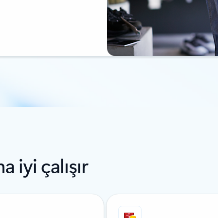
 iyi çalışır