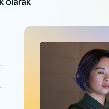
ik olarak