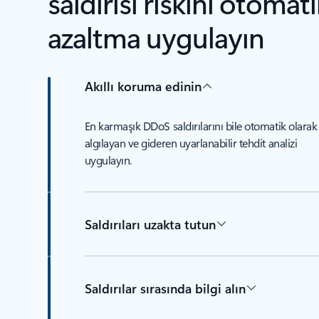
saldırısı riskini otomat
azaltma uygulayın
Akıllı koruma edinin
En karmaşık DDoS saldırılarını bile otomatik olarak
algılayan ve gideren uyarlanabilir tehdit analizi
uygulayın.
Saldırıları uzakta tutun
Saldırılar sırasında bilgi alın