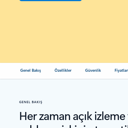
Genel Bakış
Özellikler
Güvenlik
Fiyatla
GENEL BAKIŞ
Her zaman açık izleme