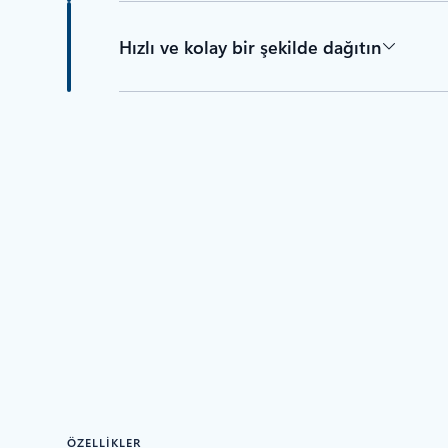
Hızlı ve kolay bir şekilde dağıtın
ÖZELLİKLER