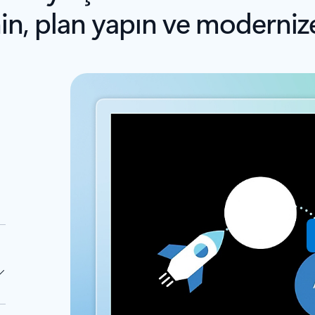
in, plan yapın ve moderniz