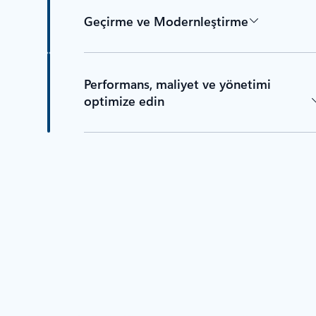
Geçirme ve Modernleştirme
Performans, maliyet ve yönetimi
optimize edin