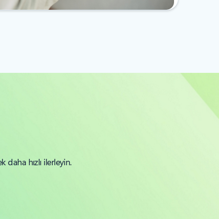
daha hızlı ilerleyin.