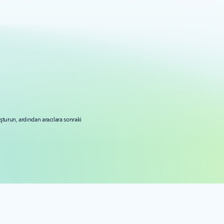
uşturun, ardından aracılara sonraki