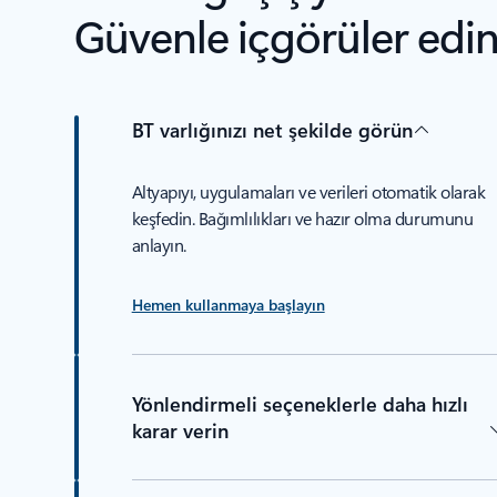
Güvenle içgörüler edin
BT varlığınızı net şekilde görün
Altyapıyı, uygulamaları ve verileri otomatik olarak
keşfedin. Bağımlılıkları ve hazır olma durumunu
anlayın.
Hemen kullanmaya başlayın
Yönlendirmeli seçeneklerle daha hızlı
karar verin