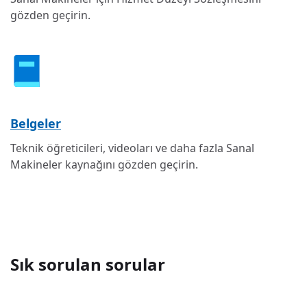
gözden geçirin.
Belgeler
Teknik öğreticileri, videoları ve daha fazla Sanal
Makineler kaynağını gözden geçirin.
Sık sorulan sorular