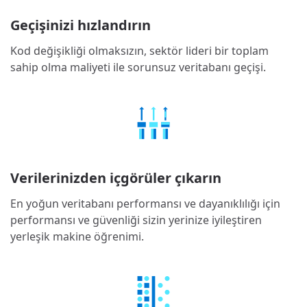
Geçişinizi hızlandırın
Kod değişikliği olmaksızın, sektör lideri bir toplam
sahip olma maliyeti ile sorunsuz veritabanı geçişi.
Verilerinizden içgörüler çıkarın
En yoğun veritabanı performansı ve dayanıklılığı için
performansı ve güvenliği sizin yerinize iyileştiren
yerleşik makine öğrenimi.