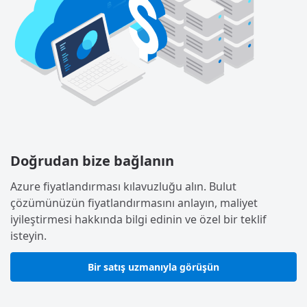
Doğrudan bize bağlanın
Azure fiyatlandırması kılavuzluğu alın. Bulut
çözümünüzün fiyatlandırmasını anlayın, maliyet
iyileştirmesi hakkında bilgi edinin ve özel bir teklif
isteyin.
Bir satış uzmanıyla görüşün