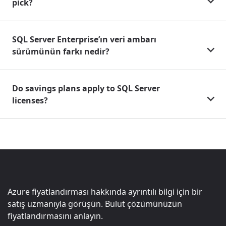
pick?
SQL Server Enterprise’ın veri ambarı
sürümünün farkı nedir?
Do savings plans apply to SQL Server
licenses?
Azure fiyatlandırması hakkında ayrıntılı bilgi için bir
satış uzmanıyla görüşün. Bulut çözümünüzün
fiyatlandırmasını anlayın.