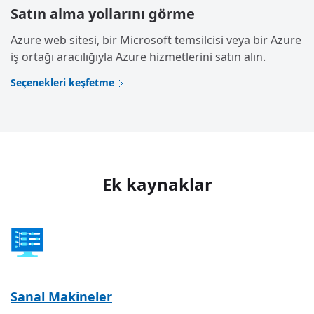
Satın alma yollarını görme
Azure web sitesi, bir Microsoft temsilcisi veya bir Azure
iş ortağı aracılığıyla Azure hizmetlerini satın alın.
Seçenekleri keşfetme
Ek kaynaklar
Sanal Makineler