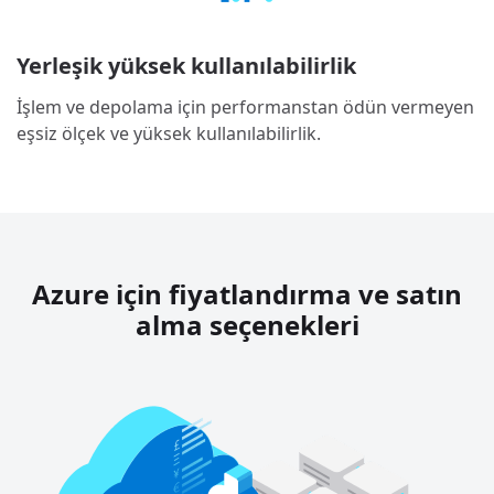
Yerleşik yüksek kullanılabilirlik
İşlem ve depolama için performanstan ödün vermeyen
eşsiz ölçek ve yüksek kullanılabilirlik.
Azure için fiyatlandırma ve satın
alma seçenekleri