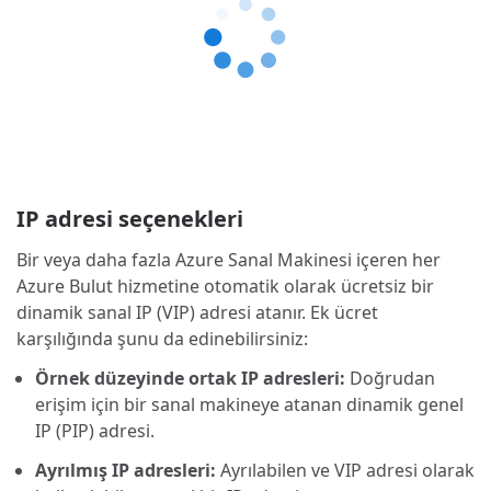
IP adresi seçenekleri
Bir veya daha fazla Azure Sanal Makinesi içeren her
Azure Bulut hizmetine otomatik olarak ücretsiz bir
dinamik sanal IP (VIP) adresi atanır. Ek ücret
karşılığında şunu da edinebilirsiniz:
Örnek düzeyinde ortak IP adresleri:
Doğrudan
erişim için bir sanal makineye atanan dinamik genel
IP (PIP) adresi.
Ayrılmış IP adresleri:
Ayrılabilen ve VIP adresi olarak