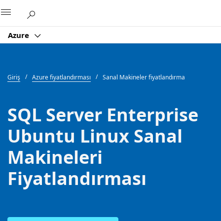
Microsoft
Azure
Giriş
Azure fiyatlandırması
Sanal Makineler fiyatlandırma
SQL Server Enterprise
Ubuntu Linux Sanal
Makineleri
Fiyatlandırması