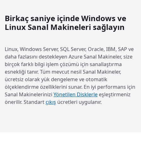
Birkaç saniye içinde Windows ve
Linux Sanal Makineleri sağlayın
Linux, Windows Server, SQL Server, Oracle, IBM, SAP ve
daha fazlasını destekleyen Azure Sanal Makineler, size
birçok farklı bilgi işlem çözümü için sanallaştırma
esnekliği tanır. Tüm mevcut nesil Sanal Makineler,
ücretsiz olarak yük dengeleme ve otomatik
ölçeklendirme özelliklerini sunar. En iyi performans için
Sanal Makinelerinizi
Yönetilen Disklerle
eşleştirmeniz
önerilir. Standart
çıkış
ücretleri uygulanır.