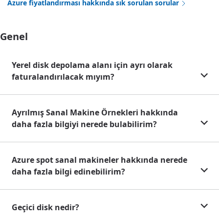
Azure fiyatlandırması hakkında sık sorulan sorular
Genel
Yerel disk depolama alanı için ayrı olarak
faturalandırılacak mıyım?
Ayrılmış Sanal Makine Örnekleri hakkında
daha fazla bilgiyi nerede bulabilirim?
Azure spot sanal makineler hakkında nerede
daha fazla bilgi edinebilirim?
Geçici disk nedir?