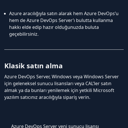
Azure aracılığıyla satın alarak hem Azure DevOps’u
hem de Azure DevOps Server’ı bulutta kullanma
hakkı elde edip hazır olduğunuzda buluta
geçebilirsiniz.
Klasik satın alma
Azure DevOps Server, Windows veya Windows Server
için geleneksel sunucu lisansları veya CAL’ler satın
almak ya da bunları yenilemek için yetkili Microsoft
yazılım satıcınız aracılığıyla sipariş verin.
Azure DevOps Server yeni sunucu lisansı