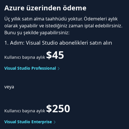
Azure üzerinden ödeme
Üç yıllık satın alma taahhüdü yoktur. Ödemeleri aylık
olarak yapabilir ve istediğiniz zaman iptal edebilirsiniz.
Bunu şu şekilde yapabilirsiniz:
1. Adım: Visual Studio abonelikleri satın alın
$45
Kullanıcı başına aylık
Visual Studio Professional
veya
$250
Kullanıcı başına aylık
Visual Studio Enterprise