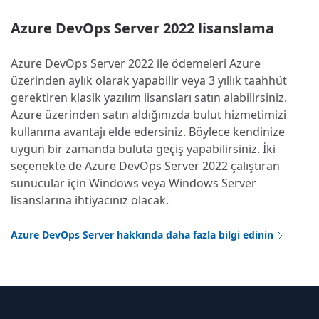
Azure DevOps Server 2022 lisanslama
Azure DevOps Server 2022 ile ödemeleri Azure
üzerinden aylık olarak yapabilir veya 3 yıllık taahhüt
gerektiren klasik yazılım lisansları satın alabilirsiniz.
Azure üzerinden satın aldığınızda bulut hizmetimizi
kullanma avantajı elde edersiniz. Böylece kendinize
uygun bir zamanda buluta geçiş yapabilirsiniz. İki
seçenekte de Azure DevOps Server 2022 çalıştıran
sunucular için Windows veya Windows Server
lisanslarına ihtiyacınız olacak.
Azure DevOps Server hakkında daha fazla bilgi edinin