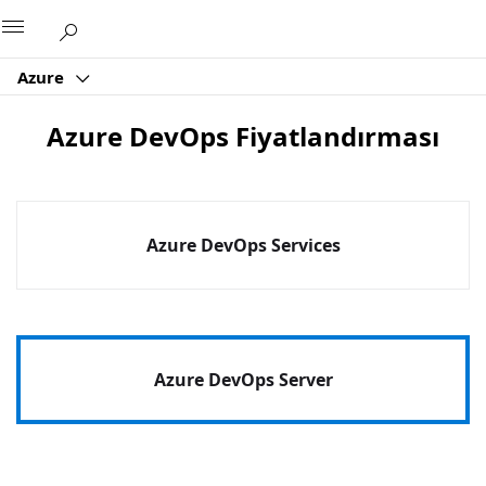
Microsoft
Azure
Azure DevOps Fiyatlandırması
Azure DevOps Services
Azure DevOps Server