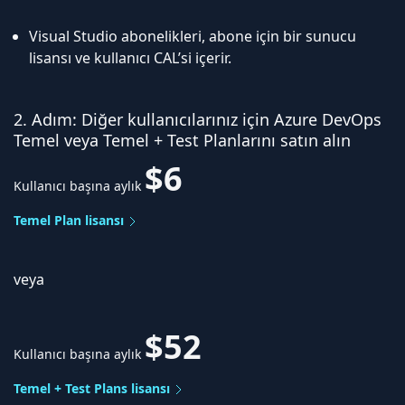
Visual Studio abonelikleri, abone için bir sunucu
lisansı ve kullanıcı CAL’si içerir.
2. Adım: Diğer kullanıcılarınız için Azure DevOps
Temel veya Temel + Test Planlarını satın alın
$6
Kullanıcı başına aylık
Temel Plan lisansı
veya
$52
Kullanıcı başına aylık
Temel + Test Plans lisansı