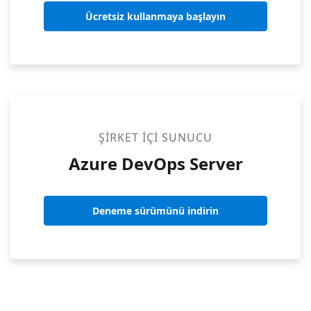
Ücretsiz kullanmaya başlayın
ŞIRKET IÇI SUNUCU
Azure DevOps Server
Deneme sürümünü indirin